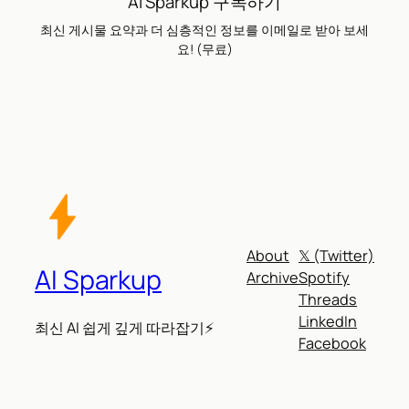
AI Sparkup 구독하기
최신 게시물 요약과 더 심층적인 정보를 이메일로 받아 보세
요! (무료)
About
𝕏 (Twitter)
AI Sparkup
Archive
Spotify
Threads
LinkedIn
최신 AI 쉽게 깊게 따라잡기⚡
Facebook