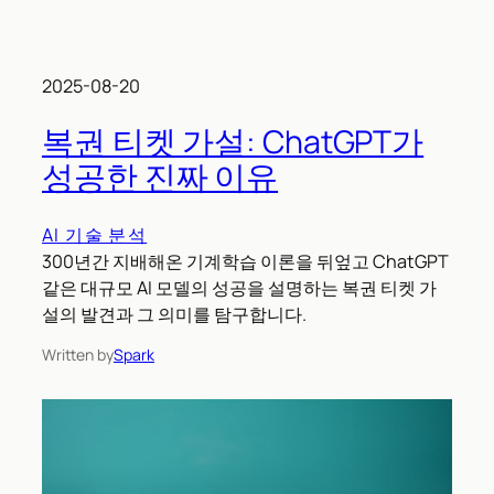
2025-08-20
복권 티켓 가설: ChatGPT가
성공한 진짜 이유
AI 기술 분석
300년간 지배해온 기계학습 이론을 뒤엎고 ChatGPT
같은 대규모 AI 모델의 성공을 설명하는 복권 티켓 가
설의 발견과 그 의미를 탐구합니다.
Written by
Spark