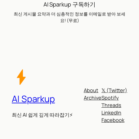
AI Sparkup 구독하기
최신 게시물 요약과 더 심층적인 정보를 이메일로 받아 보세
요! (무료)
About
𝕏 (Twitter)
AI Sparkup
Archive
Spotify
Threads
LinkedIn
최신 AI 쉽게 깊게 따라잡기⚡
Facebook