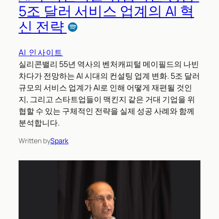
5조 달러 서비스 업계의 AI 혁
신 전략
AI 인사이트
실리콘밸리 55년 역사의 벤처캐피털 메이필드의 나빈
차다가 전망하는 AI 시대의 컨설팅 업계 변화. 5조 달러
규모의 서비스 업계가 AI로 인해 어떻게 재편될 것인
지, 그리고 스타트업들이 맥킨지 같은 거대 기업을 위
협할 수 있는 구체적인 전략을 실제 성공 사례와 함께
분석합니다.
Written by
Spark