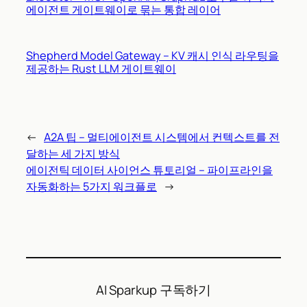
에이전트 게이트웨이로 묶는 통합 레이어
Shepherd Model Gateway – KV 캐시 인식 라우팅을
제공하는 Rust LLM 게이트웨이
←
A2A 팁 – 멀티에이전트 시스템에서 컨텍스트를 전
달하는 세 가지 방식
에이전틱 데이터 사이언스 튜토리얼 – 파이프라인을
자동화하는 5가지 워크플로
→
AI Sparkup 구독하기