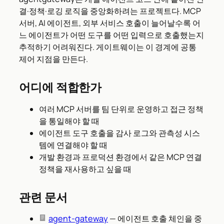
결·정책·로깅 로직을 중앙화하려는 프로젝트다. MCP
서버, AI 에이전트, 외부 서비스 호출이 늘어날수록 어
느 에이전트가 어떤 도구를 어떤 입력으로 호출했는지
추적하기 어려워진다. 게이트웨이는 이 경계에 공통
제어 지점을 만든다.
어디에 적합한가
여러 MCP 서버를 팀 단위로 운영하고 접근 정책
을 통일해야 할 때
에이전트 도구 호출을 감사 로그와 관측성 시스
템에 연결해야 할 때
개발 환경과 프로덕션 환경에서 같은 MCP 연결
정책을 재사용하고 싶을 때
관련 문서
agent-gateway
— 에이전트 호출 체인을 중