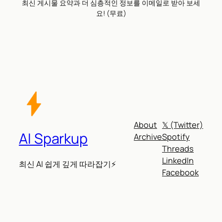
최신 게시물 요약과 더 심층적인 정보를 이메일로 받아 보세
요! (무료)
About
𝕏 (Twitter)
AI Sparkup
Archive
Spotify
Threads
LinkedIn
최신 AI 쉽게 깊게 따라잡기⚡
Facebook