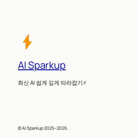
AI Sparkup
최신 AI 쉽게 깊게 따라잡기⚡
© AI Sparkup 2025–2026.