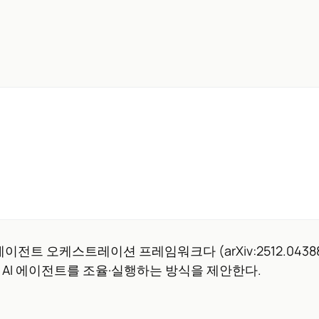
멀티 에이전트 오케스트레이션 프레임워크다 (arXiv:2512.043
 AI 에이전트를 조율·실행하는 방식을 제안한다.