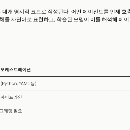
대개 명시적 코드로 작성된다. 어떤 에이전트를 언제 호출
체를 자연어로 표현하고, 학습된 모델이 이를 해석해 에이
 오케스트레이션
(Python, YAML 등)
 파이프라인
그래밍 필요