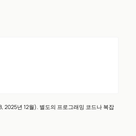
88, 2025년 12월). 별도의 프로그래밍 코드나 복잡