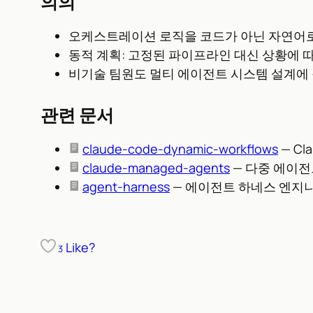
의의
오케스트레이션 로직을 코드가 아닌 자연어로
동적 계획: 고정된 파이프라인 대신 상황에 
비기술 팀원도 멀티 에이전트 시스템 설계에
관련 문서
claude-code-dynamic-workflows
— Cl
claude-managed-agents
— 다중 에이
agent-harness
— 에이전트 하네스 엔지
Like?
3