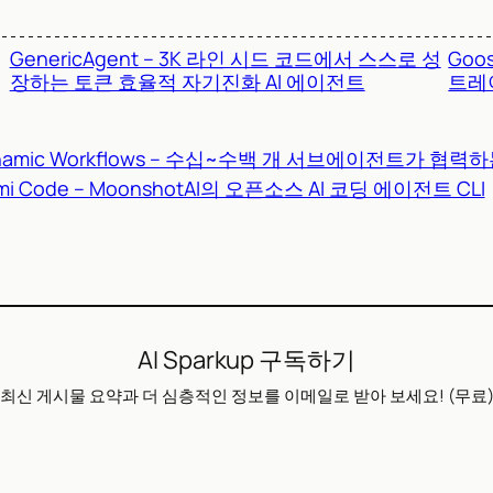
GenericAgent – 3K 라인 시드 코드에서 스스로 성
Go
장하는 토큰 효율적 자기진화 AI 에이전트
트레
Dynamic Workflows – 수십~수백 개 서브에이전트가 협
mi Code – MoonshotAI의 오픈소스 AI 코딩 에이전트 CLI
AI Sparkup 구독하기
최신 게시물 요약과 더 심층적인 정보를 이메일로 받아 보세요! (무료