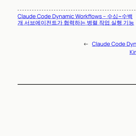
Claude Code Dynamic Workflows – 수십~수백
개 서브에이전트가 협력하는 병렬 작업 실행 기능
←
Claude Code 
Ki