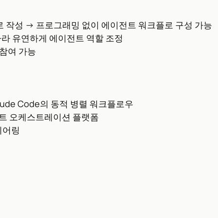
 작성 → 프로그래밍 없이 에이전트 워크플로 구성 가능
따라 유연하게 에이전트 역할 조정
 참여 가능
aude Code의 동적 병렬 워크플로우
전트 오케스트레이션 플랫폼
니어링