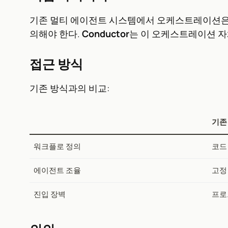
기존 멀티 에이전트 시스템에서 오케스트레이션은 
의해야 한다.
Conductor
는 이 오케스트레이션 자
접근 방식
기존 방식과의 비교:
기존
워크플로 정의
코드 
에이전트 조율
고정
진입 장벽
프로