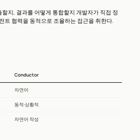
할지, 결과를 어떻게 통합할지 개발자가 직접 정
전트 협력을 동적으로 조율하는 접근을 취한다.
Conductor
자연어
동적·상황적
자연어 작성