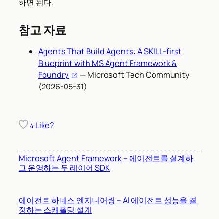
하면 된다.
참고 자료
Agents That Build Agents: A SKILL-first
Blueprint with MS Agent Framework &
Foundry
— Microsoft Tech Community
(2026-05-31)
Like?
4
Microsoft Agent Framework – 에이전트를 설계하
고 운영하는 두 레이어 SDK
에이전트 하네스 엔지니어링 – AI 에이전트 성능을 결
정하는 스캐폴딩 설계