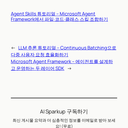
Agent Skills 튜토리얼 – Microsoft Agent
Framework에서 파일·코드·클래스 스킬 조합하기
←
LLM 추론 튜토리얼 – Continuous Batching으로
다중 사용자 요청 효율화하기
Microsoft Agent Framework – 에이전트를 설계하
고 운영하는 두 레이어 SDK
→
AI Sparkup 구독하기
최신 게시물 요약과 더 심층적인 정보를 이메일로 받아 보세
요! (무료)