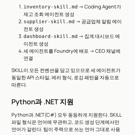
→ Coding Agent가
inventory-skill.md
재고 조회 에이전트 생성
→ 공급업체 알림 에이
supplier-skill.md
전트 생성
→ 집계 대시보드 에
dashboard-skill.md
이전트 생성
세 에이전트를 Foundry에 배포 → CEO 채널에
연결
SKILL이 모든 컨벤션을 담고 있으므로 세 에이전트가
동일한 API 스타일, 에러 형식, 로깅 패턴을 자동으로
따른다.
Python과 .NET 지원
Python과 .NET(C#) 모두 동등하게 지원한다. SKILL
파일 형식은 언어에 무관하고, 코드 생성 단계에서만
언어가 갈린다. 팀이 주력으로 쓰는 언어 그대로 사용