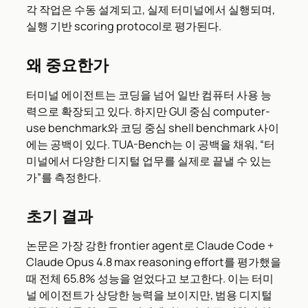
각 작업은 수동 설계되고, 실제 터미널에서 실행되며,
실행 기반 scoring protocol로 평가된다.
왜 중요한가
터미널 에이전트는 코딩을 넘어 일반 컴퓨터 사용 능
력으로 확장되고 있다. 하지만 GUI 중심 computer-
use benchmark와 코딩 중심 shell benchmark 사이
에는 공백이 있다. TUA-Bench는 이 공백을 채워, “터
미널에서 다양한 디지털 업무를 실제로 끝낼 수 있는
가”를 측정한다.
초기 결과
논문은 가장 강한 frontier agent로 Claude Code +
Claude Opus 4.8 max reasoning effort를 평가했을
때 전체 65.8% 성능을 얻었다고 보고한다. 이는 터미
널 에이전트가 상당한 능력을 보이지만, 범용 디지털