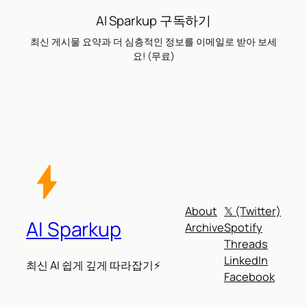
AI Sparkup 구독하기
최신 게시물 요약과 더 심층적인 정보를 이메일로 받아 보세
요! (무료)
About
𝕏 (Twitter)
AI Sparkup
Archive
Spotify
Threads
LinkedIn
최신 AI 쉽게 깊게 따라잡기⚡
Facebook