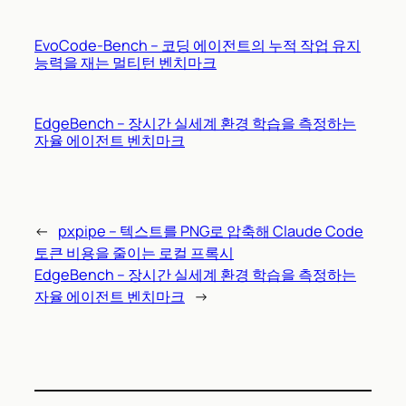
EvoCode-Bench – 코딩 에이전트의 누적 작업 유지
능력을 재는 멀티턴 벤치마크
EdgeBench – 장시간 실세계 환경 학습을 측정하는
자율 에이전트 벤치마크
←
pxpipe – 텍스트를 PNG로 압축해 Claude Code
토큰 비용을 줄이는 로컬 프록시
EdgeBench – 장시간 실세계 환경 학습을 측정하는
자율 에이전트 벤치마크
→