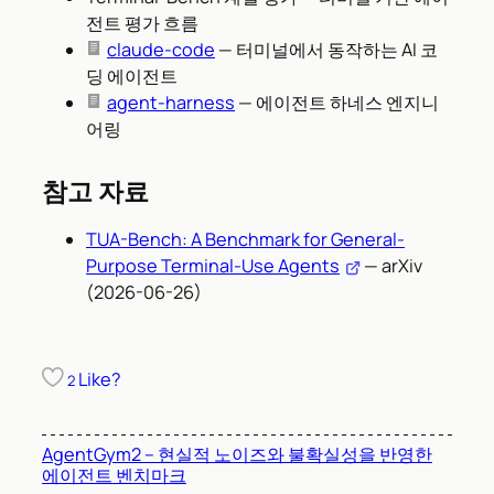
전트 평가 흐름
claude-code
— 터미널에서 동작하는 AI 코
딩 에이전트
agent-harness
— 에이전트 하네스 엔지니
어링
참고 자료
TUA-Bench: A Benchmark for General-
Purpose Terminal-Use Agents
— arXiv
(2026-06-26)
Like?
2
AgentGym2 – 현실적 노이즈와 불확실성을 반영한
에이전트 벤치마크