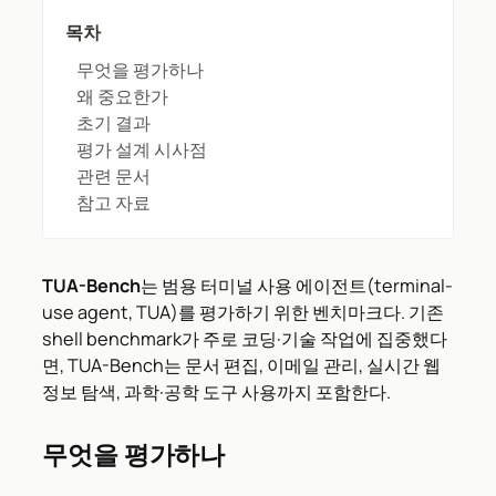
목차
무엇을 평가하나
왜 중요한가
초기 결과
평가 설계 시사점
관련 문서
참고 자료
TUA-Bench
는 범용 터미널 사용 에이전트(terminal-
use agent, TUA)를 평가하기 위한 벤치마크다. 기존
shell benchmark가 주로 코딩·기술 작업에 집중했다
면, TUA-Bench는 문서 편집, 이메일 관리, 실시간 웹
정보 탐색, 과학·공학 도구 사용까지 포함한다.
무엇을 평가하나