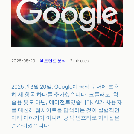
2026-05-20
﹒
AI 트렌드 분석
﹒
2
minutes
2026년 3월 20일, Google이 공식 문서에 조용
히 새 항목 하나를 추가했습니다. 크롤러도, 학
습용 봇도 아닌,
에이전트
였습니다. AI가 사용자
를 대신해 웹사이트를 탐색하는 것이 실험적인
미래 이야기가 아니라 공식 인프라로 자리잡은
순간이었습니다.