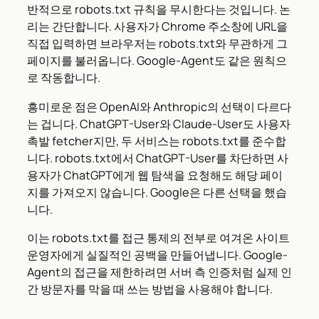
반적으로 robots.txt 규칙을 무시한다는 것입니다. 논
리는 간단합니다. 사용자가 Chrome 주소창에 URL을
직접 입력하면 브라우저는 robots.txt와 무관하게 그
페이지를 불러옵니다. Google-Agent도 같은 원칙으
로 작동합니다.
흥미로운 점은 OpenAI와 Anthropic의 선택이 다르다
는 겁니다. ChatGPT-User와 Claude-User도 사용자
촉발 fetcher지만, 두 서비스는 robots.txt를 준수합
니다. robots.txt에서 ChatGPT-User를 차단하면 사
용자가 ChatGPT에게 웹 탐색을 요청해도 해당 페이
지를 가져오지 않습니다. Google은 다른 선택을 했습
니다.
이는 robots.txt를 접근 통제의 전부로 여겨온 사이트
운영자에게 실질적인 공백을 만들어냅니다. Google-
Agent의 접근을 제한하려면 서버 측 인증처럼 실제 인
간 방문자를 막을 때 쓰는 방법을 사용해야 합니다.