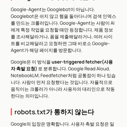
Google-Agent는 Googlebot이 아닙니다.
Googlebot은 쉬지 않고 웹을 돌아다니며 검색 인덱스
를 만드는 크롤러입니다. Google-Agent는 사람이 AI
에게 특정 작업을 요청할 때만 등장합니다. 제품 정보
를 조사해달라거나, 폼을 제출해달라거나, 여러 사이
트를 비교해달라고 요청하면 그때 비로소 Google-
Agent가 해당 페이지를 방문합니다.
Google은 이 방식을
user-triggered fetcher(사용
자 촉발 요청)
로 분류합니다. Google Read Aloud,
NotebookLM, Feedfetcher처럼 공통점이 하나 있습
니다. 사람이 먼저 요청했다는 것입니다. 자율적으로
움직이는 크롤러가 아니라 사용자의 대리인으로 작동
한다는 의미입니다.
robots.txt가 통하지 않는다
Google의 입장은 명확합니다. 사용자 촉발 요청은 일