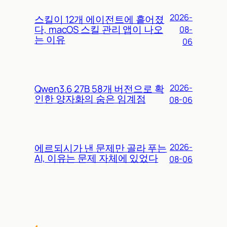
2026-
스킬이 12개 에이전트에 흩어졌
다, macOS 스킬 관리 앱이 나오
08-
는 이유
06
Qwen3.6 27B 58개 버전으로 확
2026-
인한 양자화의 숨은 임계점
08-06
에르되시가 낸 문제만 골라 푸는
2026-
AI, 이유는 문제 자체에 있었다
08-06