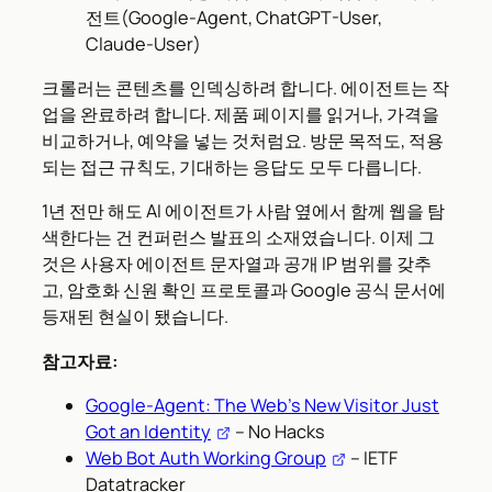
전트(Google-Agent, ChatGPT-User,
Claude-User)
크롤러는 콘텐츠를 인덱싱하려 합니다. 에이전트는 작
업을 완료하려 합니다. 제품 페이지를 읽거나, 가격을
비교하거나, 예약을 넣는 것처럼요. 방문 목적도, 적용
되는 접근 규칙도, 기대하는 응답도 모두 다릅니다.
1년 전만 해도 AI 에이전트가 사람 옆에서 함께 웹을 탐
색한다는 건 컨퍼런스 발표의 소재였습니다. 이제 그
것은 사용자 에이전트 문자열과 공개 IP 범위를 갖추
고, 암호화 신원 확인 프로토콜과 Google 공식 문서에
등재된 현실이 됐습니다.
참고자료:
Google-Agent: The Web’s New Visitor Just
Got an Identity
– No Hacks
Web Bot Auth Working Group
– IETF
Datatracker