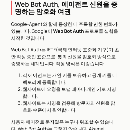
Web Bot Auth, 에이전트 신원을 증
명하는 암호화 여권
Google-Agent와 함께 등장한 더 주목할 만한 변화가
있습니다. Google이
Web Bot Auth
프로토콜 실험을
시작한 것입니다.
Web Bot Auth는 IETF(국제 인터넷 표준화 기구)가 초
안 작성 중인 표준으로, 봇의 신원을 암호화 방식으로
증명하는 체계입니다. 작동 방식은 이렇습니다.
각 에이전트는 개인 키를 보유하고 공개 키를 디
렉토리에 등록합니다.
웹사이트에 요청을 보낼 때마다 개인 키로 서명
합니다.
웹사이트는 서명을 검증해 방문자의 신원을 암
호화 수준에서 확인합니다.
사용자 에이전트 문자열은 누구나 위조할 수 있습니
다. Web Bot Auth는 그렇지 않습니다. Akamai,