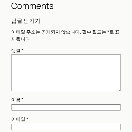
Comments
답글 남기기
이메일 주소는 공개되지 않습니다.
필수 필드는
*
로 표
시됩니다
댓글
*
이름
*
이메일
*