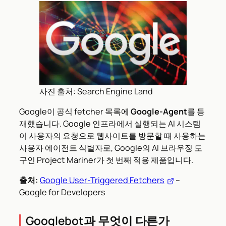
사진 출처: Search Engine Land
Google이 공식 fetcher 목록에
Google-Agent
를 등
재했습니다. Google 인프라에서 실행되는 AI 시스템
이 사용자의 요청으로 웹사이트를 방문할 때 사용하는
사용자 에이전트 식별자로, Google의 AI 브라우징 도
구인 Project Mariner가 첫 번째 적용 제품입니다.
출처:
Google User-Triggered Fetchers
–
Google for Developers
Googlebot과 무엇이 다른가