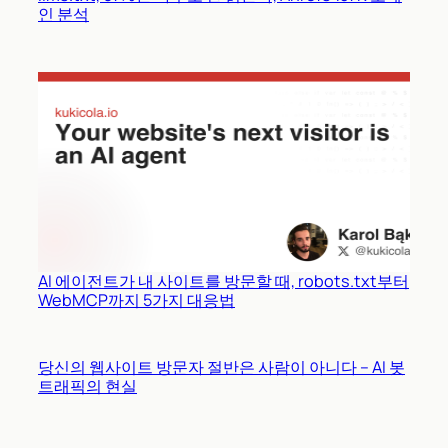
인 분석
AI 에이전트가 내 사이트를 방문할 때, robots.txt부터
WebMCP까지 5가지 대응법
당신의 웹사이트 방문자 절반은 사람이 아니다 – AI 봇
트래픽의 현실