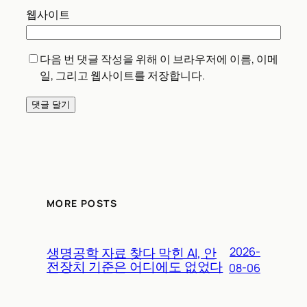
웹사이트
다음 번 댓글 작성을 위해 이 브라우저에 이름, 이메
일, 그리고 웹사이트를 저장합니다.
MORE POSTS
생명공학 자료 찾다 막힌 AI, 안
2026-
전장치 기준은 어디에도 없었다
08-06