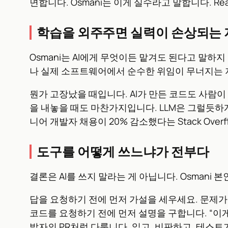
면합니다. Osmani는 이게 실수라고 말합니다. 
학습을 외주주면 실력이 손상되는
Osmani는 AI에게 무엇이든 맡겨도 된다고 말하지
나 실제 소프트웨어에서 순수한 위임이 무너지는 
뭔가 고장났을 때입니다. AI가 만든 코드도 사람이
을 내놓을 때도 마찬가지입니다. LLM은 그럴듯하게
니어 개발자 채용이 20% 감소했다는 Stack Ov
도구를 어떻게 쓰느냐가 전부다
결론은 AI를 쓰지 말라는 게 아닙니다. Osmani 
답을 요청하기 전에 먼저 가설을 세우세요. 문제
코드를 요청하기 전에 먼저 설명을 구합니다. “이게
발자의 PR처럼 다룹니다. 읽고, 비판하고, 테스