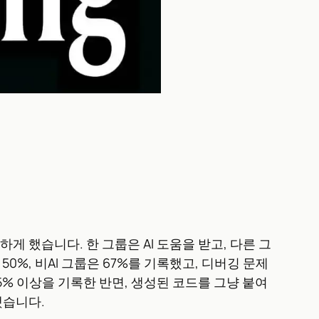
게 했습니다. 한 그룹은 AI 도움을 받고, 다른 그
0%, 비AI 그룹은 67%를 기록했고, 디버깅 문제
5% 이상을 기록한 반면, 생성된 코드를 그냥 붙여
했습니다.