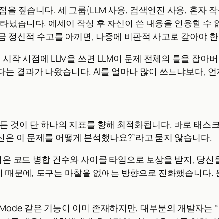
 비슷한 지점을 짚습니다. 세 그룹(LLM 사용, 검색엔진 사용, 혼
나타났습니다. 에세이 작성 후 자신이 쓴 내용을 인용할 수
다. 지금 정신적 수고를 아끼면, 나중에 비판적 사고로 갚아야 
작업 시작 시점에 LLM을 쓰면 LLM이 문제 전체의 틀을 잡
는 결과가 나왔습니다. AI를 얼마나 많이 쓰느냐보다, 
든 것이 단 하나의 지표를 향해 최적화됩니다. 바로 태스크
당신은 이 문제를 어떻게 분석했나요?”라고 묻지 않습니다.
제품팀은 코드 병합 건수와 사이클 타임으로 보상을 받지, 
하기 때문에, 도구는 마찰을 없애는 방향으로 진화했습니다.
I의 Study Mode 같은 기능이 이미 존재하지만, 대부분의 