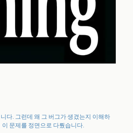
집니다. 그런데 왜 그 버그가 생겼는지 이해하
에서 이 문제를 정면으로 다뤘습니다.