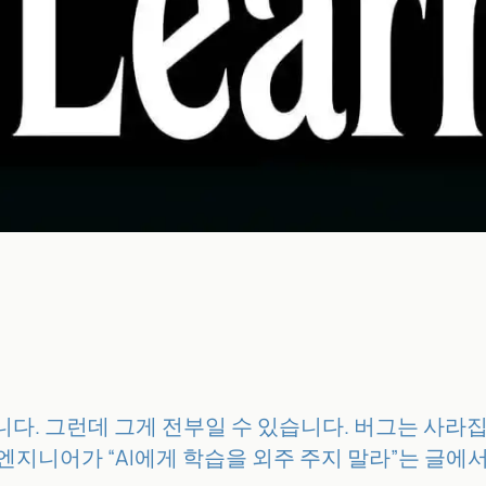
니다. 그런데 그게 전부일 수 있습니다. 버그는 사라
구글 엔지니어가 “AI에게 학습을 외주 주지 말라”는 글