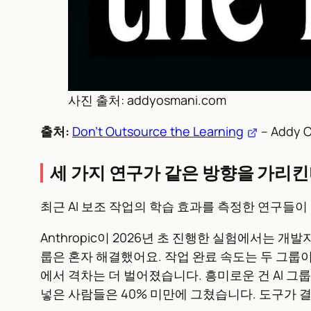
사진 출처: addyosmani.com
출처:
Don’t Outsource the Learning
– Addy 
세 가지 연구가 같은 방향을 가리
최근 AI 보조 작업의 학습 효과를 측정한 연구들
Anthropic이 2026년 초 진행한 실험에서는 
룹은 혼자 해결했어요. 작업 완료 속도는 두 그룹이 
에서 격차는 더 벌어졌습니다. 흥미로운 건 AI 그
넣은 사람들은 40% 미만에 그쳤습니다. 도구가 