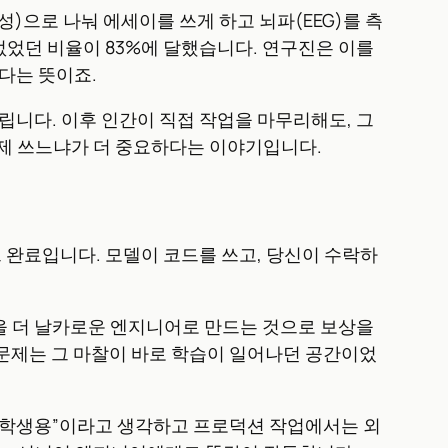
자 작성)으로 나눠 에세이를 쓰게 하고 뇌파(EEG)를 측
 없었던 비율이 83%에 달했습니다. 연구진은 이를
한다는 뜻이죠.
아버립니다. 이후 인간이 직접 작업을 마무리해도, 그
언제 쓰느냐가 더 중요하다는 이야기입니다.
 완료입니다. 모델이 코드를 쓰고, 당신이 수락하
당신을 더 날카로운 엔지니어로 만드는 것으로 보상을
 문제는 그 마찰이 바로 학습이 일어나던 공간이었
개발자는 “학생용”이라고 생각하고 프로덕션 작업에서는 외