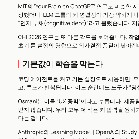
MIT의 ‘Your Brain on ChatGPT’ 연구도
정했더니, LLM 그룹의 뇌 연결성이 가장 약하게 
“인지 부채(cognitive debt)”라고 불렀습니
CHI 2026 연구는 또 다른 각도를 보여줍니다. 
초기 틀 설정의 영향으로 의사결정 품질이 낮아진다
기본값이 학습을 막는다
코딩 에이전트를 켜고 기본 설정으로 사용하면, 모
고, 루프가 반복됩니다. 어느 순간에도 도구가 “
Osmani는 이를 “UX 중력”이라고 부릅니다. 
받지 않습니다. 우리 모두 더 적은 키 입력을 원
다는 겁니다.
Anthropic의 Learning Mode나 OpenA