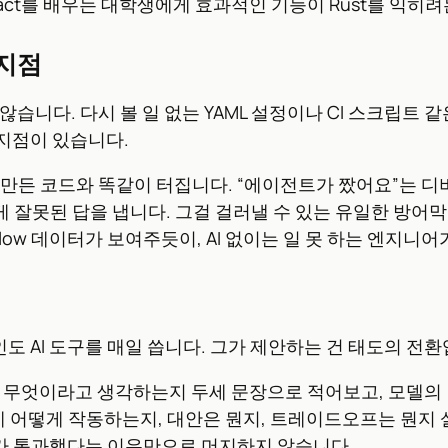
React를 배우는 대학생에게 효과적인 기능이 Rust를 
 지점
 않습니다. 다시 볼 일 없는 YAML 설정이나 CI 스크립
지점이 있습니다.
 만든 코드와 똑같이 터집니다. “에이전트가 짰어요”는 디
 잘못된 답을 냅니다. 그걸 걸러낼 수 있는 유일한 방어막
erflow 데이터가 보여주듯이, AI 없이는 일 못 하는 엔지
본인도 AI 도구를 매일 씁니다. 그가 제안하는 건 태도의 전
가 무엇이라고 생각하는지 두세 문장으로 적어보고, 모델의
 어떻게 작동하는지, 대안은 뭔지, 트레이드오프는 뭔지 설
트가 통과했다는 이유만으로 머지하지 않습니다.