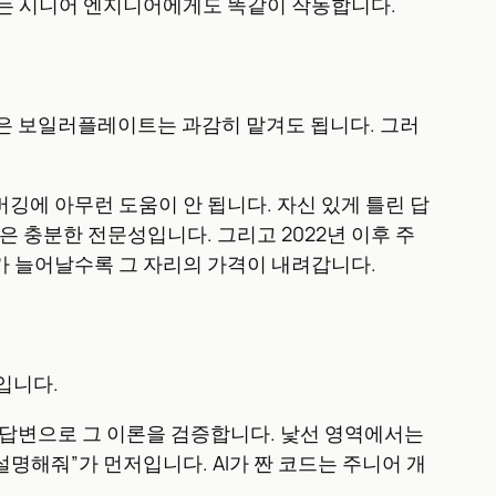
익히려는 시니어 엔지니어에게도 똑같이 작동합니다.
트 같은 보일러플레이트는 과감히 맡겨도 됩니다. 그러
버깅에 아무런 도움이 안 됩니다. 자신 있게 틀린 답
은 충분한 전문성입니다. 그리고 2022년 이후 주
니어가 늘어날수록 그 자리의 가격이 내려갑니다.
환입니다.
 답변으로 그 이론을 검증합니다. 낯선 영역에서는
명해줘”가 먼저입니다. AI가 짠 코드는 주니어 개