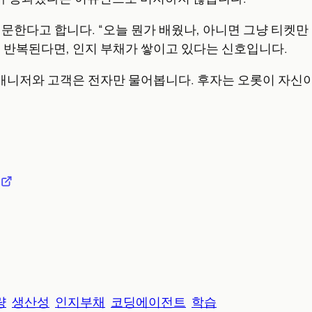
질문한다고 합니다. “오늘 뭔가 배웠나, 아니면 그냥 티켓만
달씩 반복된다면, 인지 부채가 쌓이고 있다는 신호입니다.
니다. 매니저와 고객은 전자만 물어봅니다. 후자는 오롯이 자신
량
생산성
인지부채
코딩에이전트
학습