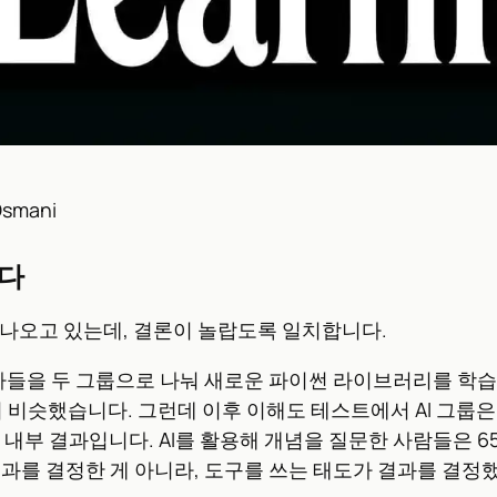
Osmani
킨다
이 나오고 있는데, 결론이 놀랍도록 일치합니다.
개발자들을 두 그룹으로 나눠 새로운 파이썬 라이브러리를 학습하
비슷했습니다. 그런데 이후 이해도 테스트에서 AI 그룹은 5
룹 내부 결과입니다. AI를 활용해 개념을 질문한 사람들은 6
결과를 결정한 게 아니라, 도구를 쓰는 태도가 결과를 결정