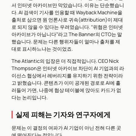
서 인터넷 아카이브만 막았습니다. 이유는 단순했습니
다. AI 검색이 기사를 인용할 때 Wayback Machine을
출처로 삼으면 원 언론사로 귀속(attribution)이 제대
로 되지 않을 수 있다는 우려였습니다. “위협은 인터넷
아카이브가 아닙니다”라고 The Banner의 CTO는 말
했습니다. 문제는 다른 행위자들이 얼마나 출처를 제
대로 표시하느냐는 것이었죠.
The Atlantic의 입장은 더 직접적입니다. CEO Nick
Thompson은 인터넷 아카이브 차단이 AI 기업과의 라
이선스 협상에서 레버리지를 유지하기 위한 전략이라
고 밝혔습니다. 콘텐츠가 이미 공개된 경로로 AI에 흘
러들어 가면, 나중에 협상 테이블에 앉아도 카드가 없
다는 논리입니다.
실제 피해는 기자와 연구자에게
문제는 이 결정의 여파가 AI 기업이 아닌 전혀 다른 곳
에 떨어진다는 점입니다.