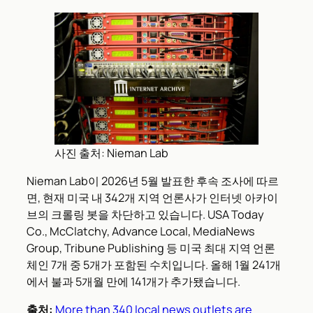
사진 출처: Nieman Lab
Nieman Lab이 2026년 5월 발표한 후속 조사에 따르
면, 현재 미국 내 342개 지역 언론사가 인터넷 아카이
브의 크롤링 봇을 차단하고 있습니다. USA Today
Co., McClatchy, Advance Local, MediaNews
Group, Tribune Publishing 등 미국 최대 지역 언론
체인 7개 중 5개가 포함된 수치입니다. 올해 1월 241개
에서 불과 5개월 만에 141개가 추가됐습니다.
출처:
More than 340 local news outlets are