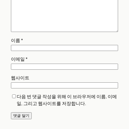
이름
*
이메일
*
웹사이트
다음 번 댓글 작성을 위해 이 브라우저에 이름, 이메
일, 그리고 웹사이트를 저장합니다.