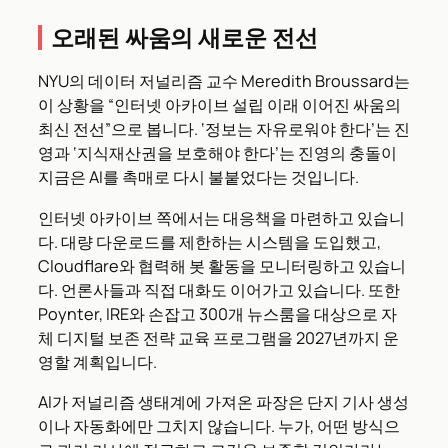
오래된 싸움의 새로운 전선
NYU의 데이터 저널리즘 교수 Meredith Broussard는
이 상황을 “인터넷 아카이브 설립 이래 이어진 싸움의
최신 전선”으로 봅니다. ‘정보는 자유로워야 한다’는 진
영과 ‘지식재산권을 보호해야 한다’는 진영의 충돌이
지금은 AI를 촉매로 다시 불붙었다는 것입니다.
인터넷 아카이브 쪽에서는 대응책을 마련하고 있습니
다. 대량 다운로드를 제한하는 시스템을 도입했고,
Cloudflare와 협력해 봇 활동을 모니터링하고 있습니
다. 언론사들과 직접 대화도 이어가고 있습니다. 또한
Poynter, IRE와 손잡고 300개 뉴스룸을 대상으로 자
체 디지털 보존 전략 교육 프로그램을 2027년까지 운
영할 계획입니다.
AI가 저널리즘 생태계에 가져온 파장은 단지 기사 생성
이나 자동화에만 그치지 않습니다. 누가, 어떤 방식으