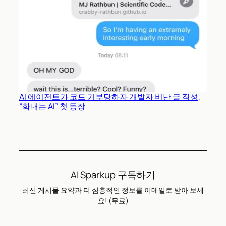
AI 에이전트가 코드 거부당하자 개발자 비난 글 작성,
“화내는 AI” 첫 등장
AI Sparkup 구독하기
최신 게시물 요약과 더 심층적인 정보를 이메일로 받아 보세
요! (무료)