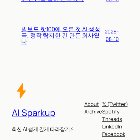
빌보드 핫100에 오른 첫 AI 생성
2026-
곡, 정작 탐지한 건 만든 회사였
08-10
다
About
𝕏 (Twitter)
AI Sparkup
Archive
Spotify
Threads
LinkedIn
최신 AI 쉽게 깊게 따라잡기⚡
Facebook