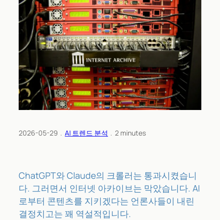
2026-05-29
﹒
AI 트렌드 분석
﹒
2
minutes
ChatGPT와 Claude의 크롤러는 통과시켰습니
다. 그러면서 인터넷 아카이브는 막았습니다. AI
로부터 콘텐츠를 지키겠다는 언론사들이 내린
결정치고는 꽤 역설적입니다.