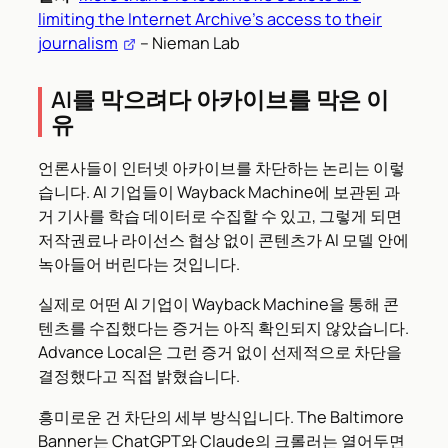
limiting the Internet Archive’s access to their
journalism
– Nieman Lab
AI를 막으려다 아카이브를 막은 이
유
언론사들이 인터넷 아카이브를 차단하는 논리는 이렇
습니다. AI 기업들이 Wayback Machine에 보관된 과
거 기사를 학습 데이터로 수집할 수 있고, 그렇게 되면
저작권료나 라이선스 협상 없이 콘텐츠가 AI 모델 안에
녹아들어 버린다는 것입니다.
실제로 어떤 AI 기업이 Wayback Machine을 통해 콘
텐츠를 수집했다는 증거는 아직 확인되지 않았습니다.
Advance Local은 그런 증거 없이 선제적으로 차단을
결정했다고 직접 밝혔습니다.
흥미로운 건 차단의 세부 방식입니다. The Baltimore
Banner는 ChatGPT와 Claude의 크롤러는 열어두면