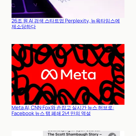
26조 원 AI 검색 스타트업 Perplexity, 뉴욕타임스에
제소당하다
Meta AI, CNN·Fox와 손잡고 실시간 뉴스 허브로:
Facebook 뉴스 탭 폐쇄 2년 만의 역설