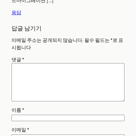
드마이그레이션 […]
응답
답글 남기기
이메일 주소는 공개되지 않습니다.
필수 필드는
*
로 표
시됩니다
댓글
*
이름
*
이메일
*