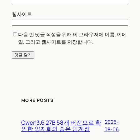
웹사이트
다음 번 댓글 작성을 위해 이 브라우저에 이름, 이메
일, 그리고 웹사이트를 저장합니다.
MORE POSTS
Qwen3.6 27B 58개 버전으로 확
2026-
인한 양자화의 숨은 임계점
08-06