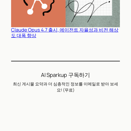
Claude Opus 4.7 출시, 에이전트 자율성과 비전 해상
도 대폭 향상
AI Sparkup 구독하기
최신 게시물 요약과 더 심층적인 정보를 이메일로 받아 보세
요! (무료)