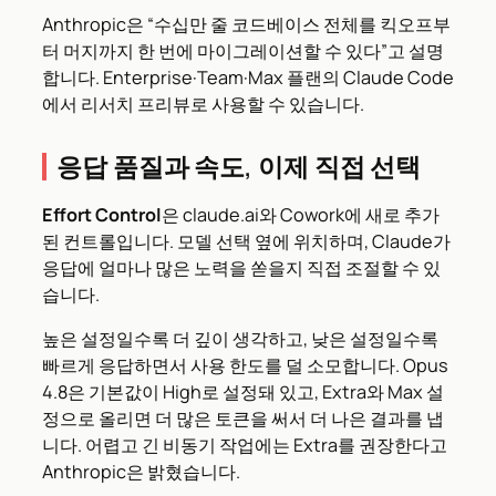
Anthropic은 “수십만 줄 코드베이스 전체를 킥오프부
터 머지까지 한 번에 마이그레이션할 수 있다”고 설명
합니다. Enterprise·Team·Max 플랜의 Claude Code
에서 리서치 프리뷰로 사용할 수 있습니다.
응답 품질과 속도, 이제 직접 선택
Effort Control
은 claude.ai와 Cowork에 새로 추가
된 컨트롤입니다. 모델 선택 옆에 위치하며, Claude가
응답에 얼마나 많은 노력을 쏟을지 직접 조절할 수 있
습니다.
높은 설정일수록 더 깊이 생각하고, 낮은 설정일수록
빠르게 응답하면서 사용 한도를 덜 소모합니다. Opus
4.8은 기본값이 High로 설정돼 있고, Extra와 Max 설
정으로 올리면 더 많은 토큰을 써서 더 나은 결과를 냅
니다. 어렵고 긴 비동기 작업에는 Extra를 권장한다고
Anthropic은 밝혔습니다.