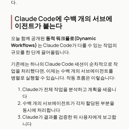
다.
Claude Code에 수백 개의 서브에
이전트가 붙는다
오늘 함께 공개된
동적 워크플로(Dynamic
Workflows)
는 Claude Code가 다룰 수 있는 작업의
규모를 한 단계 끌어올립니다.
기존에는 하나의 Claude Code 세션이 순차적으로 작
업을 처리했다면, 이제는 수백 개의 서브에이전트를
병렬로 실행할 수 있습니다. 작동 흐름은 이렇습니다:
Claude가 전체 작업을 분석하고 계획을 세웁니
다
수백 개의 서브에이전트가 각자 할당된 부분을
동시에 처리합니다
Claude가 결과를 검증한 뒤 사용자에게 보고합
니다