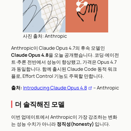
사진 출처: Anthropic
Anthropic이 Claude Opus 4.7의 후속 모델인
Claude Opus 4.8
을 오늘 공개했습니다. 코딩·에이전
트·추론 전반에서 성능이 향상됐고, 가격은 Opus 4.7
과 동일합니다. 함께 출시된 Claude Code 동적 워크
플로, Effort Control 기능도 주목할 만합니다.
출처:
Introducing Claude Opus 4.8
– Anthropic
더 솔직해진 모델
이번 업데이트에서 Anthropic이 가장 강조하는 변화
는 성능 수치가 아니라
정직성(honesty)
입니다.