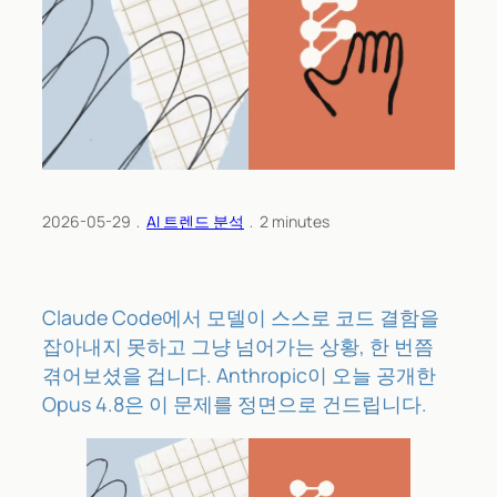
2026-05-29
﹒
AI 트렌드 분석
﹒
2
minutes
Claude Code에서 모델이 스스로 코드 결함을
잡아내지 못하고 그냥 넘어가는 상황, 한 번쯤
겪어보셨을 겁니다. Anthropic이 오늘 공개한
Opus 4.8은 이 문제를 정면으로 건드립니다.