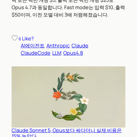
Opus 4.7과 동일합니다. Fast mode는 입력 $10, 출력
$50이며, 이전 모델 대비 3배 저렴해졌습니다.
Like?
6
AI에이전트
Anthropic
Claude
ClaudeCode
LLM
Opus4.8
Claude Sonnet 5, Opus보다 싸다더니 실제 비용은
15% 높았다