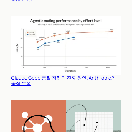
Claude Code 품질 저하의 진짜 원인, Anthropic의
공식 분석