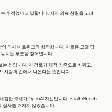
특정 실수가 적었다고 말합니다. 지역 의료 상황을 고려
.
 이상의 의사 네트워크와 협력합니다. 이들은 모델 답
 놓치는 부분을 짚어냅니다.
보는 셈입니다. 이 검토가 채점 기준으로 바뀌고,
대가 사람의 손에서 나온다는 뜻입니다.
 주체가 OpenAI 자신입니다. HealthBench
동료 심사를 거치지 않았습니다.