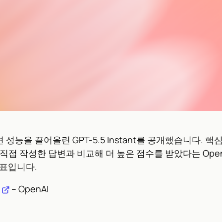
 답변 성능을 끌어올린 GPT-5.5 Instant를 공개했습니다. 
접 작성한 답변과 비교해 더 높은 점수를 받았다는 OpenA
발표입니다.
– OpenAI