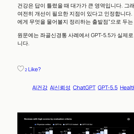
건강은 답이 틀렸을 때 대가가 큰 영역입니다. 그래
여전히 개선이 필요한 지점이 있다고 인정합니다. 무
에게 무엇을 물어볼지 정리하는 출발점”으로 두는 
원문에는 좌골신경통 사례에서 GPT-5.5가 실제로 어
니다.
Like?
2
AI건강
AI신뢰성
ChatGPT
GPT-5.5
Heal