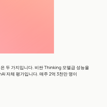
핵심은 두 가지입니다. 비싼 Thinking 모델급 성능을
I 자체 평가입니다. 매주 2억 3천만 명이