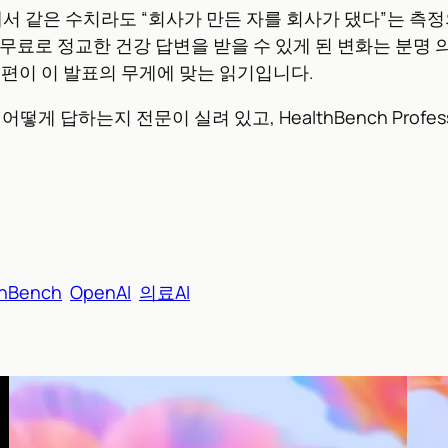
서 같은 수치라도 “회사가 만든 자를 회사가 댔다”는 측정의
료로 정교한 건강 답변을 받을 수 있게 된 변화는 분명 의
편이 이 발표의 무게에 맞는 읽기입니다.
떻게 답하는지 전문이 실려 있고, HealthBench Profe
thBench
OpenAI
의료AI