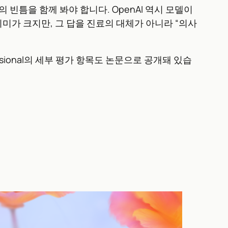
 빈틈을 함께 봐야 합니다. OpenAI 역시 모델이
미가 크지만, 그 답을 진료의 대체가 아니라 “의사
ssional의 세부 평가 항목도 논문으로 공개돼 있습