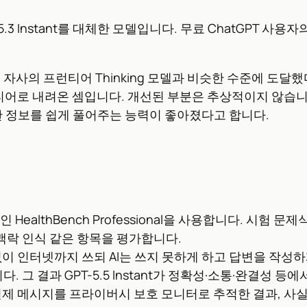
GPT-5.3 Instant를 대체한 모델입니다. 무료 ChatGPT
서 자사의 프런티어 Thinking 모델과 비슷한 수준에 도
 티어로 내려온 셈입니다. 개선된 부분은 추상적이지 않습니
한 정보를 쉽게 풀어주는 능력이 좋아졌다고 합니다.
전인 HealthBench Professional을 사용합니다. 시
맥락 인식 같은 항목을 평가합니다.
이 인터넷까지 쓰되 AI는 쓰지 못하게 하고 답변을 작성하
. 그 결과 GPT-5.5 Instant가 정확성·소통·완결성 
제 메시지를 프라이버시 보호 모니터로 추적한 결과, 사실