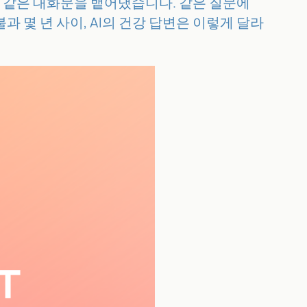
소설 같은 대화문을 뱉어냈습니다. 같은 질문에
 불과 몇 년 사이, AI의 건강 답변은 이렇게 달라