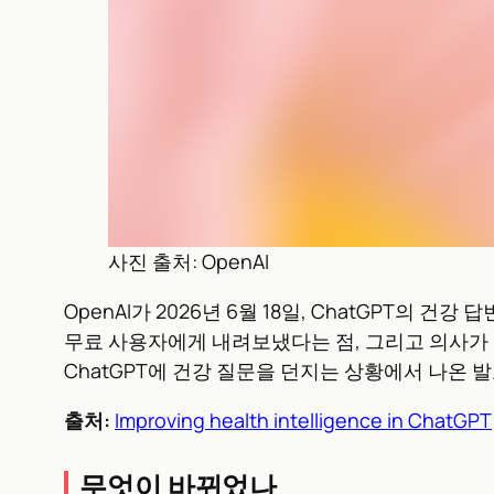
사진 출처: OpenAI
OpenAI가 2026년 6월 18일, ChatGPT의 건강
무료 사용자에게 내려보냈다는 점, 그리고 의사가 직
ChatGPT에 건강 질문을 던지는 상황에서 나온 
출처:
Improving health intelligence in ChatGPT
무엇이 바뀌었나