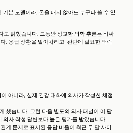
 사용자의 기본 모델이라, 돈을 내지 않아도 누구나 쓸 수 있
달했다고 밝혔습니다. 그동안 정교한 의학 추론은 비싸
다. 응급 상황을 알아차리고, 판단에 필요한 맥락
험 문제식이 아니라, 실제 건강 대화에 의사가 작성한 채점
게 했습니다. 그런 다음 별도의 의사 패널이 이 답
등에서 의사 작성 답변보다 높은 평가를 받았습니다.
관계 문제로 표시된 응답 비율이 최근 두 달 사이