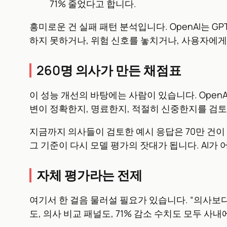
71% 줄었다고 합니다.
흥미로운 건 실패 패턴 분석입니다. OpenAI는 GP
하지 못하거나, 위험 신호를 놓치거나, 사용자에게
260명 의사가 만든 채점표
이 성능 개선의 바탕에는 사람이 있습니다. OpenA
변이 정확한지, 명료한지, 적절히 신중한지를 검토
지금까지 의사들이 검토한 예시 응답은 70만 건이 
그 기준이 다시 모델 평가의 잣대가 됩니다. AI
자체 평가라는 전제
여기서 한 걸음 물러설 필요가 있습니다. “의사보다 
도, 의사 비교 패널도, 71% 감소 수치도 모두 