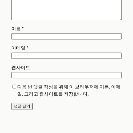
이름
*
이메일
*
웹사이트
다음 번 댓글 작성을 위해 이 브라우저에 이름, 이메
일, 그리고 웹사이트를 저장합니다.