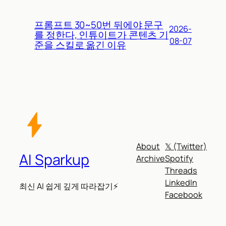
프롬프트 30~50번 뒤에야 문구
2026-
를 정한다, 인튜이트가 콘텐츠 기
08-07
준을 스킬로 옮긴 이유
About
𝕏 (Twitter)
AI Sparkup
Archive
Spotify
Threads
LinkedIn
최신 AI 쉽게 깊게 따라잡기⚡
Facebook