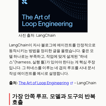
사진 출처: LangChain
LangChain이 자사 블로그에 에이전트를 안정적으로
동작시키는 방법을 정리한 글을 올렸습니다. 좋은 모
델 하나로는 부족하고, 작업에 맞게 설계된 “하네
스”(harness, 실행 틀)가 있어야 한다는 게 핵심 주장
입니다. 그 하네스를 이루는 네 겹의 루프를 사내 문서
작성 에이전트를 예시로 설명합니다.
출처:
The Art of Loop Engineering
– LangChain
가장 안쪽 루프, 모델과 도구의 반복
호출