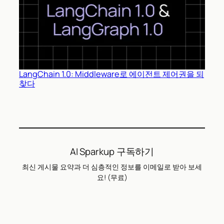
LangChain 1.0: Middleware로 에이전트 제어권을 되
찾다
AI Sparkup 구독하기
최신 게시물 요약과 더 심층적인 정보를 이메일로 받아 보세
요! (무료)