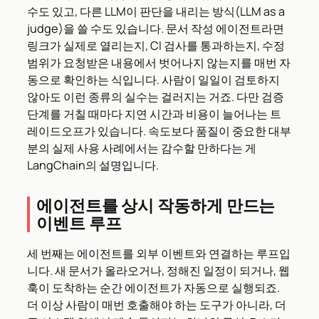
수도 있고, 다른 LLM이 판단을 내리는 방식(LLM as a
judge)을 쓸 수도 있습니다. 문서 작성 에이전트라면
링크가 실제로 열리는지, CI 검사를 통과하는지, 수정
범위가 요청받은 내용에서 벗어나지 않는지를 매번 자
동으로 확인하는 식입니다. 사람이 일일이 검토하지
않아도 이런 종류의 실수는 걸러지는 거죠. 다만 검증
단계를 거칠 때마다 지연 시간과 비용이 늘어나는 트
레이드오프가 있습니다. 속도보다 품질이 중요한 대부
분의 실제 사용 사례에서는 감수할 만하다는 게
LangChain의 설명입니다.
에이전트를 상시 작동하게 만드는
이벤트 루프
세 번째는 에이전트를 외부 이벤트와 연결하는 루프입
니다. 새 문서가 올라오거나, 정해진 일정이 되거나, 웹
훅이 도착하는 순간 에이전트가 자동으로 실행되죠.
더 이상 사람이 매번 호출해야 하는 도구가 아니라, 더