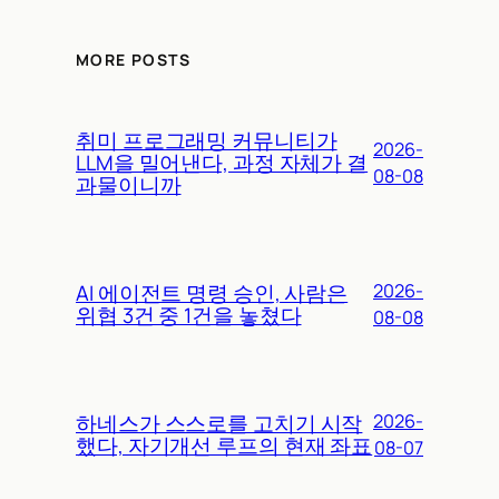
MORE POSTS
취미 프로그래밍 커뮤니티가
2026-
LLM을 밀어낸다, 과정 자체가 결
08-08
과물이니까
AI 에이전트 명령 승인, 사람은
2026-
위협 3건 중 1건을 놓쳤다
08-08
하네스가 스스로를 고치기 시작
2026-
했다, 자기개선 루프의 현재 좌표
08-07