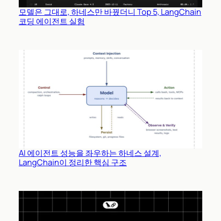
모델은 그대로, 하네스만 바꿨더니 Top 5, LangChain
코딩 에이전트 실험
AI 에이전트 성능을 좌우하는 하네스 설계,
LangChain이 정리한 핵심 구조