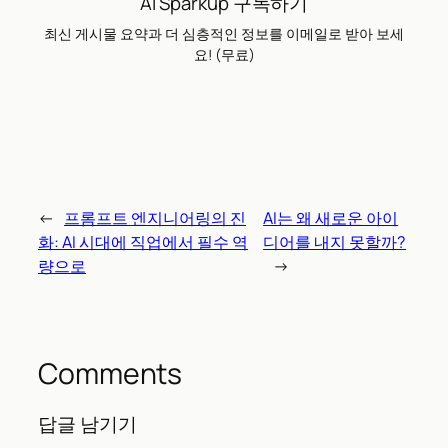
AI Sparkup 구독하기
최신 게시물 요약과 더 심층적인 정보를 이메일로 받아 보세
요! (무료)
←
프롬프트 엔지니어링의 진
AI는 왜 새로운 아이
화: AI 시대에 직업에서 필수 역
디어를 내지 못할까?
량으로
→
Comments
답글 남기기