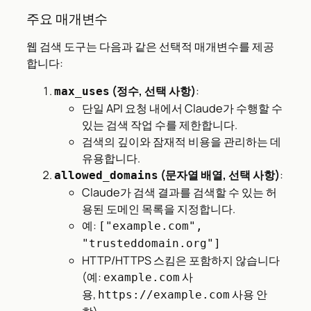
주요 매개변수
웹 검색 도구는 다음과 같은 선택적 매개변수를 제공
합니다:
(정수, 선택 사항)
:
max_uses
단일 API 요청 내에서 Claude가 수행할 수
있는 검색 작업 수를 제한합니다.
검색의 깊이와 잠재적 비용을 관리하는 데
유용합니다.
(문자열 배열, 선택 사항)
:
allowed_domains
Claude가 검색 결과를 검색할 수 있는 허
용된 도메인 목록을 지정합니다.
예:
["example.com",
"trusteddomain.org"]
HTTP/HTTPS 스킴은 포함하지 않습니다
(예:
사
example.com
용,
사용 안
https://example.com