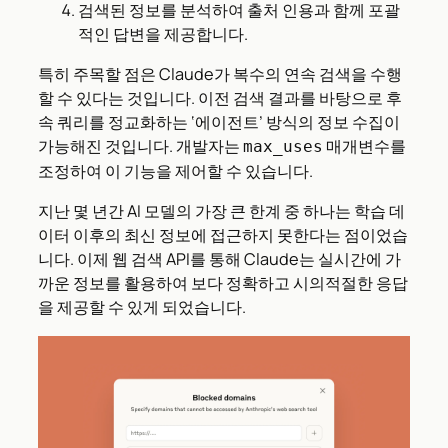
검색된 정보를 분석하여 출처 인용과 함께 포괄
적인 답변을 제공합니다.
특히 주목할 점은 Claude가 복수의 연속 검색을 수행
할 수 있다는 것입니다. 이전 검색 결과를 바탕으로 후
속 쿼리를 정교화하는 ‘에이전트’ 방식의 정보 수집이
가능해진 것입니다. 개발자는
매개변수를
max_uses
조정하여 이 기능을 제어할 수 있습니다.
지난 몇 년간 AI 모델의 가장 큰 한계 중 하나는 학습 데
이터 이후의 최신 정보에 접근하지 못한다는 점이었습
니다. 이제 웹 검색 API를 통해 Claude는 실시간에 가
까운 정보를 활용하여 보다 정확하고 시의적절한 응답
을 제공할 수 있게 되었습니다.