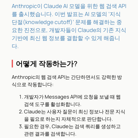
Anthropic이 Claude AI 모델을 위한 웹 검색 API
를 출시했습니다. 이번 발표는 AI 모델의 ‘지식
단절(knowledge cutoff)’ 문제를 해결하는 중
요한 진전으로, 개발자들이 Claude의 기존 지식
기반에 최신 웹 정보를 결합할 수 있게 해줍니
다.
어떻게 작동하는가?
Anthropic의 웹 검색 API는 간단하면서도 강력한 방
식으로 작동합니다:
개발자가 Messages API에 요청을 보낼 때 웹
검색 도구를 활성화합니다.
Claude는 사용자 질문이 최신 정보나 전문 지식
을 필요로 하는지 자체적으로 판단합니다.
필요한 경우, Claude는 검색 쿼리를 생성하고
관련 결과를 검색합니다.