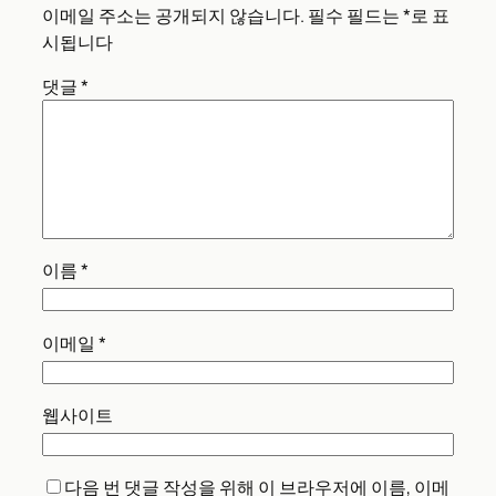
이메일 주소는 공개되지 않습니다.
필수 필드는
*
로 표
시됩니다
댓글
*
이름
*
이메일
*
웹사이트
다음 번 댓글 작성을 위해 이 브라우저에 이름, 이메