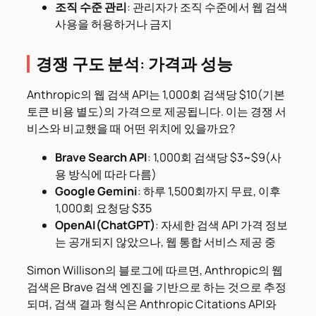
조직 수준 관리
: 관리자가 조직 수준에서 웹 검색
사용을 허용하거나 금지
경쟁 구도 분석: 가격과 성능
Anthropic의 웹 검색 API는 1,000회 검색당 $10(기본
토큰 비용 별도)의 가격으로 제공됩니다. 이는 경쟁 서
비스와 비교했을 때 어떤 위치에 있을까요?
Brave Search API
: 1,000회 검색당 $3~$9(사
용 방식에 따라 다름)
Google Gemini
: 하루 1,500회까지 무료, 이후
1,000회 요청당 $35
OpenAI(ChatGPT)
: 자세한 검색 API 가격 정보
는 공개되지 않았으나, 웹 통합 서비스 제공 중
Simon Willison의 블로그에 따르면, Anthropic의 웹
검색은 Brave 검색 엔진을 기반으로 하는 것으로 추정
되며, 검색 결과 형식은 Anthropic Citations API와