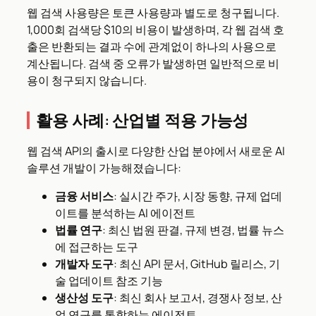
웹 검색 사용량은 토큰 사용량과 별도로 청구됩니다.
1,000회 검색당 $10의 비용이 발생하며, 각 웹 검색 호
출은 반환되는 결과 수에 관계없이 하나의 사용으로
계산됩니다. 검색 중 오류가 발생하면 일반적으로 비
용이 청구되지 않습니다.
활용 사례: 산업별 적용 가능성
웹 검색 API의 출시로 다양한 산업 분야에서 새로운 AI
솔루션 개발이 가능해졌습니다:
금융 서비스
: 실시간 주가, 시장 동향, 규제 업데
이트를 분석하는 AI 에이전트
법률 연구
: 최신 법원 판결, 규제 변경, 법률 뉴스
에 접근하는 도구
개발자 도구
: 최신 API 문서, GitHub 릴리스, 기
술 업데이트 참조 기능
생산성 도구
: 최신 회사 보고서, 경쟁사 정보, 산
업 연구를 통합하는 에이전트