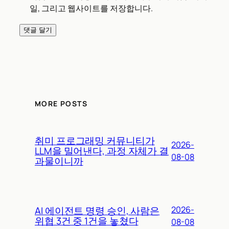
일, 그리고 웹사이트를 저장합니다.
MORE POSTS
취미 프로그래밍 커뮤니티가
2026-
LLM을 밀어낸다, 과정 자체가 결
08-08
과물이니까
AI 에이전트 명령 승인, 사람은
2026-
위협 3건 중 1건을 놓쳤다
08-08