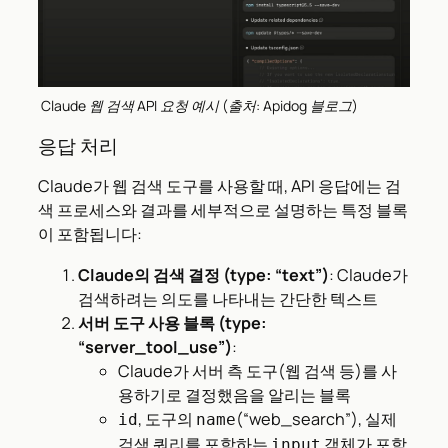
Claude 웹 검색 API 요청 예시 (출처: Apidog 블로그)
응답 처리
Claude가 웹 검색 도구를 사용할 때, API 응답에는 검
색 프로세스와 결과를 세부적으로 설명하는 특정 블록
이 포함됩니다:
Claude의 검색 결정 (type: “text”)
: Claude가
검색하려는 의도를 나타내는 간단한 텍스트
서버 도구 사용 블록 (type:
“server_tool_use”)
:
Claude가 서버 측 도구(웹 검색 등)를 사
용하기로 결정했음을 알리는 블록
, 도구의
(“web_search”), 실제
id
name
검색 쿼리를 포함하는
객체가 포함
input