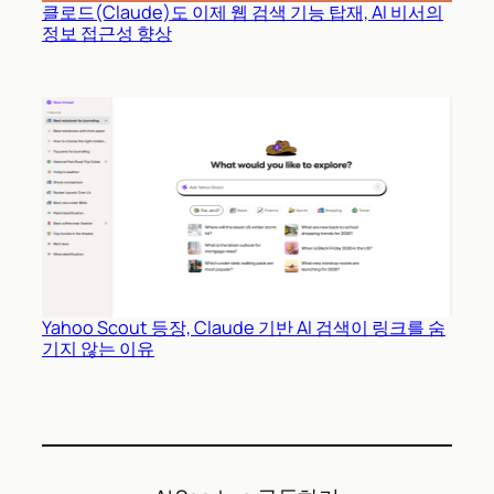
클로드(Claude)도 이제 웹 검색 기능 탑재, AI 비서의
정보 접근성 향상
Yahoo Scout 등장, Claude 기반 AI 검색이 링크를 숨
기지 않는 이유