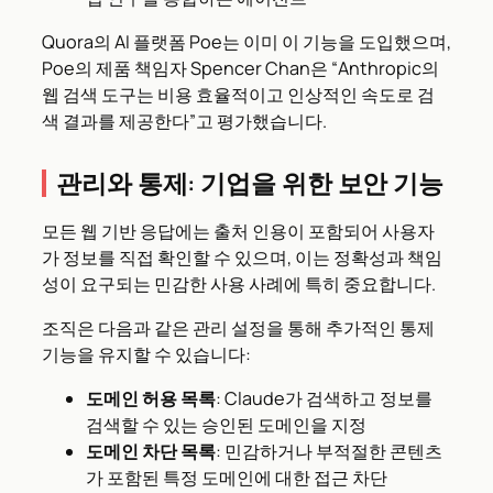
Quora의 AI 플랫폼 Poe는 이미 이 기능을 도입했으며,
Poe의 제품 책임자 Spencer Chan은 “Anthropic의
웹 검색 도구는 비용 효율적이고 인상적인 속도로 검
색 결과를 제공한다”고 평가했습니다.
관리와 통제: 기업을 위한 보안 기능
모든 웹 기반 응답에는 출처 인용이 포함되어 사용자
가 정보를 직접 확인할 수 있으며, 이는 정확성과 책임
성이 요구되는 민감한 사용 사례에 특히 중요합니다.
조직은 다음과 같은 관리 설정을 통해 추가적인 통제
기능을 유지할 수 있습니다:
도메인 허용 목록
: Claude가 검색하고 정보를
검색할 수 있는 승인된 도메인을 지정
도메인 차단 목록
: 민감하거나 부적절한 콘텐츠
가 포함된 특정 도메인에 대한 접근 차단