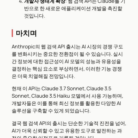
개발자 생태계 확장
: 웹 검색 API는 Claude를 기
반으로 한 새로운 애플리케이션 개발을 촉진할
것입니다.
마치며
Anthropic의 웹 검색 API 출시는 AI 시장의 경쟁 구도
를 변화시키는 중요한 전환점이 될 수 있습니다. 실시
간 정보에 대한 접근성이 AI 모델의 성능과 유용성을
결정하는 핵심 요소로 부상하면서, 이러한 기능 경쟁
은 더욱 치열해질 전망입니다.
현재 이 API는 Claude 3.7 Sonnet, Claude 3.5
Sonnet, Claude 3.5 Haiku 모델에서 사용 가능하며,
개발자들은 이를 통해 최신 정보를 활용한 다양한 AI
솔루션을 구축할 수 있게 되었습니다.
결국 웹 검색 API의 출시는 단순한 기술적 진전을 넘어,
AI가 더욱 신뢰할 수 있고 유용한 도구로 발전하는 과
정의 중요한 이정표로 기록될 것입니다.