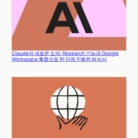
Claude의 새로운 도약: Research 기능과 Google
Workspace 통합으로 한 단계 진화한 AI 비서