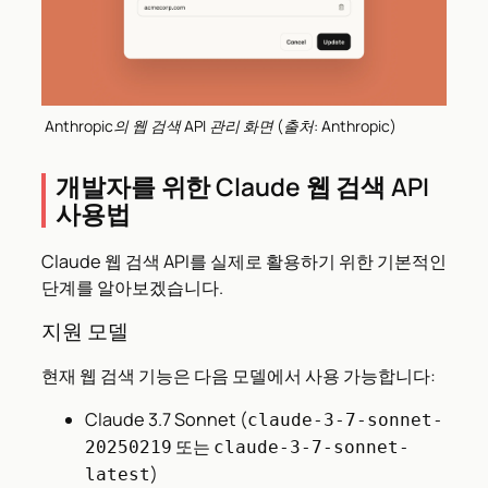
Anthropic의 웹 검색 API 관리 화면 (출처: Anthropic)
개발자를 위한 Claude 웹 검색 API
사용법
Claude 웹 검색 API를 실제로 활용하기 위한 기본적인
단계를 알아보겠습니다.
지원 모델
현재 웹 검색 기능은 다음 모델에서 사용 가능합니다:
Claude 3.7 Sonnet (
claude-3-7-sonnet-
또는
20250219
claude-3-7-sonnet-
)
latest