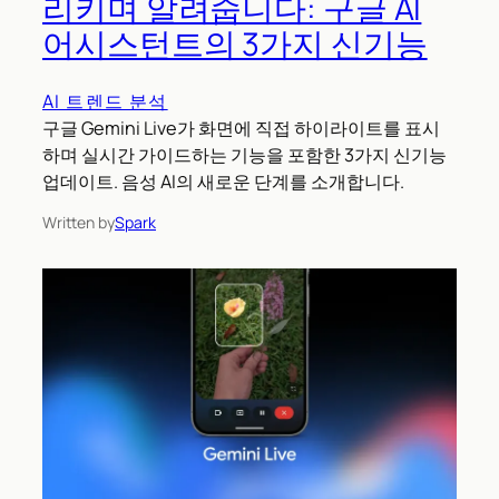
리키며 알려줍니다: 구글 AI
어시스턴트의 3가지 신기능
AI 트렌드 분석
구글 Gemini Live가 화면에 직접 하이라이트를 표시
하며 실시간 가이드하는 기능을 포함한 3가지 신기능
업데이트. 음성 AI의 새로운 단계를 소개합니다.
Written by
Spark