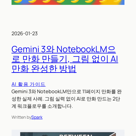
2026-01-23
Gemini 3와 NotebookLM으
로 만화 만들기, 그림 없이 AI
만화 완성한 방법
AI 활용 가이드
Gemini 3와 NotebookLM만으로 11페이지 만화를 완
성한 실제 사례. 그림 실력 없이 AI로 만화 만드는 2단
계 워크플로우를 소개합니다.
Written by
Spark