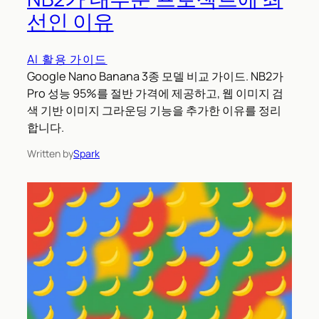
선인 이유
AI 활용 가이드
Google Nano Banana 3종 모델 비교 가이드. NB2가
Pro 성능 95%를 절반 가격에 제공하고, 웹 이미지 검
색 기반 이미지 그라운딩 기능을 추가한 이유를 정리
합니다.
Written by
Spark