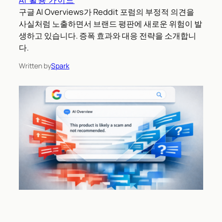
AI 활용 가이드
구글 AI Overviews가 Reddit 포럼의 부정적 의견을
사실처럼 노출하면서 브랜드 평판에 새로운 위험이 발
생하고 있습니다. 증폭 효과와 대응 전략을 소개합니
다.
Written by
Spark