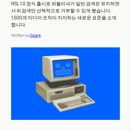
RSL 1.0 정식 출시로 퍼블리셔가 일반 검색은 유지하면
서 AI 검색만 선택적으로 거부할 수 있게 됐습니다.
1,500개 미디어 조직이 지지하는 새로운 표준을 소개
합니다.
Written by
Spark