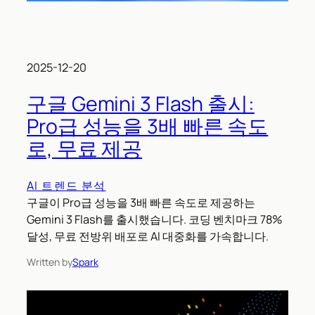
2025-12-20
구글 Gemini 3 Flash 출시:
Pro급 성능을 3배 빠른 속도
로, 무료 제공
AI 트렌드 분석
구글이 Pro급 성능을 3배 빠른 속도로 제공하는
Gemini 3 Flash를 출시했습니다. 코딩 벤치마크 78%
달성, 무료 전방위 배포로 AI 대중화를 가속합니다.
Written by
Spark