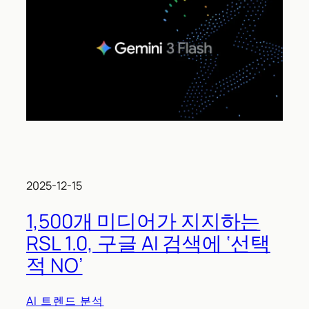
2025-12-15
1,500개 미디어가 지지하는
RSL 1.0, 구글 AI 검색에 ‘선택
적 NO’
AI 트렌드 분석