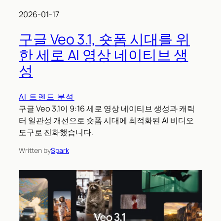
2026-01-17
구글 Veo 3.1, 숏폼 시대를 위
한 세로 AI 영상 네이티브 생
성
AI 트렌드 분석
구글 Veo 3.1이 9:16 세로 영상 네이티브 생성과 캐릭
터 일관성 개선으로 숏폼 시대에 최적화된 AI 비디오
도구로 진화했습니다.
Written by
Spark