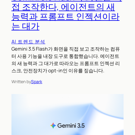
접 조작한다, 에이전트의 새
능력과 프롬프트 인젝션이라
는 대가
AI 트렌드 분석
Gemini 3.5 Flash가 화면을 직접 보고 조작하는 컴퓨
터 사용 기능을 내장 도구로 통합했습니다. 에이전트
의 새 능력과 그 대가로 따라오는 프롬프트 인젝션 리
스크, 안전장치가 opt-in인 이유를 짚습니다.
Written by
Spark