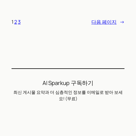
1
2
3
다음 페이지
→
AI Sparkup 구독하기
최신 게시물 요약과 더 심층적인 정보를 이메일로 받아 보세
요! (무료)