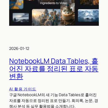
2026-01-12
NotebookLM Data Tables, 흩
어진 자료를 정리된 표로 자동
변환
AI 활용 가이드
구글 NotebookLM의 새 기능 Data Tables로 흩어진
자료를 자동으로 정리된 표로 만들기. 회의록, 논문, 경
쟁사 분석 등 실무 활용법을 소개합니다.