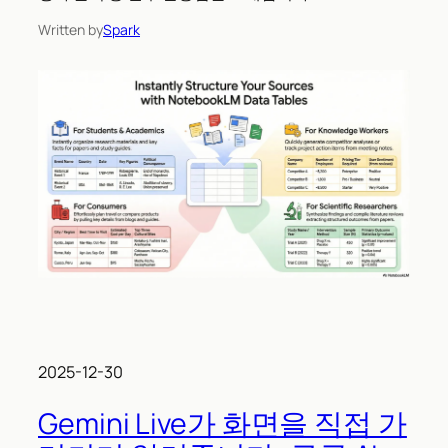
Written by
Spark
2025-12-30
Gemini Live가 화면을 직접 가