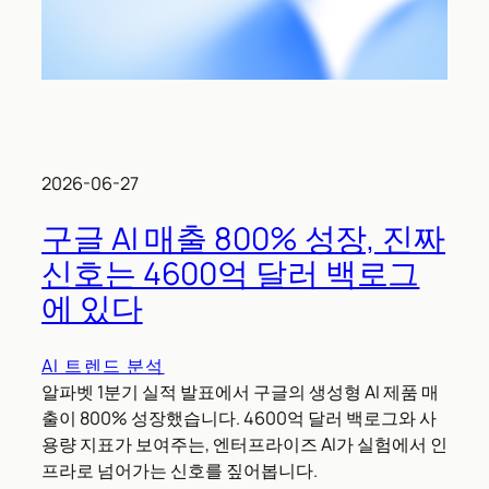
2026-06-27
구글 AI 매출 800% 성장, 진짜
신호는 4600억 달러 백로그
에 있다
AI 트렌드 분석
알파벳 1분기 실적 발표에서 구글의 생성형 AI 제품 매
출이 800% 성장했습니다. 4600억 달러 백로그와 사
용량 지표가 보여주는, 엔터프라이즈 AI가 실험에서 인
프라로 넘어가는 신호를 짚어봅니다.