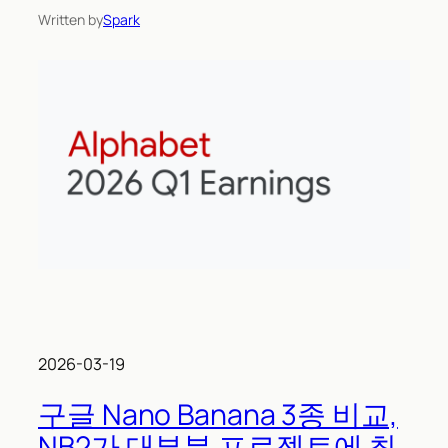
Written by
Spark
2026-03-19
구글 Nano Banana 3종 비교,
NB2가 대부분 프로젝트에 최