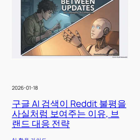
2026-01-18
구글 AI 검색이 Reddit 불평을
사실처럼 보여주는 이유, 브
랜드 대응 전략