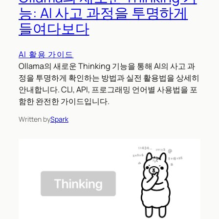
능: AI 사고 과정을 투명하게
들여다보다
AI 활용 가이드
Ollama의 새로운 Thinking 기능을 통해 AI의 사고 과
정을 투명하게 확인하는 방법과 실전 활용법을 상세히
안내합니다. CLI, API, 프로그래밍 언어별 사용법을 포
함한 완전한 가이드입니다.
Written by
Spark