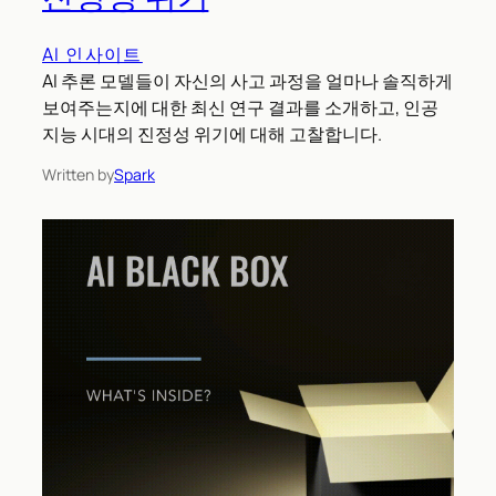
AI 인사이트
AI 추론 모델들이 자신의 사고 과정을 얼마나 솔직하게
보여주는지에 대한 최신 연구 결과를 소개하고, 인공
지능 시대의 진정성 위기에 대해 고찰합니다.
Written by
Spark