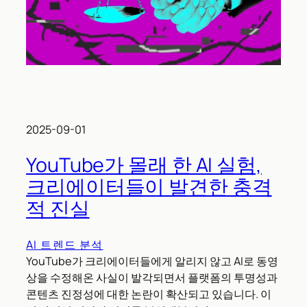
2025-09-01
YouTube가 몰래 한 AI 실험,
크리에이터들이 발견한 충격
적 진실
AI 트렌드 분석
YouTube가 크리에이터들에게 알리지 않고 AI로 동영
상을 수정해온 사실이 발각되면서 플랫폼의 투명성과
콘텐츠 진정성에 대한 논란이 확산되고 있습니다. 이