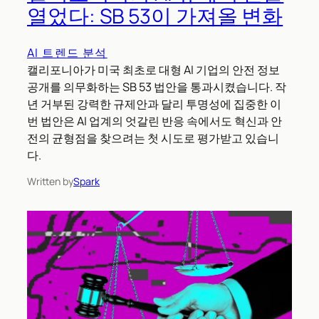
열었다: SB 53이 가져올 변화
AI 트렌드 분석
캘리포니아가 미국 최초로 대형 AI 기업의 안전 정보
공개를 의무화하는 SB 53 법안을 통과시켰습니다. 작
년 거부된 강력한 규제안과 달리 투명성에 집중한 이
번 법안은 AI 업계의 엇갈린 반응 속에서도 혁신과 안
전의 균형점을 찾으려는 첫 시도로 평가받고 있습니
다.
Written by
Spark