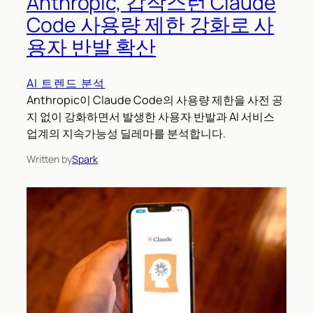
Anthropic, 갑작스런 Claude
Code 사용량 제한 강화로 사
용자 반발 확산
AI 트렌드 분석
Anthropic이 Claude Code의 사용량 제한을 사전 공
지 없이 강화하면서 발생한 사용자 반발과 AI 서비스
업계의 지속가능성 딜레마를 분석합니다.
Written by
Spark