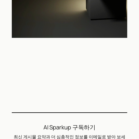
AI Sparkup 구독하기
최신 게시물 요약과 더 심층적인 정보를 이메일로 받아 보세