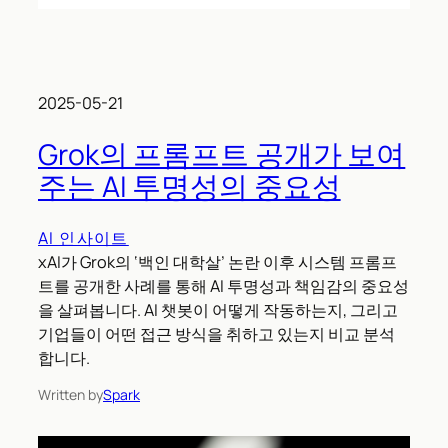
2025-05-21
Grok의 프롬프트 공개가 보여
주는 AI 투명성의 중요성
AI 인사이트
xAI가 Grok의 ‘백인 대학살’ 논란 이후 시스템 프롬프
트를 공개한 사례를 통해 AI 투명성과 책임감의 중요성
을 살펴봅니다. AI 챗봇이 어떻게 작동하는지, 그리고
기업들이 어떤 접근 방식을 취하고 있는지 비교 분석
합니다.
Written by
Spark