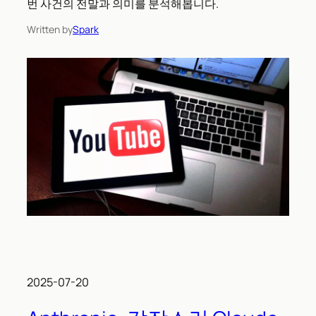
번 사건의 전말과 의미를 분석해봅니다.
Written by
Spark
2025-07-20