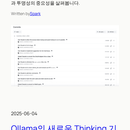
과 투명성의 중요성을 살펴봅니다.
Written by
Spark
2025-06-04
Ollama의 새로운 Thinking 기