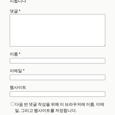
시됩니다
댓글
*
이름
*
이메일
*
웹사이트
다음 번 댓글 작성을 위해 이 브라우저에 이름, 이메
일, 그리고 웹사이트를 저장합니다.