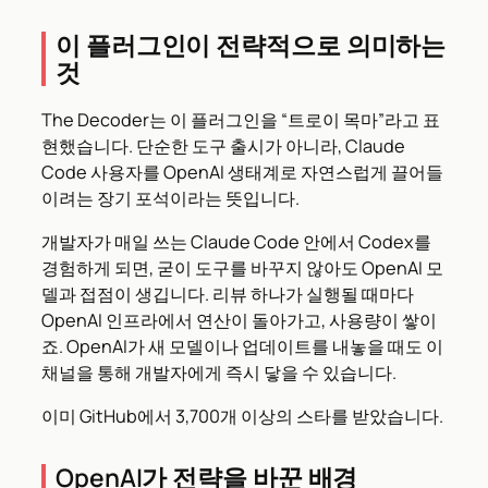
이 플러그인이 전략적으로 의미하는
것
The Decoder는 이 플러그인을 “트로이 목마”라고 표
현했습니다. 단순한 도구 출시가 아니라, Claude
Code 사용자를 OpenAI 생태계로 자연스럽게 끌어들
이려는 장기 포석이라는 뜻입니다.
개발자가 매일 쓰는 Claude Code 안에서 Codex를
경험하게 되면, 굳이 도구를 바꾸지 않아도 OpenAI 모
델과 접점이 생깁니다. 리뷰 하나가 실행될 때마다
OpenAI 인프라에서 연산이 돌아가고, 사용량이 쌓이
죠. OpenAI가 새 모델이나 업데이트를 내놓을 때도 이
채널을 통해 개발자에게 즉시 닿을 수 있습니다.
이미 GitHub에서 3,700개 이상의 스타를 받았습니다.
OpenAI가 전략을 바꾼 배경