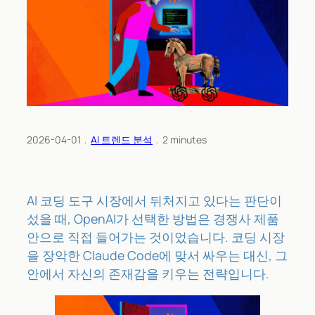
2026-04-01
﹒
AI 트렌드 분석
﹒
2
minutes
AI 코딩 도구 시장에서 뒤처지고 있다는 판단이
섰을 때, OpenAI가 선택한 방법은 경쟁사 제품
안으로 직접 들어가는 것이었습니다. 코딩 시장
을 장악한 Claude Code에 맞서 싸우는 대신, 그
안에서 자신의 존재감을 키우는 전략입니다.