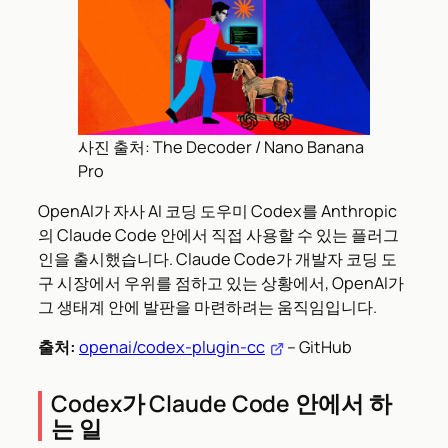
사진 출처: The Decoder / Nano Banana
Pro
OpenAI가 자사 AI 코딩 도우미 Codex를 Anthropic
의 Claude Code 안에서 직접 사용할 수 있는 플러그
인을 출시했습니다. Claude Code가 개발자 코딩 도
구 시장에서 우위를 점하고 있는 상황에서, OpenAI가
그 생태계 안에 발판을 마련하려는 움직임입니다.
출처:
openai/codex-plugin-cc
– GitHub
Codex가 Claude Code 안에서 하
는 일