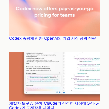
Codex 종량제 전환, OpenAI의 기업 시장 공략 전략
개발자 도구 AI 전쟁: Claude가 선점한 시장에 GPT-5-
Codex가 도전장을 내밀다