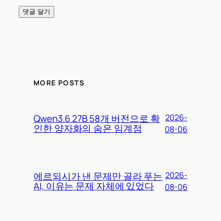
MORE POSTS
Qwen3.6 27B 58개 버전으로 확
2026-
인한 양자화의 숨은 임계점
08-06
에르되시가 낸 문제만 골라 푸는
2026-
AI, 이유는 문제 자체에 있었다
08-06