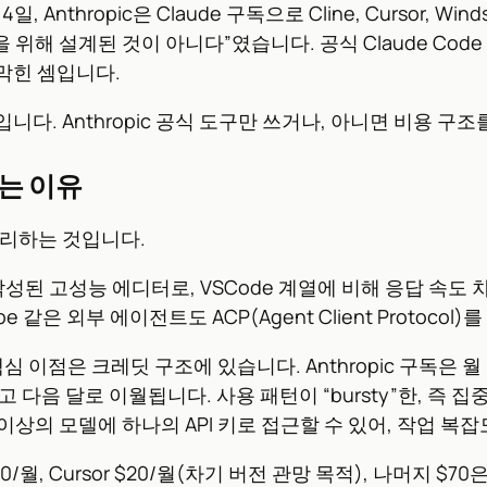
, Anthropic은 Claude 구독으로 Cline, Cursor,
해 설계된 것이 아니다”였습니다. 공식 Claude Code CL
막힌 셈입니다.
다. Anthropic 공식 도구만 쓰거나, 아니면 비용 구조
받는 이유
분리하는 것입니다.
로 작성된 고성능 에디터로, VSCode 계열에 비해 응답 속
Vibe 같은 외부 에이전트도 ACP(Agent Client Protoc
핵심 이점은 크레딧 구조에 있습니다. Anthropic 구독은
되고 다음 달로 이월됩니다. 사용 패턴이 “bursty”한, 즉
이상의 모델에 하나의 API 키로 접근할 수 있어, 작업 복
/월, Cursor $20/월(차기 버전 관망 목적), 나머지 $7