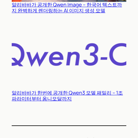
알리바바가 공개한 Qwen Image – 한국어 텍스트까
지 완벽하게 렌더링하는 AI 이미지 생성 모델
알리바바가 한번에 공개한 Qwen3 모델 패밀리 – 1조
파라미터부터 옴니모달까지