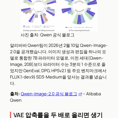
사진 출처: Qwen 공식 블로그
알리바바 Qwen팀이 2026년 2월 10일 Qwen-Image-
2.0을 공개했습니다. 이미지 생성과 편집을 하나의 모
델로 통합한 7B 파라미터 모델로, 이전 세대(Qwen-
Image, 20B)보다 파라미터 수는 3분의 1 수준으로 줄
었지만 GenEval, DPG, HPSv2.1 등 주요 벤치마크에서
FLUX.1-dev와 SD3-Medium을 앞서는 결과를 냈습니
다.
출처:
Qwen-Image-2.0 공식 블로그
– Alibaba
Qwen
VAE 압축률을 두 배로 올리면 생기