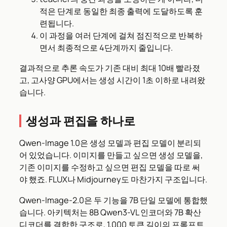
적은 단계로 동일한 최종 출력에 도달하도록 훈
련됩니다.
이 과정을 여러 단계에 걸쳐 점진적으로 반복하
면서 최종적으로 4단계까지 줄입니다.
결과적으로 추론 속도가 기존 대비 최대 10배 빨라졌
고, 고사양 GPU에서는 생성 시간이 1초 이하로 내려왔
습니다.
생성과 편집을 하나로
Qwen-Image 1.0은 생성 모델과 편집 모델이 분리되
어 있었습니다. 이미지를 만들고 싶으면 생성 모델을,
기존 이미지를 수정하고 싶으면 편집 모델을 따로 써
야 했죠. FLUX나 Midjourney도 마찬가지 구조입니다.
Qwen-Image-2.0은 두 기능을 7B 단일 모델에 통합했
습니다. 아키텍처는 8B Qwen3-VL 인코더와 7B 확산
디코더를 결합한 구조로, 1,000 토큰 길이의 프롬프트