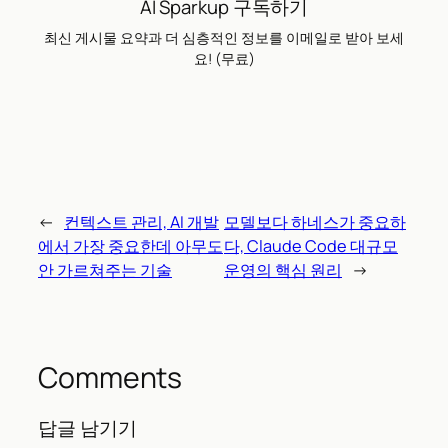
AI Sparkup 구독하기
최신 게시물 요약과 더 심층적인 정보를 이메일로 받아 보세
요! (무료)
←
컨텍스트 관리, AI 개발
모델보다 하네스가 중요하
에서 가장 중요한데 아무도
다, Claude Code 대규모
안 가르쳐주는 기술
운영의 핵심 원리
→
Comments
답글 남기기