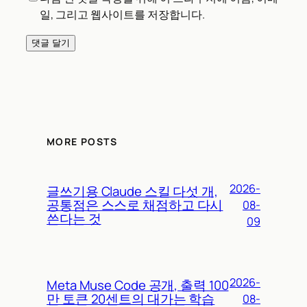
일, 그리고 웹사이트를 저장합니다.
MORE POSTS
2026-
글쓰기용 Claude 스킬 다섯 개,
공통점은 스스로 채점하고 다시
08-
쓴다는 것
09
2026-
Meta Muse Code 공개, 출력 100
만 토큰 20센트의 대가는 학습
08-