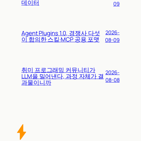
데이터
09
Agent Plugins 1.0, 경쟁사 다섯
2026-
이 합의한 스킬·MCP 공용 포맷
08-09
취미 프로그래밍 커뮤니티가
2026-
LLM을 밀어낸다, 과정 자체가 결
08-08
과물이니까