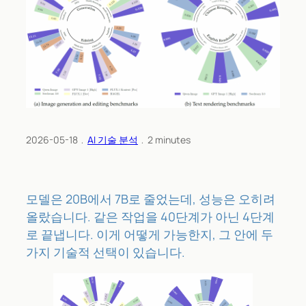
2026-05-18
﹒
AI 기술 분석
﹒
2
minutes
모델은 20B에서 7B로 줄었는데, 성능은 오히려
올랐습니다. 같은 작업을 40단계가 아닌 4단계
로 끝냅니다. 이게 어떻게 가능한지, 그 안에 두
가지 기술적 선택이 있습니다.