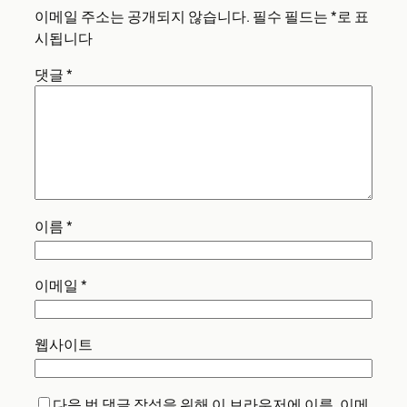
이메일 주소는 공개되지 않습니다.
필수 필드는
*
로 표
시됩니다
댓글
*
이름
*
이메일
*
웹사이트
다음 번 댓글 작성을 위해 이 브라우저에 이름, 이메