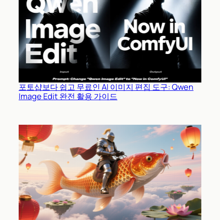
포토샵보다 쉽고 무료인 AI 이미지 편집 도구: Qwen
Image Edit 완전 활용 가이드