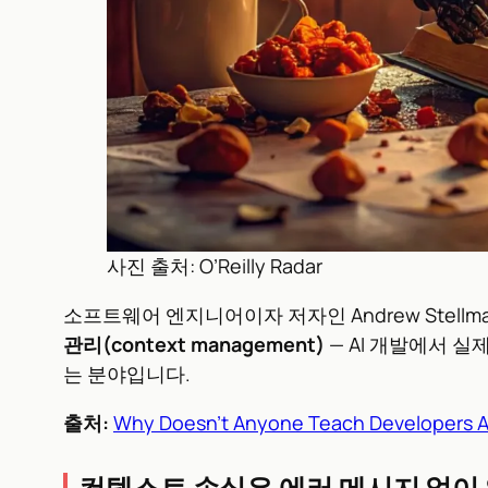
사진 출처: O’Reilly Radar
소프트웨어 엔지니어이자 저자인 Andrew Stellm
관리(context management)
— AI 개발에서 
는 분야입니다.
출처:
Why Doesn’t Anyone Teach Developers
컨텍스트 손실은 에러 메시지 없이