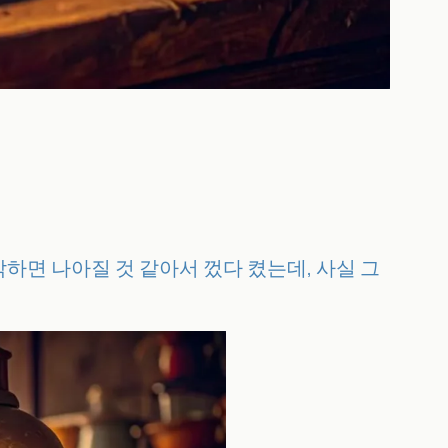
하면 나아질 것 같아서 껐다 켰는데, 사실 그