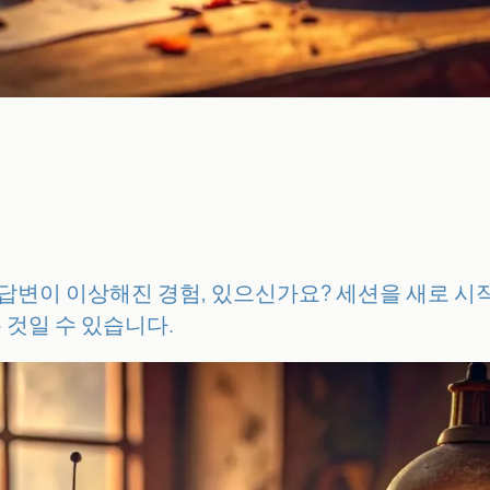
 답변이 이상해진 경험, 있으신가요? 세션을 새로 시작
 것일 수 있습니다.