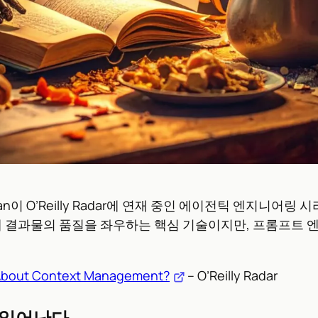
an이 O’Reilly Radar에 연재 중인 에이전틱 엔지니어
실제 결과물의 품질을 좌우하는 핵심 기술이지만, 프롬프트
 About Context Management?
– O’Reilly Radar
 일어난다