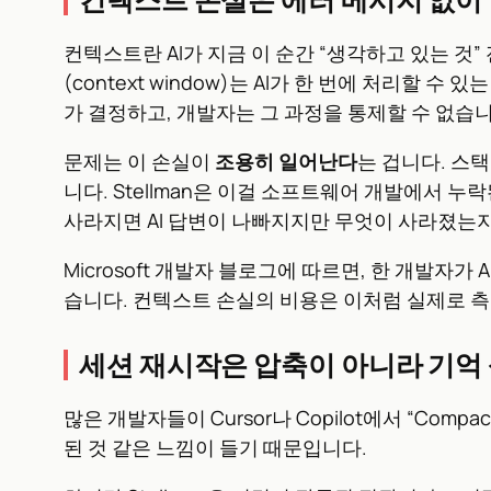
컨텍스트란 AI가 지금 이 순간 “생각하고 있는 것
(context window)는 AI가 한 번에 처리할 수
가 결정하고, 개발자는 그 과정을 통제할 수 없습니
문제는 이 손실이
조용히 일어난다
는 겁니다. 스
니다. Stellman은 이걸 소프트웨어 개발에서 
사라지면 AI 답변이 나빠지지만 무엇이 사라졌는지
Microsoft 개발자 블로그에 따르면, 한 개발자
습니다. 컨텍스트 손실의 비용은 이처럼 실제로 
세션 재시작은 압축이 아니라 기억
많은 개발자들이 Cursor나 Copilot에서 “Com
된 것 같은 느낌이 들기 때문입니다.