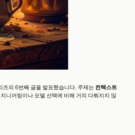
링 시리즈의 6번째 글을 발표했습니다. 주제는
컨텍스트
 엔지니어링이나 모델 선택에 비해 거의 다뤄지지 않