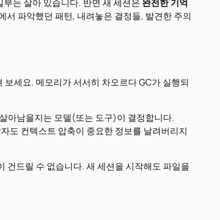
일부는 살아 있습니다. 반면 새 세션은
완전한 기억
에서 파악했던 패턴, 내려놓은 결정들, 발견한 주의
올려 보세요. 메모리가 서서히 차오르다 GC가 실행되
 살아남을지는 모델(또는 도구)이 결정합니다.
 개발자도 컨텍스트 압축이 중요한 정보를 날려버리지
이 건드릴 수 없습니다. 새 세션을 시작해도 파일을