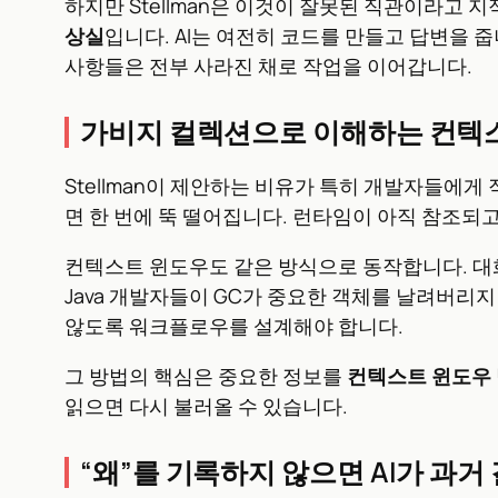
하지만 Stellman은 이것이 잘못된 직관이라고 
상실
입니다. AI는 여전히 코드를 만들고 답변을 
사항들은 전부 사라진 채로 작업을 이어갑니다.
가비지 컬렉션으로 이해하는 컨텍
Stellman이 제안하는 비유가 특히 개발자들에게
면 한 번에 뚝 떨어집니다. 런타임이 아직 참조되
컨텍스트 윈도우도 같은 방식으로 동작합니다. 대
Java 개발자들이 GC가 중요한 객체를 날려버리
않도록 워크플로우를 설계해야 합니다.
그 방법의 핵심은 중요한 정보를
컨텍스트 윈도우 
읽으면 다시 불러올 수 있습니다.
“왜”를 기록하지 않으면 AI가 과