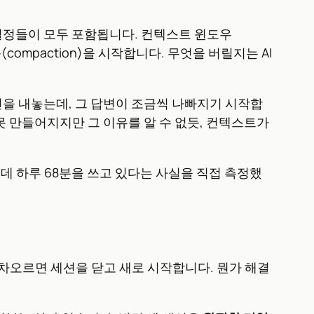
린 결정들이 모두 포함됩니다. 컨텍스트 윈도우
(compaction)을 시작합니다. 무엇을 버릴지는 AI
답변을 내놓는데, 그 답변이 조금씩 나빠지기 시작합
못 만들어지지만 그 이유를 알 수 없듯, 컨텍스트가
는 데 하루 68분을 쓰고 있다는 사실을 직접 측정했
게이지가 차오르면 세션을 닫고 새로 시작합니다. 뭔가 해결