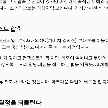
지적합니다. 압축은 손실이 있지만 이전까지 축적된 이해의 
줍니다. 표면적으로는 정상처럼 보입니다. 하지만 이전 세션
스트 압축
 직관적입니다. Java의 GC(가비지 컬렉션) 그래프를 떠
고 있는 것만 남기고 나머지를 버리는 과정입니다.
화가 쌓이고 컨텍스트가 꽉 차면, 압축이 일어나고 무엇이
지 않도록 메모리 할당 패턴을 설계하는 법을 익혔듯, AI
밖으로 내보내는 것
입니다. 마크다운 파일에 써두면 압축
거 결정을 되돌린다