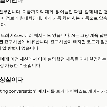
” 전부입니다. 지금까지의 대화, 읽어들인 파일, 함께 내
 있는 이 정보의 최대량인데, 이게 가득 차면 AI는 자동으로 압축
다.
택 트레이스도, 에러 메시지도 없습니다. AI는 그냥 계속 
누락된 요구사항에 비유합니다. 요구사항이 빠지면 코드가 잘
 알 방법이 없습니다.
가 AI에게 이전 세션에서 이미 설명했던 내용을 다시 설명하
측정 가능한 수준입니다.
 상실이다
pacting conversation” 메시지를 보거나 컨텍스트 