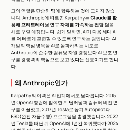
그의 역할은 단순히 팀에 합류하는 것에 그치지 않습
니다. Anthropic에 따르면 Karpathy는
Claude를 활
용해 프리트레이닝 연구 자체를 가속하는 전담 팀
을
새로 꾸릴 예정입니다. 쉽게 말하면, AI가 다음 세대 AI
를 더 빠르게 훈련할 수 있도록 연구하는 팀입니다. AI
개발의 핵심 병목을 AI로 돌파하려는 시도로,
Anthropic이 순수한 컴퓨팅 자원 경쟁보다 AI 보조 연
구를 경쟁력의 핵심으로 보고 있다는 신호이기도 합니
다.
왜 Anthropic인가
Karpathy의 이력은 AI 업계에서도 남다릅니다. 2015
년 OpenAI 창립에 참여한 뒤 딥러닝과 컴퓨터 비전 연
구를 이끌었고, 2017년 Tesla로 옮겨 Autopilot과
FSD(완전 자율주행) 프로그램을 총괄했습니다. 2022
년 Tesla를 떠난 뒤 OpenAI에 1년간 복귀했다가 2024