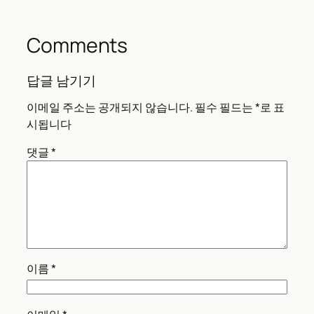
Comments
답글 남기기
이메일 주소는 공개되지 않습니다.
필수 필드는
*
로 표
시됩니다
댓글
*
이름
*