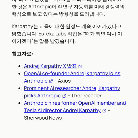
한 것은 Anthropic이 AI 연구 자동화를 미래 경쟁력의
핵심으로 보고 있다는 방향성을 드러냅니다.
Karpathy는 교육에 대한 열정도 계속 이어가겠다고
밝혔습니다. Eureka Labs 작업은 “때가 되면 다시 이
어가겠다”는 말을 남겼습니다.
참고자료:
Andrej Karpathy X 발표
OpenAI co-founder Andrej Karpathy joins
Anthropic
– Axios
Prominent AI researcher Andrej Karpathy
picks Anthropic
– The Decoder
Anthropic hires former OpenAI member and
Tesla AI director Andrej Karpathy
–
Sherwood News