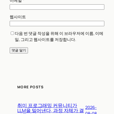
이메일
*
웹사이트
다음 번 댓글 작성을 위해 이 브라우저에 이름, 이메
일, 그리고 웹사이트를 저장합니다.
MORE POSTS
취미 프로그래밍 커뮤니티가
2026-
LLM을 밀어낸다, 과정 자체가 결
08-08