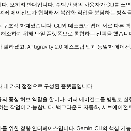
아닙니다. 오히려 반대입니다. 수백만 명의 사용자가 CLI를
어, 여러 에이전트가 협력해서 복잡한 작업을 분담하는 방식
렵다는 구조적 한계였습니다. CLI와 데스크탑 앱이 서로 다른
을 해소하기 위해 단일 플랫폼으로 통합하는 선택을 했습니
속도가 빨라졌고, Antigravity 2.0 데스크탑 앱과 동일한
아니라 네 가지 접점으로 구성된 플랫폼입니다.
의 중심 허브 역할을 합니다. 여러 에이전트를 병렬로 실행
이 가능합니다. 백그라운드 자동화, 서브에이전트, Google 
 위한 경량 인터페이스입니다. Gemini CLI의 핵심 기