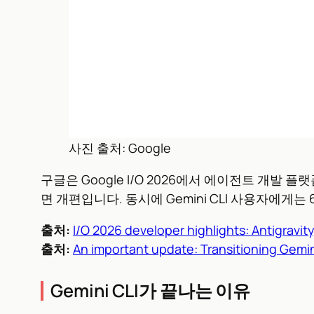
사진 출처: Google
구글은 Google I/O 2026에서 에이전트 개발 플랫폼
면 개편입니다. 동시에 Gemini CLI 사용자에게는 6
출처:
I/O 2026 developer highlights: Antigravity
출처:
An important update: Transitioning Gemini
Gemini CLI가 끝나는 이유