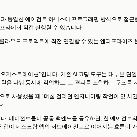
과 동일한 에이전트 하네스에 프로그래밍 방식으로 접근할 수
프라에서 직접 실행할 수 있습니다.
avity를 클라우드 프로젝트에 직접 연결할 수 있는 엔터프라이즈
오케스트레이션”입니다. 기존 AI 코딩 도구는 대부분 단
트가 역할을 나눠 동시에 작업하고, 그 결과를 조합하는 구조를
 내부적으로 사용했을 때 “며칠 걸리던 엔지니어링 작업이 몇 시간
다.
니다. 에이전트들이 공통 백엔드를 공유하면, 한 에이전트
한 작업이 데스크탑 앱의 서브에이전트로 이어지는 흐름이 