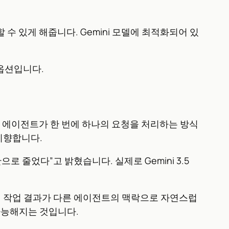
 있게 해줍니다. Gemini 모델에 최적화되어 있
 옵션입니다.
일 에이전트가 한 번에 하나의 요청을 처리하는 방식
 지향합니다.
으로 줄었다”고 밝혔습니다. 실제로 Gemini 3.5
의 작업 결과가 다른 에이전트의 맥락으로 자연스럽
가능해지는 것입니다.