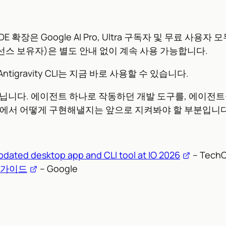
sist IDE 확장은 Google AI Pro, Ultra 구독자 및 무
rise 라이선스 보유자)은 별도 안내 없이 계속 사용 가능합니다.
gravity CLI는 지금 바로 사용할 수 있습니다.
아닙니다. 에이전트 하나로 작동하던 개발 도구를, 에이전
발 현장에서 어떻게 구현해낼지는 앞으로 지켜봐야 할 부분입니다
pdated desktop app and CLI tool at IO 2026
– Tech
이션 가이드
– Google