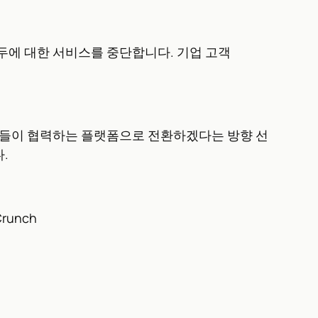
료 사용자 모두에 대한 서비스를 중단합니다. 기업 고객
트들이 협력하는 플랫폼으로 전환하겠다는 방향 선
.
Crunch