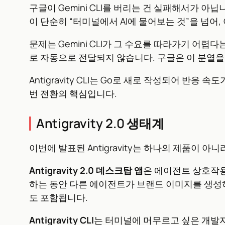
구글이 Gemini CLI를 버리는 건 실패해서가 
이 단순히 “터미널에서 AI에 물어보는 것”을 넘
문제는 Gemini CLI가 그 수요를 따라가기 어
로 자동으로 전달되지 않습니다. 구글은 이 분열
Antigravity CLI는 Go로 새로 작성되어 반응 
번 전환의 핵심입니다.
Antigravity 2.0 생태계
이번에 발표된 Antigravity는 하나의 제품이 
Antigravity 2.0 데스크탑 앱
은 에이전트 상호작용
하는 동안 다른 에이전트가 브랜드 이미지를 생성하는 작업
도 포함됩니다.
Antigravity CLI
는 터미널에 머무르고 싶은 개발자를