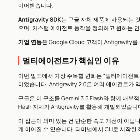
이어받습니다.
Antigravity SDK
는 구글 자체 제품에 사용되는 것
으며, 커스텀 에이전트 동작을 정의하고 원하는 인
기업 연동
은 Google Cloud 고객이 Antigr
멀티에이전트가 핵심인 이유
이번 발표에서 가장 주목할 변화는 “멀티에이전트 
이었습니다. Antigravity 2.0은 여러 에이전
구글은 이 구조를 Gemini 3.5 Flash와 함께
Flash 자체가 Antigravity를 활용해 개발되었습니
이 접근이 의미 있는 건 단순한 속도 개선이 아닙
게 이어질 수 있습니다. 터미널에서 CLI로 시작