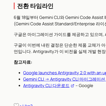
전환 타임라인
6월 18일부터 Gemini CLI와 Gemini Code As
(Gemini Code Assist Standard/Enterp
구글은 마이그레이션 가이드를 제공하고 있으며, Anti
구글이 이번에 내린 결정은 단순한 제품 교체가 
언입니다. Antigravity가 이 비전을 실제 개
참고자료:
Google launches Antigravity 2.0 with an u
Gemini CLI → Antigravity CLI 마이그레
Antigravity CLI 다운로드
– Google
Like?