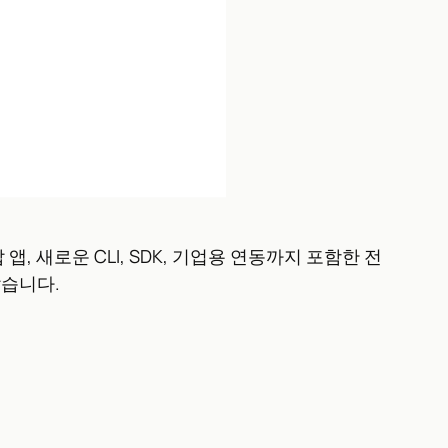
탑 앱, 새로운 CLI, SDK, 기업용 연동까지 포함한 전
갔습니다.