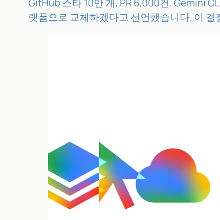
GitHub 스타 10만 개, PR 6,000건. 
랫폼으로 교체하겠다고 선언했습니다. 이 결