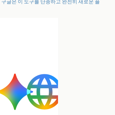
 그런데 구글은 이 도구를 단종하고 완전히 새로운 플