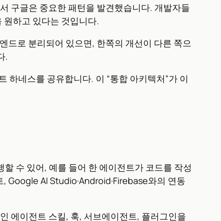
 쓰면서 구글은 중요한 패턴을 발견했습니다. 개발자들
을 원하고 있다는 것입니다.
 백엔드로 분리되어 있으면, 한쪽의 개선이 다른 쪽으
다.
 에이전트 하네스를 공유합니다. 이 “통합 아키텍처”가 이
할 수 있어, 예를 들어 한 에이전트가 코드를 작성
AI Studio·Android·Firebase와의 연동
능인 에이전트 스킬, 훅, 서브에이전트, 플러그인을