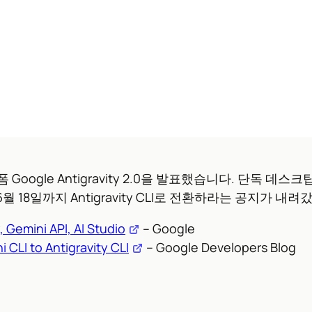
 Google Antigravity 2.0을 발표했습니다. 단독 데스크
월 18일까지 Antigravity CLI로 전환하라는 공지가 내려
, Gemini API, AI Studio
– Google
 CLI to Antigravity CLI
– Google Developers Blog