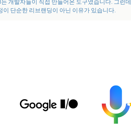
Gemini CLI는 개발자들이 직접 만들어온 도구였습니다.
정이 단순한 리브랜딩이 아닌 이유가 있습니다.