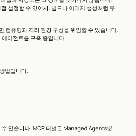
 직접 설정할 수 있어서, 빌드나 이미지 생성처럼 무
 선택하면 컴퓨팅과 격리 환경 구성을 위임할 수 있습니다.
스트 에이전트를 구축 중입니다.
 방법입니다.
있습니다. MCP 터널은 Managed Agents뿐