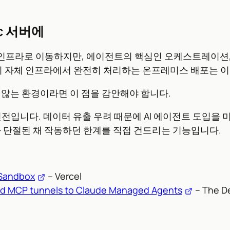
c 서버에
업 인프라로 이동하지만, 에이전트의 핵심인 오케스트레이션,
행까지 자체 인프라에서 완전히 처리하는 온프레미스 배포는 
 않는 환경이라면 이 점을 감안해야 합니다.
진전입니다. 데이터 유출 우려 때문에 AI 에이전트 도입을
과 단절된 채 작동하던 한계를 직접 건드리는 기능입니다.
 Sandbox
– Vercel
nd MCP tunnels to Claude Managed Agents
– The D