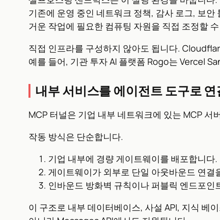
기존에 운영 중인 네트워크 정책, 감사 로그, 보안
거운 작업에 필요한 컴퓨팅 자원을 직접 조정할 수
직접 인프라를 구성하지 않아도 됩니다. Cloudflar
예를 들어, 기관 투자 AI 플랫폼 Rogo는 Verc
내부 서비스를 에이전트 도구로 연
MCP 터널은 기업 내부 네트워크에 있는 MCP 
작동 방식은 단순합니다.
기업 내부에 경량 게이트웨이를 배포합니다.
게이트웨이가 외부로 단일 아웃바운드 연결을
인바운드 방화벽 규칙이나 퍼블릭 엔드포인트
이 구조로 내부 데이터베이스, 사설 API, 지식 베이