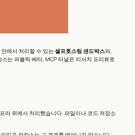
프라 안에서 처리할 수 있는
셀프호스팅 샌드박스
와,
스는 퍼블릭 베타, MCP 터널은 리서치 프리뷰로
ic 인프라 위에서 처리했습니다. 파일이나 코드 저장소
 파일과 저장소는 그 경계를 벗어나지 않습니다.