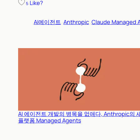
Like?
5
AI에이전트
Anthropic
Claude Managed 
AI 에이전트 개발의 병목을 없애다, Anthropic의 
플랫폼 Managed Agents