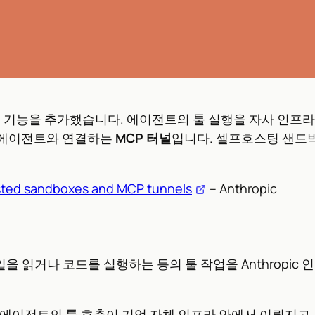
s에 두 가지 기능을 추가했습니다. 에이전트의 툴 실행을 자사 인
 에이전트와 연결하는
MCP 터널
입니다. 셀프호스팅 샌드박
sted sandboxes and MCP tunnels
– Anthropic
가 파일을 읽거나 코드를 실행하는 등의 툴 작업을 Anthrop
에이전트의 툴 호출이 기업 자체 인프라 안에서 이뤄지고,