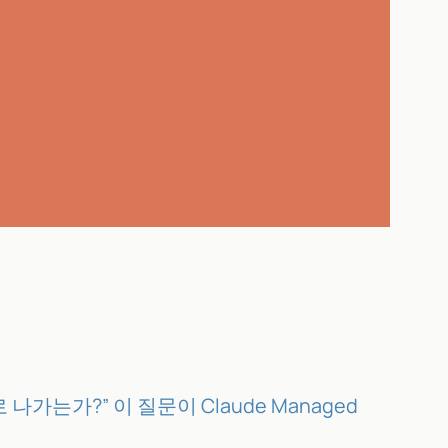
가는가?” 이 질문이 Claude Managed