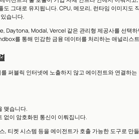
 툴도 그대로 유지됩니다. CPU, 메모리, 런타임 이미지도
 있습니다.
e, Daytona, Modal, Vercel 같은 관리형 제공사를
el Sandbox를 통해 민감한 금융 데이터를 처리하는 애널리
결
서버를 퍼블릭 인터넷에 노출하지 않고 에이전트와 연결하는
 맺습니다.
 없이 암호화된 통신이 이뤄집니다.
스, 티켓 시스템 등을 에이전트가 호출 가능한 도구로 만들 수 