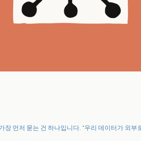
장 먼저 묻는 건 하나입니다. “우리 데이터가 외부로 나
.