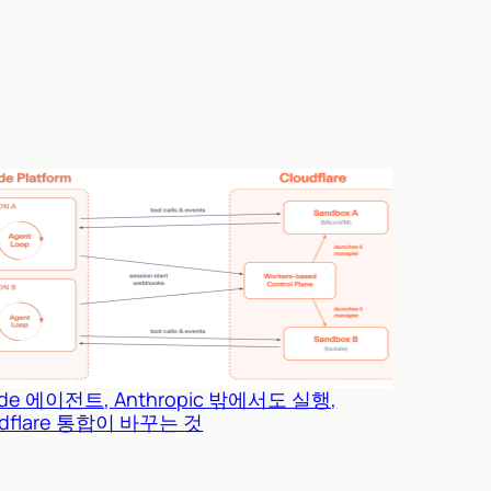
ude 에이전트, Anthropic 밖에서도 실행,
udflare 통합이 바꾸는 것