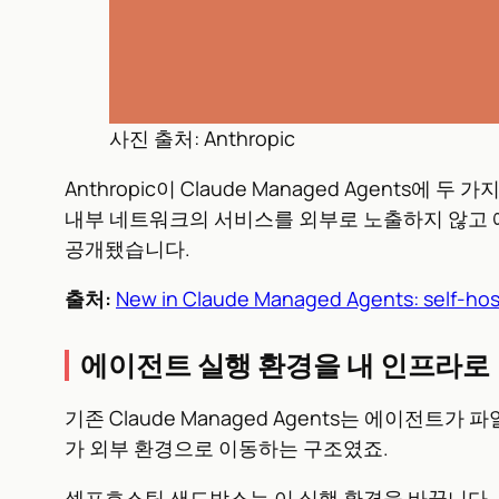
사진 출처: Anthropic
Anthropic이 Claude Managed Agent
내부 네트워크의 서비스를 외부로 노출하지 않고
공개됐습니다.
출처:
New in Claude Managed Agents: self-ho
에이전트 실행 환경을 내 인프라로
기존 Claude Managed Agents는 에이전트
가 외부 환경으로 이동하는 구조였죠.
셀프호스팅 샌드박스는 이 실행 환경을 바꿉니다. 