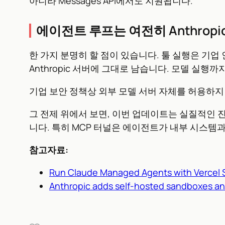
아니라 Messages API에서도 지원됩니다.
에이전트 루프는 여전히 Anthropi
한 가지 분명히 할 점이 있습니다. 툴 실행은 기
Anthropic 서버에 그대로 남습니다. 모델 실
기업 보안 정책상 외부 모델 서버 자체를 허용하지
그 전제 위에서 보면, 이번 업데이트는 실질적인 
니다. 특히 MCP 터널은 에이전트가 내부 시스템
참고자료:
Run Claude Managed Agents with Vercel
Anthropic adds self-hosted sandboxes a