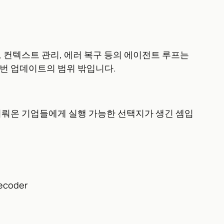
 컨텍스트 관리, 에러 복구 등의 에이전트 루프는
이번 업데이트의 범위 밖입니다.
 미뤄온 기업들에게 실행 가능한 선택지가 생긴 셈입
ecoder