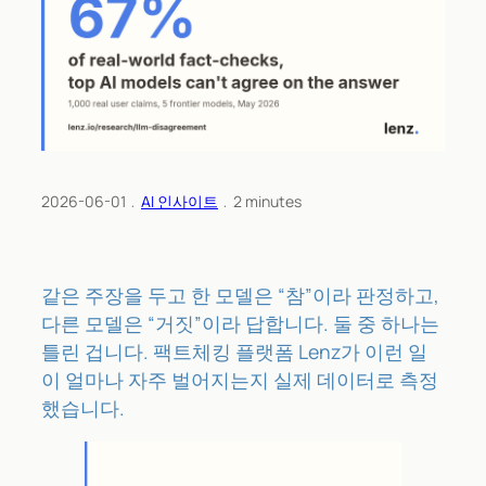
2026-06-01
﹒
AI 인사이트
﹒
2
minutes
같은 주장을 두고 한 모델은 “참”이라 판정하고,
다른 모델은 “거짓”이라 답합니다. 둘 중 하나는
틀린 겁니다. 팩트체킹 플랫폼 Lenz가 이런 일
이 얼마나 자주 벌어지는지 실제 데이터로 측정
했습니다.