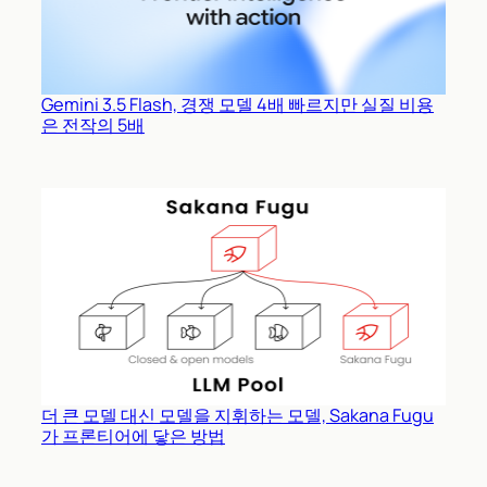
Gemini 3.5 Flash, 경쟁 모델 4배 빠르지만 실질 비용
은 전작의 5배
더 큰 모델 대신 모델을 지휘하는 모델, Sakana Fugu
가 프론티어에 닿은 방법