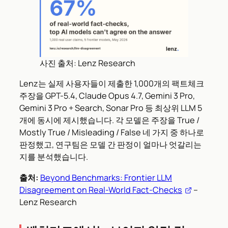
사진 출처: Lenz Research
Lenz는 실제 사용자들이 제출한 1,000개의 팩트체크
주장을 GPT-5.4, Claude Opus 4.7, Gemini 3 Pro,
Gemini 3 Pro + Search, Sonar Pro 등 최상위 LLM 5
개에 동시에 제시했습니다. 각 모델은 주장을 True /
Mostly True / Misleading / False 네 가지 중 하나로
판정했고, 연구팀은 모델 간 판정이 얼마나 엇갈리는
지를 분석했습니다.
출처:
Beyond Benchmarks: Frontier LLM
Disagreement on Real-World Fact-Checks
–
Lenz Research