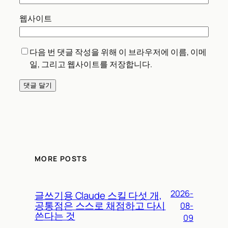
웹사이트
다음 번 댓글 작성을 위해 이 브라우저에 이름, 이메
일, 그리고 웹사이트를 저장합니다.
MORE POSTS
2026-
글쓰기용 Claude 스킬 다섯 개,
공통점은 스스로 채점하고 다시
08-
쓴다는 것
09