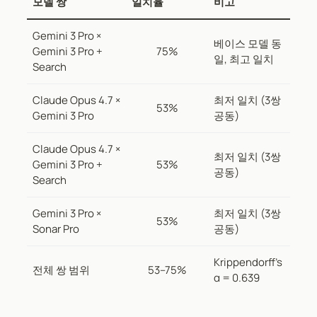
모델 쌍
일치율
비고
Gemini 3 Pro ×
베이스 모델 동
Gemini 3 Pro +
75%
일, 최고 일치
Search
Claude Opus 4.7 ×
최저 일치 (3쌍
53%
Gemini 3 Pro
공동)
Claude Opus 4.7 ×
최저 일치 (3쌍
Gemini 3 Pro +
53%
공동)
Search
Gemini 3 Pro ×
최저 일치 (3쌍
53%
Sonar Pro
공동)
Krippendorff’s
전체 쌍 범위
53–75%
α = 0.639