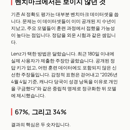
벤치마크에서는 보이지 않던 것
기존 AI 정확도 평가는 대부분 벤치마크 데이터셋을 씁
니다. 문제는 이 데이터셋들이 이미 공개된 지 수년이
지났고, 주요 모델들이 훈련 과정에서 접했을 가능성
이 높다는 점입니다. 정답을 외운 시험과 같은 셈입니
다.
Lenz가 택한 방법은 달랐습니다. 최근 180일 이내에
실제 사용자가 제출한 주장만 골랐습니다. 공개된 정
답 키가 없고, 어떤 훈련 데이터에도 포함되지 않은 신
선한 주장들입니다. 감정적 표현은 걷어내고 “2026년
4월 4일 기준, 캐나다 당국이 성경 낭독을 이유로 개인
을 구금했다”와 같은 중립적 명제로 정규화한 뒤 모델
에 제시했습니다.
67%, 그리고 34%
결과의 핵심은 두 숫자입니다.