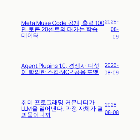
2026-
Meta Muse Code 공개, 출력 100
만 토큰 20센트의 대가는 학습
08-
데이터
09
Agent Plugins 1.0, 경쟁사 다섯
2026-
이 합의한 스킬·MCP 공용 포맷
08-09
취미 프로그래밍 커뮤니티가
2026-
LLM을 밀어낸다, 과정 자체가 결
08-08
과물이니까