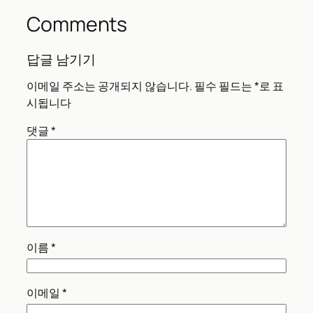
Comments
답글 남기기
이메일 주소는 공개되지 않습니다.
필수 필드는
*
로 표
시됩니다
댓글
*
이름
*
이메일
*