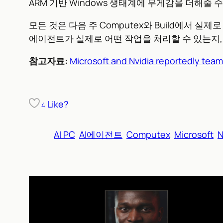
ARM 기반 Windows 생태계에 무게감을 더해줄 
모든 것은 다음 주 Computex와 Build에서 실제로 
에이전트가 실제로 어떤 작업을 처리할 수 있는지, 성
참고자료:
Microsoft and Nvidia reportedly team
Like?
4
AI PC
AI에이전트
Computex
Microsoft
N