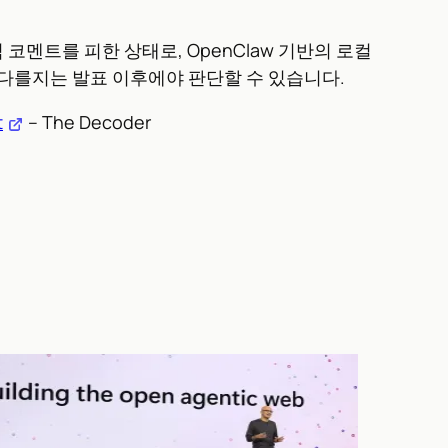
 공식 코멘트를 피한 상태로, OpenClaw 기반의 로컬
나 다를지는 발표 이후에야 판단할 수 있습니다.
t
– The Decoder