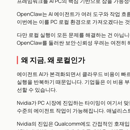
프레임워크를 AI PC의 핵심 기반으로 삼을 가능성
OpenClaw는 AI 에이전트가 여러 도구와 작
이번에는 이를 PC 로컬 환경으로 가져오겠다는 것이 
다만 로컬 실행이 모든 문제를 해결하는 건 아닙니
OpenClaw를 둘러싼 보안·신뢰성 우려는 여전히
왜 지금, 왜 로컬인가
에이전트 AI가 본격화되면서 클라우드 비용이 빠르
실행을 반복하기 때문입니다. 기업들은 이 비용 부
선할 수 있습니다.
Nvidia가 PC 시장에 진입하는 타이밍이 여기서 
수준의 에이전트 작업이 가능해집니다. 애널리스트 Car
Nvidia의 진입은 Qualcomm에도 간접적인 호재입