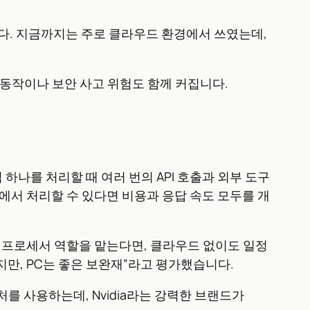
니다. 지금까지는 주로 클라우드 환경에서 쓰였는데,
 동작이나 보안 사고 위험도 함께 커집니다.
나를 처리할 때 여러 번의 API 호출과 외부 도구
에서 처리할 수 있다면 비용과 응답 속도 모두를 개
 메인 프로세서 역할을 맡는다면, 클라우드 없이도 일정
기회지만, PC는 좋은 보완재”라고 평가했습니다.
키텍처를 사용하는데, Nvidia라는 강력한 브랜드가