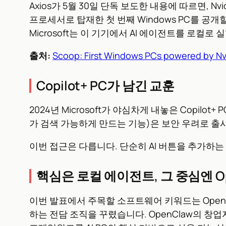
Axios가 5월 30일 단독 보도한 내용에 따르면, Nvid
프로세서로 탑재한 첫 번째 Windows PC를 공개할 
Microsoft는 이 기기에서 AI 에이전트를 로컬
출처:
Scoop: First Windows PCs powered by Nv
Copilot+ PC가 남긴 교훈
2024년 Microsoft가 야심차게 내놓은 Copil
가 검색 가능하게 만드는 기능)은 보안 우려로 출시
이번 접근은 다릅니다. 단순히 AI 버튼을 추가하는 
핵심은 로컬 에이전트, 그 중심엔 Op
이번 발표에서 주목할 소프트웨어 키워드는 OpenCla
하는 전담 조직을 꾸렸습니다. OpenClaw의 창업자 Pe