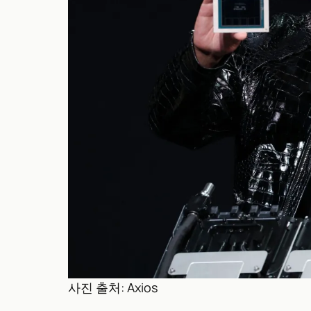
사진 출처: Axios