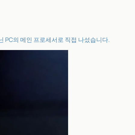
가 아닌 PC의 메인 프로세서로 직접 나섰습니다.