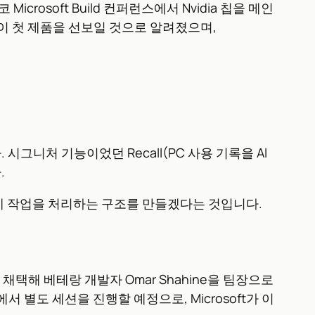
Microsoft Build 컨퍼런스에서 Nvidia 칩을 메인
ell이 첫 제품을 선보일 것으로 알려졌으며,
 시그니처 기능이었던 Recall(PC 사용 기록을 AI
.
가 실제 작업을 처리하는 구조를 만들겠다는 것입니다.
 채택해 베테랑 개발자 Omar Shahine을 팀장으로
런스에서 별도 세션을 진행할 예정으로, Microsoft가 이