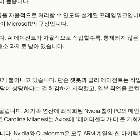
이 높습니다.
업 흐름을 자율적으로 처리할 수 있도록 설계된 프레임워크입
Microsoft의 구상입니다.
다. AI 에이전트가 자율적으로 작업할수록, 통제되지 않은
 해소 과제로 남아 있습니다.
게 불어나고 있습니다. 단순 챗봇과 달리 에이전트는 작업 하
담이 상당하다는 걸 체감하기 시작했고, 일부 작업을 로컬
맞물립니다. AI 가속 연산에 최적화된 Nvidia 칩이 PC의
olina Milanesi는 Axios에 “데이터센터가 더 큰 
니다. Nvidia와 Qualcomm은 모두 ARM 계열의 칩 아