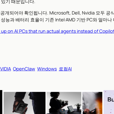
수 있기 때문입니다.
공개되어야 확인됩니다. Microsoft, Dell, Nvidia 모두
능과 배터리 효율이 기존 Intel·AMD 기반 PC와 얼마
 up on AI PCs that run actual agents instead of Copilo
VIDIA
OpenClaw
Windows
로컬AI