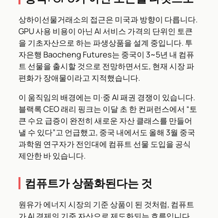
상하이선물거래소의 접근은 미국과 방향이 다릅니다.
GPU 사용 비용이 아닌 AI 서비스 가격의 단위인 토큰
을 기초자산으로 하는 파생상품을 설계 중입니다. 투
자은행 Baocheng Futures는 중국이 3~5년 내 컴퓨
트 선물을 출시할 것으로 전망하면서도, 현재 시장 파
편화가 장애물이라고 지적했습니다.
이 움직임의 배경에는 미·중 AI 패권 경쟁이 있습니다.
블랙록 CEO 래리 핑크는 이달 초 한 컨퍼런스에서 “토
큰 수요 급증이 완전히 새로운 자산 클래스를 만들어
낼 수 있다”고 언급했고, 중국 내에서도 올해 3월 중국
과학원 연구자가 전인대에 컴퓨트 선물 도입을 공식
제안한 바 있습니다.
컴퓨트가 상품화된다는 것
원유가 에너지 시장의 기준 상품이 된 것처럼, 컴퓨트
가 AI 경제의 기준 자산으로 제도화되는 흐름입니다.