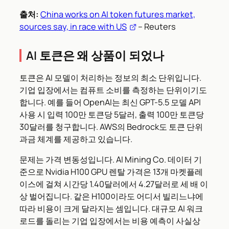
출처:
China works on AI token futures market,
sources say, in race with US
– Reuters
AI 토큰은 왜 상품이 되었나
토큰은 AI 모델이 처리하는 정보의 최소 단위입니다.
기업 입장에서는 컴퓨트 소비를 측정하는 단위이기도
합니다. 예를 들어 OpenAI는 최신 GPT-5.5 모델 API
사용 시 입력 100만 토큰당 5달러, 출력 100만 토큰당
30달러를 청구합니다. AWS의 Bedrock도 토큰 단위
과금 체계를 제공하고 있습니다.
문제는 가격 변동성입니다. AI Mining Co. 데이터 기
준으로 Nvidia H100 GPU 렌탈 가격은 13개 마켓플레
이스에 걸쳐 시간당 1.40달러에서 4.27달러로 세 배 이
상 벌어집니다. 같은 H100이라도 어디서 빌리느냐에
따라 비용이 크게 달라지는 셈입니다. 대규모 AI 워크
로드를 돌리는 기업 입장에서는 비용 예측이 사실상