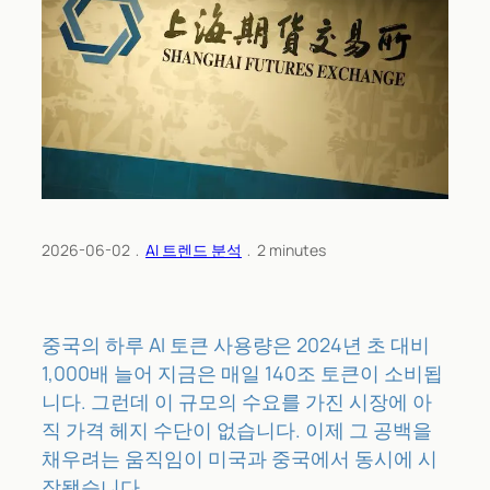
2026-06-02
﹒
AI 트렌드 분석
﹒
2
minutes
중국의 하루 AI 토큰 사용량은 2024년 초 대비
1,000배 늘어 지금은 매일 140조 토큰이 소비됩
니다. 그런데 이 규모의 수요를 가진 시장에 아
직 가격 헤지 수단이 없습니다. 이제 그 공백을
채우려는 움직임이 미국과 중국에서 동시에 시
작됐습니다.