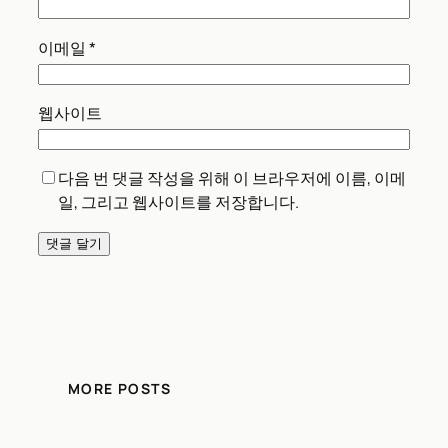
이메일
*
웹사이트
다음 번 댓글 작성을 위해 이 브라우저에 이름, 이메
일, 그리고 웹사이트를 저장합니다.
MORE POSTS