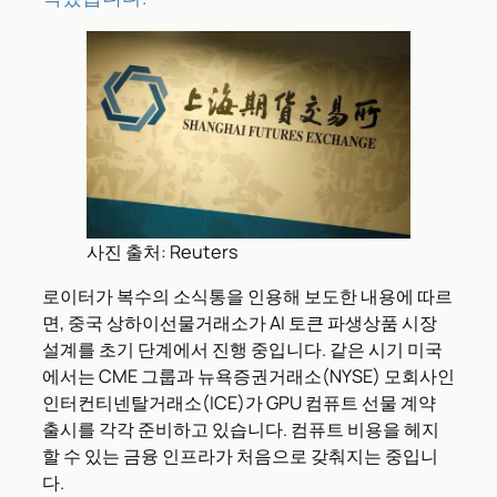
사진 출처: Reuters
로이터가 복수의 소식통을 인용해 보도한 내용에 따르
면, 중국 상하이선물거래소가 AI 토큰 파생상품 시장
설계를 초기 단계에서 진행 중입니다. 같은 시기 미국
에서는 CME 그룹과 뉴욕증권거래소(NYSE) 모회사인
인터컨티넨탈거래소(ICE)가 GPU 컴퓨트 선물 계약
출시를 각각 준비하고 있습니다. 컴퓨트 비용을 헤지
할 수 있는 금융 인프라가 처음으로 갖춰지는 중입니
다.