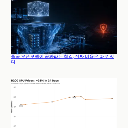
중국 오픈모델이 공짜라는 착각, 진짜 비용은 따로 있
다