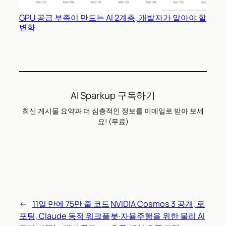
GPU 공급 부족이 만드는 AI 2계층, 개발자가 알아야 할
변화
AI Sparkup 구독하기
최신 게시물 요약과 더 심층적인 정보를 이메일로 받아 보세
요! (무료)
←
11일 만에 75만 줄 코드
NVIDIA Cosmos 3 공개, 로
포팅, Claude 동적 워크플
봇·자율주행을 위한 물리 AI