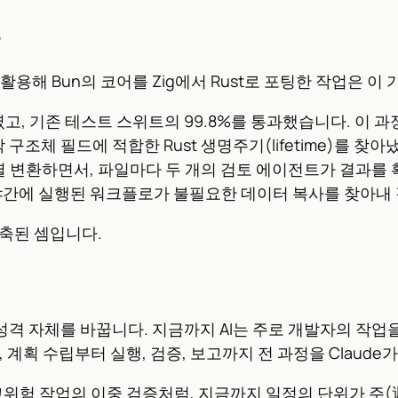
로를 활용해 Bun의 코어를 Zig에서 Rust로 포팅한 작업은
이 걸렸고, 기존 테스트 스위트의 99.8%를 통과했습니다.
 구조체 필드에 적합한 Rust 생명주기(lifetime)를
 변환하면서, 파일마다 두 개의 검토 에이전트가 결과를 
야간에 실행된 워크플로가 불필요한 데이터 복사를 찾아내 
축된 셈입니다.
의 성격 자체를 바꿉니다. 지금까지 AI는 주로 개발자의 작
 계획 수립부터 실행, 검증, 보고까지 전 과정을 Claud
고위험 작업의 이중 검증처럼, 지금까지 일정의 단위가 주(