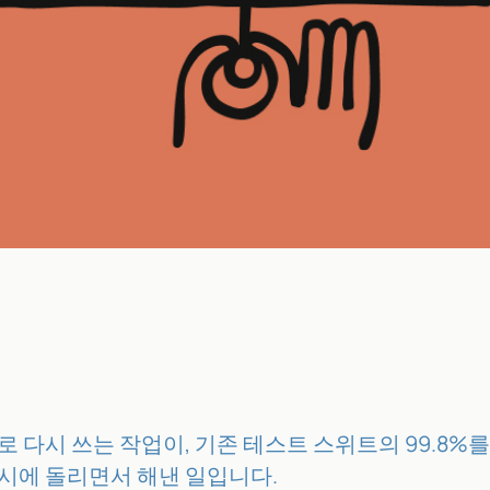
t로 다시 쓰는 작업이, 기존 테스트 스위트의 99.8%
동시에 돌리면서 해낸 일입니다.