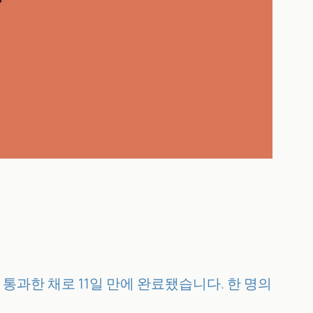
를 통과한 채로 11일 만에 완료됐습니다. 한 명의