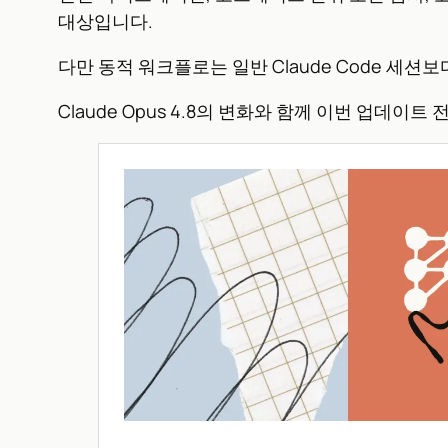
대상입니다.
다만 동적 워크플로는 일반 Claude Code 세션
Claude Opus 4.8의 변화와 함께 이번 업데이