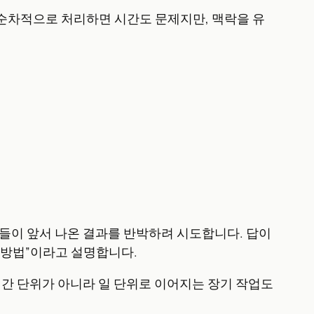
 순차적으로 처리하면 시간도 문제지만, 맥락을 유
들이 앞서 나온 결과를 반박하려 시도합니다. 답이
는 방법”이라고 설명합니다.
시간 단위가 아니라 일 단위로 이어지는 장기 작업도