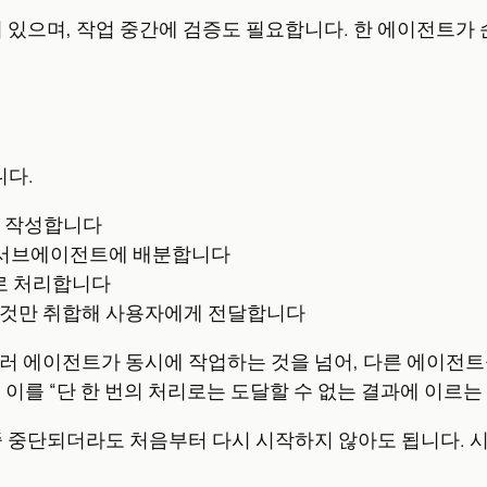
혀 있으며, 작업 중간에 검증도 필요합니다. 한 에이전트가
니다.
을 작성합니다
 서브에이전트에 배분합니다
로 처리합니다
 것만 취합해 사용자에게 전달합니다
러 에이전트가 동시에 작업하는 것을 넘어, 다른 에이전트
은 이를 “단 한 번의 처리로는 도달할 수 없는 결과에 이르
중 중단되더라도 처음부터 다시 시작하지 않아도 됩니다. 