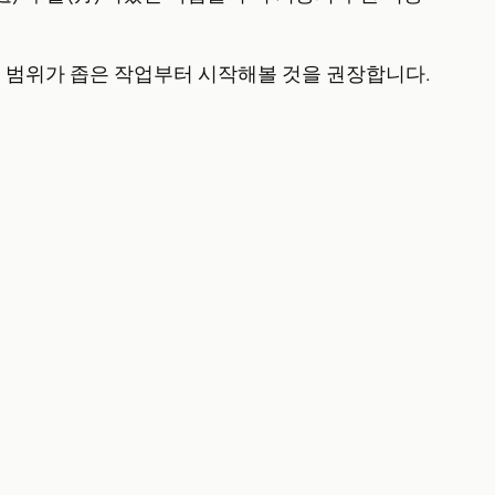
음에는 범위가 좁은 작업부터 시작해볼 것을 권장합니다.