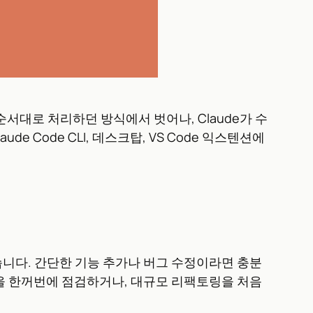
서대로 처리하던 방식에서 벗어나, Claude가 수
Code CLI, 데스크탑, VS Code 익스텐션에
습니다. 간단한 기능 추가나 버그 수정이라면 충분
을 한꺼번에 점검하거나, 대규모 리팩토링을 처음