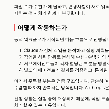
파일 수가 수천 개에 달하고, 변경사항이 서로 얽
지하는 것 자체가 한계에 부딪힙니다.
어떻게 작동하는가
동적 워크플로가 시작되면 다음 흐름으로 진행됩
Claude가 전체 작업을 분석하고 실행 계획
작업을 하위 단위로 분해해 수십~수백 개의
서브에이전트들이 각자 할당된 부분을 병렬
별도의 에이전트가 결과를 검증하고, 통과된
여기서 주목할 부분은 검증 구조입니다. 단순히 여
수렴할 때까지 반복하는 방식입니다. Anthropic
진행 상황은 실행 중에 저장되기 때문에, 작업 도
처리할 수 있는 이유입니다.