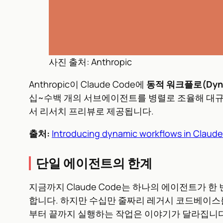
사진 출처: Anthropic
Anthropic이 Claude Code에
동적 워크플로(Dynam
십~수백 개의 서브에이전트를 병렬로 조율해 대규모 작
서 리서치 프리뷰로 제공됩니다.
출처:
Introducing dynamic workflows in Claud
단일 에이전트의 한계
지금까지 Claude Code는 하나의 에이전트가
합니다. 하지만 수십만 줄짜리 레거시 코드베이스
부터 끝까지 실행하는 작업은 이야기가 달라집니다