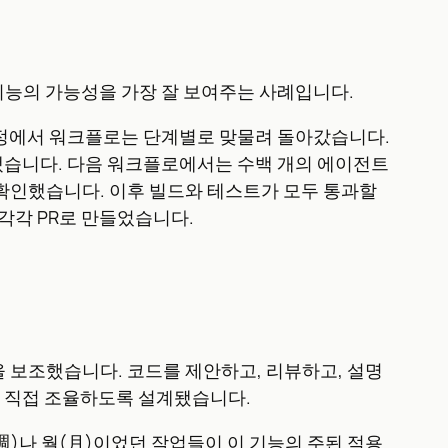
 이 기능의 가능성을 가장 잘 보여주는 사례입니다.
 이 과정에서 워크플로는 단계별로 맞물려 돌아갔습니다.
 찾아냈습니다. 다음 워크플로에서는 수백 개의 에이전트
확인했습니다. 이후 빌드와 테스트가 모두 통과할
각각 PR로 만들었습니다.
업을 보조했습니다. 코드를 제안하고, 리뷰하고, 설명
e가 직접 조율하도록 설계됐습니다.
週)나 월(月)이었던 작업들이 이 기능의 주된 적용