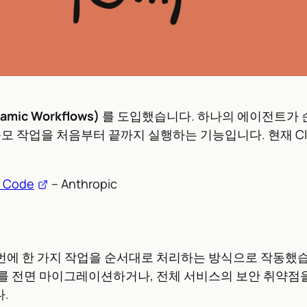
ic Workflows)
를 도입했습니다. 하나의 에이전트가 순
업을 처음부터 끝까지 실행하는 기능입니다. 현재 Claude 
e Code
– Anthropic
 한 번에 한 가지 작업을 순서대로 처리하는 방식으로 작동했
를 전면 마이그레이션하거나, 전체 서비스의 보안 취약점
.