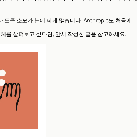
보다 토큰 소모가 눈에 띄게 많습니다. Anthropic도 처
트 전체를 살펴보고 싶다면, 앞서 작성한 글을 참고하세요.