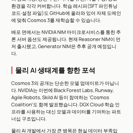
환경을 각각 커버합니다. 학습 레시피(SFT 파인튜닝
코드·설정 파일)도 GitHub에 올라와 있어 자체 도메인
에 맞춰 Cosmos 3를 재학습할 수 있습니다.
배포 면에서는 NVIDIA NIM 마이크로서비스를 통한 추
론 서버 옵션도 제공됩니다. 현재 Reasoner NIM이 먼
저 출시됐고, Generator NIM은 추후 공개 예정입니
다.
물리 AI 생태계를 향한 포석
Cosmos 3의 공개는 단순한 모델 업데이트가 아닙니
다. NVIDIA는 이번에 Black Forest Labs, Runway,
Agile Robots, Skild AI 등이 참여하는 ‘Cosmos
Coalition’도 함께 발표했습니다. DGX Cloud 학습 인
프라를 사용하는 대신 모델과 데이터를 기여하는 파트
너십 구조입니다.
물리 AI 개발에서 가장 큰 병목은 현실 데이터 부족입