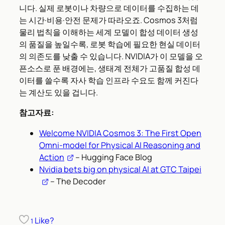
니다. 실제 로봇이나 차량으로 데이터를 수집하는 데
는 시간·비용·안전 문제가 따라오죠. Cosmos 3처럼
물리 법칙을 이해하는 세계 모델이 합성 데이터 생성
의 품질을 높일수록, 로봇 학습에 필요한 현실 데이터
의 의존도를 낮출 수 있습니다. NVIDIA가 이 모델을 오
픈소스로 푼 배경에는, 생태계 전체가 고품질 합성 데
이터를 쓸수록 자사 학습 인프라 수요도 함께 커진다
는 계산도 있을 겁니다.
참고자료:
Welcome NVIDIA Cosmos 3: The First Open
Omni-model for Physical AI Reasoning and
Action
– Hugging Face Blog
Nvidia bets big on physical AI at GTC Taipei
– The Decoder
Like?
1