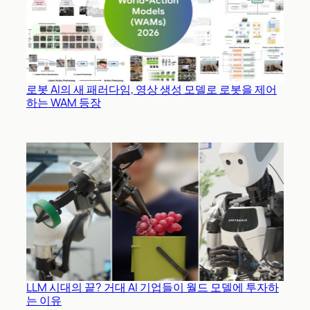
로봇 AI의 새 패러다임, 영상 생성 모델로 로봇을 제어
하는 WAM 등장
LLM 시대의 끝? 거대 AI 기업들이 월드 모델에 투자하
는 이유