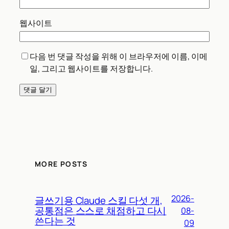
웹사이트
다음 번 댓글 작성을 위해 이 브라우저에 이름, 이메
일, 그리고 웹사이트를 저장합니다.
MORE POSTS
2026-
글쓰기용 Claude 스킬 다섯 개,
공통점은 스스로 채점하고 다시
08-
쓴다는 것
09