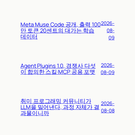
2026-
Meta Muse Code 공개, 출력 100
만 토큰 20센트의 대가는 학습
08-
데이터
09
Agent Plugins 1.0, 경쟁사 다섯
2026-
이 합의한 스킬·MCP 공용 포맷
08-09
취미 프로그래밍 커뮤니티가
2026-
LLM을 밀어낸다, 과정 자체가 결
08-08
과물이니까