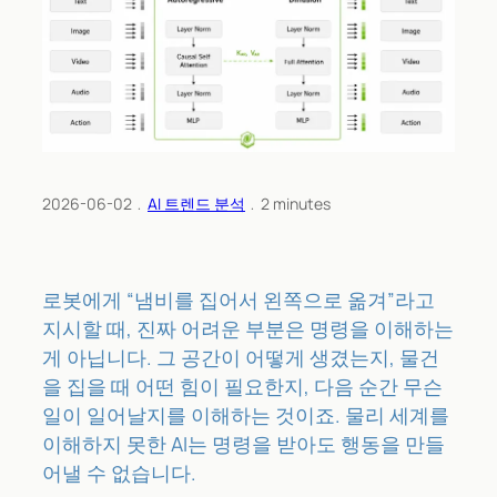
2026-06-02
﹒
AI 트렌드 분석
﹒
2
minutes
로봇에게 “냄비를 집어서 왼쪽으로 옮겨”라고
지시할 때, 진짜 어려운 부분은 명령을 이해하는
게 아닙니다. 그 공간이 어떻게 생겼는지, 물건
을 집을 때 어떤 힘이 필요한지, 다음 순간 무슨
일이 일어날지를 이해하는 것이죠. 물리 세계를
이해하지 못한 AI는 명령을 받아도 행동을 만들
어낼 수 없습니다.