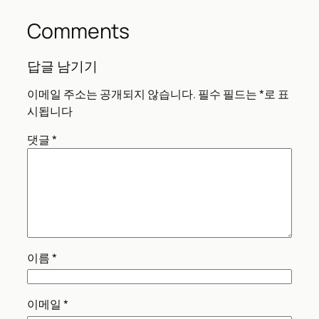
Comments
답글 남기기
이메일 주소는 공개되지 않습니다.
필수 필드는
*
로 표
시됩니다
댓글
*
이름
*
이메일
*