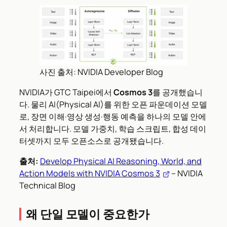
사진 출처: NVIDIA Developer Blog
NVIDIA가 GTC Taipei에서
Cosmos 3
를 공개했습니
다. 물리 AI(Physical AI)를 위한 오픈 파운데이션 모델
로, 장면 이해·영상 생성·행동 예측을 하나의 모델 안에
서 처리합니다. 모델 가중치, 학습 스크립트, 합성 데이
터셋까지 모두 오픈소스로 공개됐습니다.
출처:
Develop Physical AI Reasoning, World, and
Action Models with NVIDIA Cosmos 3
– NVIDIA
Technical Blog
왜 단일 모델이 중요한가