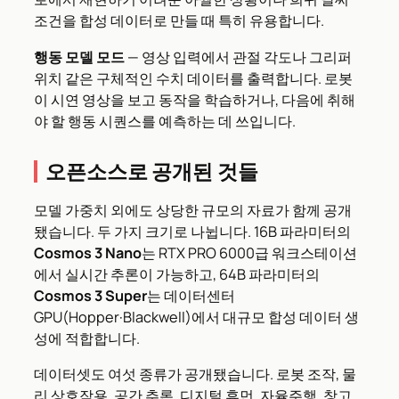
조건을 합성 데이터로 만들 때 특히 유용합니다.
행동 모델 모드
— 영상 입력에서 관절 각도나 그리퍼
위치 같은 구체적인 수치 데이터를 출력합니다. 로봇
이 시연 영상을 보고 동작을 학습하거나, 다음에 취해
야 할 행동 시퀀스를 예측하는 데 쓰입니다.
오픈소스로 공개된 것들
모델 가중치 외에도 상당한 규모의 자료가 함께 공개
됐습니다. 두 가지 크기로 나뉩니다. 16B 파라미터의
Cosmos 3 Nano
는 RTX PRO 6000급 워크스테이션
에서 실시간 추론이 가능하고, 64B 파라미터의
Cosmos 3 Super
는 데이터센터
GPU(Hopper·Blackwell)에서 대규모 합성 데이터 생
성에 적합합니다.
데이터셋도 여섯 종류가 공개됐습니다. 로봇 조작, 물
리 상호작용, 공간 추론, 디지털 휴먼, 자율주행, 창고