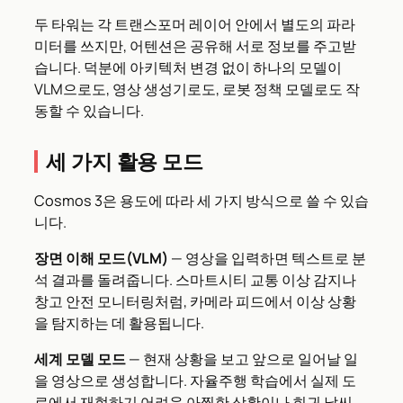
두 타워는 각 트랜스포머 레이어 안에서 별도의 파라
미터를 쓰지만, 어텐션은 공유해 서로 정보를 주고받
습니다. 덕분에 아키텍처 변경 없이 하나의 모델이
VLM으로도, 영상 생성기로도, 로봇 정책 모델로도 작
동할 수 있습니다.
세 가지 활용 모드
Cosmos 3은 용도에 따라 세 가지 방식으로 쓸 수 있습
니다.
장면 이해 모드(VLM)
— 영상을 입력하면 텍스트로 분
석 결과를 돌려줍니다. 스마트시티 교통 이상 감지나
창고 안전 모니터링처럼, 카메라 피드에서 이상 상황
을 탐지하는 데 활용됩니다.
세계 모델 모드
— 현재 상황을 보고 앞으로 일어날 일
을 영상으로 생성합니다. 자율주행 학습에서 실제 도
로에서 재현하기 어려운 아찔한 상황이나 희귀 날씨