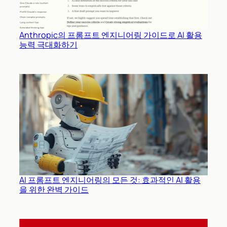
Anthropic의 프롬프트 엔지니어링 가이드로 AI 활용
능력 극대화하기
AI 프롬프트 엔지니어링의 모든 것: 효과적인 AI 활용
을 위한 완벽 가이드