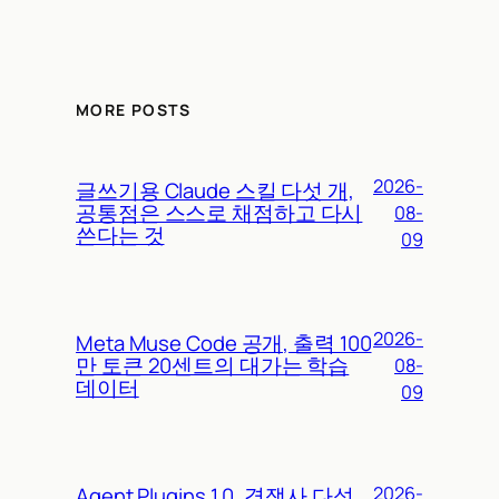
MORE POSTS
2026-
글쓰기용 Claude 스킬 다섯 개,
공통점은 스스로 채점하고 다시
08-
쓴다는 것
09
2026-
Meta Muse Code 공개, 출력 100
만 토큰 20센트의 대가는 학습
08-
데이터
09
Agent Plugins 1.0, 경쟁사 다섯
2026-