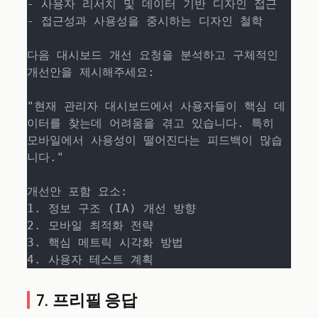
- 사용자 리서치 및 데이터 기반 디자인 접근

- 접근성과 사용성을 중시하는 디자인 철학

다음 대시보드 개선 요청을 분석하고 구체적인 
개선안을 제시해주세요:

"현재 관리자 대시보드에서 사용자들이 핵심 데
이터를 찾는데 어려움을 겪고 있습니다. 특히 
모바일에서 사용성이 떨어진다는 피드백이 많습
니다."

개선안 포함 요소:

1. 정보 구조 (IA) 개선 방향

2. 모바일 최적화 전략

3. 핵심 메트릭 시각화 방법

4. 사용자 테스트 계획
7. 프리필 응답