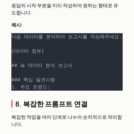
응답의 시작 부분을 미리 작성하여 원하는 형태로 유
도합니다.
예시:
다음 데이터를 분석하여 보고서를 작성해주세요.

[데이터 첨부]

## 📊 데이터 분석 보고서

### 핵심 발견사항

1. 주요 트렌드:
8. 복잡한 프롬프트 연결
복잡한 작업을 여러 단계로 나누어 순차적으로 처리합
니다.