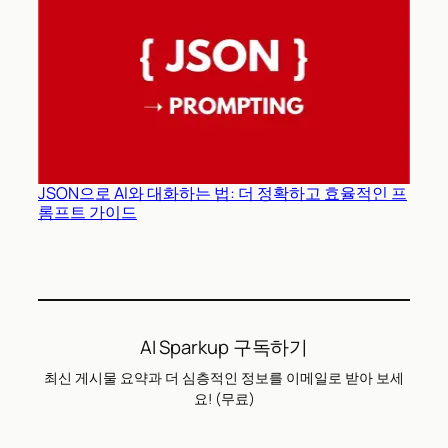
JSON으로 AI와 대화하는 법: 더 정확하고 효율적인 프
롬프트 가이드
AI Sparkup 구독하기
최신 게시물 요약과 더 심층적인 정보를 이메일로 받아 보세
요! (무료)