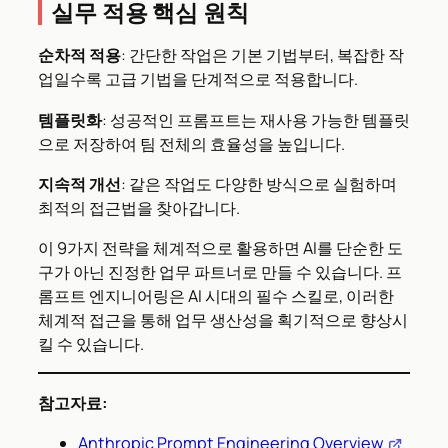
실무 적용 핵심 원칙
순차적 적용
: 간단한 작업은 기본 기법부터, 복잡한 작
업일수록 고급 기법을 단계적으로 적용합니다.
템플릿화
: 성공적인 프롬프트는 재사용 가능한 템플릿
으로 저장하여 팀 전체의 효율성을 높입니다.
지속적 개선
: 같은 작업도 다양한 방식으로 실험하며
최적의 접근법을 찾아갑니다.
이 9가지 전략을 체계적으로 활용하면 AI를 단순한 도
구가 아닌 진정한 업무 파트너로 만들 수 있습니다. 프
롬프트 엔지니어링은 AI 시대의 필수 스킬로, 이러한
체계적 접근을 통해 업무 생산성을 획기적으로 향상시
킬 수 있습니다.
참고자료:
Anthropic Prompt Engineering Overview