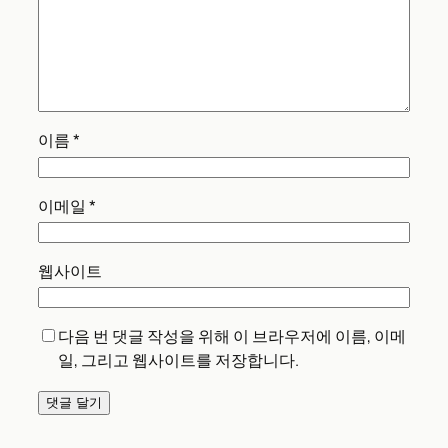
이름
*
이메일
*
웹사이트
다음 번 댓글 작성을 위해 이 브라우저에 이름, 이메
일, 그리고 웹사이트를 저장합니다.