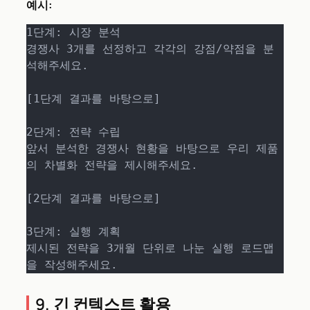
예시:
1단계: 시장 분석

경쟁사 3개를 선정하고 각각의 강점/약점을 분
석해주세요.

[1단계 결과를 바탕으로]

2단계: 전략 수립  

앞서 분석한 경쟁사 현황을 바탕으로 우리 제품
의 차별화 전략을 제시해주세요.

[2단계 결과를 바탕으로]

3단계: 실행 계획

제시된 전략을 3개월 단위로 나눈 실행 로드맵
을 작성해주세요.
9. 긴 컨텍스트 활용