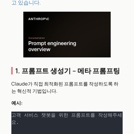
고 있습니다.
1. 프롬프트 생성기 – 메타 프롬프팅
Claude가 직접 최적화된 프롬프트를 작성하도록 하
는 혁신적 기법입니다.
예시:
고객 서비스 챗봇을 위한 프롬프트를 작성해주세
요.
