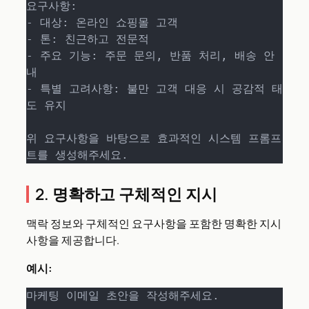
요구사항:

- 대상: 온라인 쇼핑몰 고객

- 톤: 친근하고 전문적

- 주요 기능: 주문 문의, 반품 처리, 배송 안
내

- 특별 고려사항: 불만 고객 대응 시 공감적 태
도 유지

위 요구사항을 바탕으로 효과적인 시스템 프롬프
트를 생성해주세요.
2. 명확하고 구체적인 지시
맥락 정보와 구체적인 요구사항을 포함한 명확한 지시
사항을 제공합니다.
예시:
마케팅 이메일 초안을 작성해주세요.
