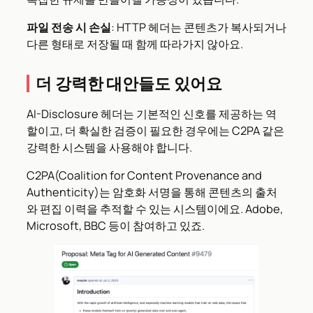
파일 전송 시 손실
: HTTP 헤더는 콘텐츠가 복사되거나
다른 형태로 저장될 때 함께 따라가지 않아요.
더 강력한 대안들도 있어요
AI-Disclosure 헤더는 기본적인 신호를 제공하는 역
할이고, 더 확실한 검증이 필요한 경우에는 C2PA 같은
강력한 시스템을 사용해야 합니다.
C2PA(Coalition for Content Provenance and
Authenticity)는 암호화 서명을 통해 콘텐츠의 출처
와 편집 이력을 추적할 수 있는 시스템이에요. Adobe,
Microsoft, BBC 등이 참여하고 있죠.