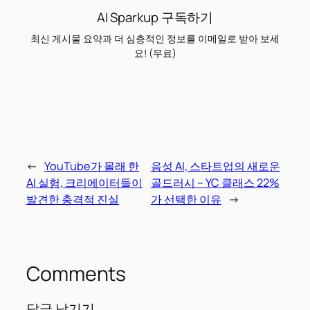
AI Sparkup 구독하기
최신 게시물 요약과 더 심층적인 정보를 이메일로 받아 보세
요! (무료)
←
YouTube가 몰래 한
음성 AI, 스타트업의 새로운
AI 실험, 크리에이터들이
골드러시 – YC 클래스 22%
발견한 충격적 진실
가 선택한 이유
→
Comments
답글 남기기