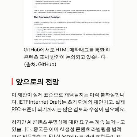
GitHub에서도 HTML 메타태그를 통한 AI
콘텐츠 표시 방안이 논의되고 있습니다
(출처: GitHub)
앞으로의 전망
이 제안이 실제 표준으로 채택될지는 아직 불확실합니
다. IETF Internet Draft는 초기 단계의 제안이고, 실제
RFC 표준이 되기까지는 많은 검토와 수정이 필요해요.
하지만 AI 콘텐츠 투명성에 대한 요구는 계속 늘어나고
있습니다. 중국은 이미 AI 생성 콘텐츠 라벨링을 법적
으로 의무화했고, EU AI Act에서도 관련 조항들이 포