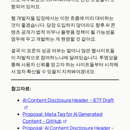
함되어 있어요.
웹 개발자들 입장에서는 이런 흐름에 미리 대비하는
것이 좋겠습니다. 당장 도입하지 않더라도 향후 AI 콘
텐츠 공개가 법적 의무나 플랫폼 정책이 될 가능성을
염두에 두고 개발하는 게 현명할 것 같아요.
결국 이 표준의 성공 여부는 얼마나 많은 웹사이트들
이 자발적으로 참여하느냐에 달려있습니다. 투명성을
통해 사용자 신뢰를 얻고자 하는 사이트들부터 시작해
서 점차 확산될 수 있을지 지켜봐야겠네요.
참고자료:
AI Content Disclosure Header – IETF Draft
Proposal: Meta Tag for AI Generated
Content – GitHub
Proposal: AI Content Disclosure Header –