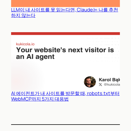
LLM이 내 사이트를 못 읽는다면, Claude는 나를 추천
하지 않는다
AI 에이전트가 내 사이트를 방문할 때, robots.txt부터
WebMCP까지 5가지 대응법