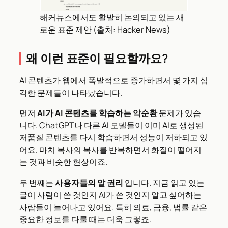
해커뉴스에서도 활발히 논의되고 있는 새
로운 표준 제안 (출처: Hacker News)
왜 이런 표준이 필요할까요?
AI 콘텐츠가 웹에서 폭발적으로 증가하면서 몇 가지 심
각한 문제들이 나타났습니다.
먼저
AI가 AI 콘텐츠를 학습하는 악순환
문제가 있습
니다. ChatGPT나 다른 AI 모델들이 이미 AI로 생성된
저품질 콘텐츠를 다시 학습하면서 성능이 저하되고 있
어요. 마치 복사의 복사를 반복하면서 화질이 떨어지
는 것과 비슷한 현상이죠.
두 번째는
사용자들의 알 권리
입니다. 지금 읽고 있는
글이 사람이 쓴 것인지 AI가 쓴 것인지 알고 싶어하는
사람들이 늘어나고 있어요. 특히 의료, 금융, 법률 같은
중요한 정보를 다룰 때는 더욱 그렇죠.