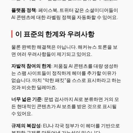
플랫폼 정책
: 페이스북, 트위터 같은 소셜미디어들이
AI 콘텐츠에 대한 라벨링 정책을 자동화할 수 있어요.
이 표준의 한계와 우려사항
물론 완벽한 해결책은 아닙니다. 해커뉴스 토론을 보
면 여러 우려사항들이 제기되고 있어요.
자발적 참여의 한계
: 저품질 AI 콘텐츠를 대량 생성하
는 스팸 사이트들이 정직하게 헤더를 추가할 이유가
없습니다. 마치 “악한 패킷”을 스스로 표시하라고 하는
것과 비슷한 딜레마죠.
너무 넓은 기준
: 문법 검사까지 AI로 분류하면 거의 모
든 현대적인 콘텐츠가 AI 보조를 받은 것으로 표시될
수 있어요.
규제의 복잡성
: EU나 각국 정부가 이 헤더를 기반으로
복잡한 규제를 만들어낼 가능성이 있습니다.