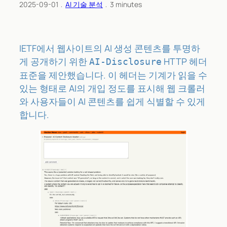
2025-09-01
﹒
AI 기술 분석
﹒
3
minutes
IETF에서 웹사이트의 AI 생성 콘텐츠를 투명하
게 공개하기 위한
HTTP 헤더
AI-Disclosure
표준을 제안했습니다. 이 헤더는 기계가 읽을 수
있는 형태로 AI의 개입 정도를 표시해 웹 크롤러
와 사용자들이 AI 콘텐츠를 쉽게 식별할 수 있게
합니다.