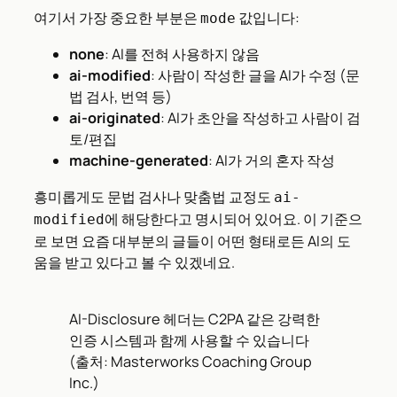
여기서 가장 중요한 부분은
값입니다:
mode
none
: AI를 전혀 사용하지 않음
ai-modified
: 사람이 작성한 글을 AI가 수정 (문
법 검사, 번역 등)
ai-originated
: AI가 초안을 작성하고 사람이 검
토/편집
machine-generated
: AI가 거의 혼자 작성
흥미롭게도 문법 검사나 맞춤법 교정도
ai-
에 해당한다고 명시되어 있어요. 이 기준으
modified
로 보면 요즘 대부분의 글들이 어떤 형태로든 AI의 도
움을 받고 있다고 볼 수 있겠네요.
AI-Disclosure 헤더는 C2PA 같은 강력한
인증 시스템과 함께 사용할 수 있습니다
(출처: Masterworks Coaching Group
Inc.)