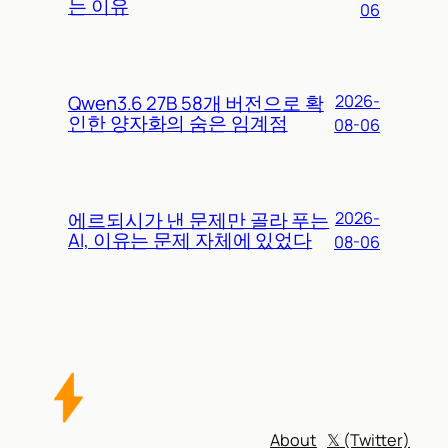
는 이유
06
Qwen3.6 27B 58개 버전으로 확
2026-
인한 양자화의 숨은 임계점
08-06
에르되시가 낸 문제만 골라 푸는
2026-
AI, 이유는 문제 자체에 있었다
08-06
About
𝕏 (Twitter)