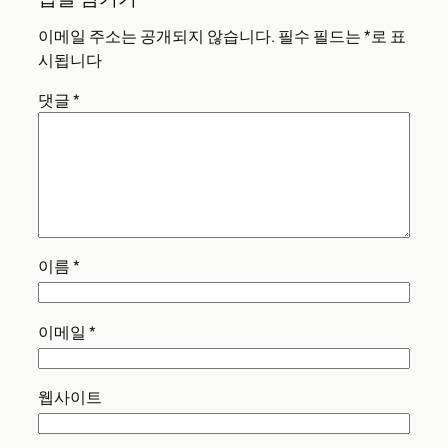
이메일 주소는 공개되지 않습니다.
필수 필드는
*
로 표
시됩니다
댓글
*
이름
*
이메일
*
웹사이트