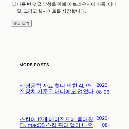
다음 번 댓글 작성을 위해 이 브라우저에 이름, 이메
일, 그리고 웹사이트를 저장합니다.
MORE POSTS
생명공학 자료 찾다 막힌 AI, 안
2026-
전장치 기준은 어디에도 없었다
08-06
2026-
스킬이 12개 에이전트에 흩어졌
다, macOS 스킬 관리 앱이 나오
08-