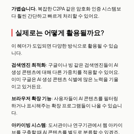
가볍습니다.
복잡한 C2PA 같은 암호화 인증 시스템보
다 훨씬 간단하고 빠르게 처리할 수 있어요.
실제로는 어떻게 활용될까요?
이 헤더가 도입되면 다양한 방식으로 활용될 수 있습
니다.
검색엔진 최적화
: 구글이나 빙 같은 검색엔진들이 AI
생성 콘텐츠에 대해 다른 가중치를 적용할 수 있어요.
이미 구글은 AI 생성 콘텐츠 식별에 많은 노력을 기울
이고 있거든요.
브라우저 확장 기능
: 사용자들이 AI 콘텐츠를 필터링
하거나 표시해주는 확장 프로그램들이 나올 수 있습니
다.
아카이빙 시스템
: 도서관이나 연구기관에서 웹 아카이
브를 구축할 때 AI 콘텐츠를 별도로 분류할 수 있겠죠.