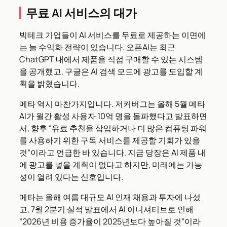
무료 AI 서비스의 대가
빅테크 기업들이 AI 서비스를 무료로 제공하는 이면에
는 늘 수익화 전략이 있습니다. 오픈AI는 최근
ChatGPT 내에서 제품을 직접 구매할 수 있는 시스템
을 공개했고, 구글은 AI 검색 모드에 광고를 도입할 계
획을 밝혔습니다.
메타 역시 마찬가지입니다. 저커버그는 올해 5월 메타
AI가 월간 활성 사용자 10억 명을 돌파했다고 발표하면
서, 향후 “유료 추천을 삽입하거나 더 많은 컴퓨팅 파워
를 사용하기 위한 구독 서비스를 제공할 기회가 있을
것”이라고 언급한 바 있습니다. 지금 당장은 AI 제품 내
에 광고를 넣을 계획이 없다고 하지만, 미래에는 가능
성이 열려 있다는 신호입니다.
메타는 올해 여름 대규모 AI 인재 채용과 투자에 나섰
고, 7월 2분기 실적 발표에서 AI 이니셔티브로 인해
“2026년 비용 증가율이 2025년보다 높아질 것”이라