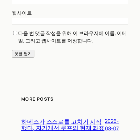
웹사이트
다음 번 댓글 작성을 위해 이 브라우저에 이름, 이메
일, 그리고 웹사이트를 저장합니다.
MORE POSTS
하네스가 스스로를 고치기 시작
2026-
했다, 자기개선 루프의 현재 좌표
08-07