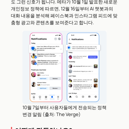
도 그런 신호가 됩니다. 메타가 10월 1일 발표한 새로운
개인정보 정책에 따르면, 12월 16일부터 AI 챗봇과의
대화 내용을 분석해 페이스북과 인스타그램 피드에 맞
춤형 광고와 콘텐츠를 보여준다고 합니다.
10월 7일부터 사용자들에게 전송되는 정책
변경 알림 (출처: The Verge)