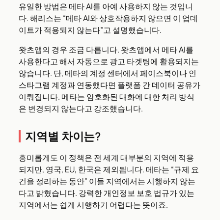
유일한 방법은 메타 AI를 아예 사용하지 않는 것입니
다. 해리스는 “메타 AI와 상호작용하지 않으면 이 업데
이트가 적용되지 않는다”고 설명했습니다.
왓츠앱의 경우 조금 다릅니다. 왓츠앱에서 메타 AI를
사용한다고 해서 자동으로 광고 타겟팅에 활용되지는
않습니다. 단, 메타의 계정 센터에서 페이스북이나 인
스타그램 계정과 연동했다면 플랫폼 간 데이터 공유가
이뤄집니다. 메타는 암호화된 대화에 대한 처리 방식
은 변경되지 않는다고 강조했습니다.
지역별 차이는?
흥미롭게도 이 정책은 전 세계 대부분의 지역에 적용
되지만, 영국, EU, 한국은 제외됩니다. 메타는 “규제 요
건을 정리하는 동안” 이들 지역에서는 시행하지 않는
다고 밝혔습니다. 강력한 개인정보 보호 법규가 있는
지역에서는 쉽게 시행하기 어렵다는 뜻이죠.