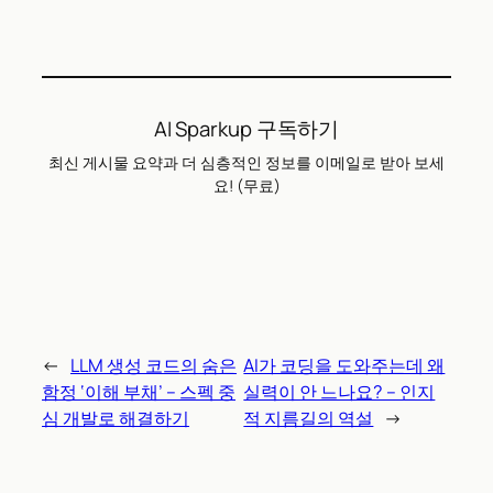
AI Sparkup 구독하기
최신 게시물 요약과 더 심층적인 정보를 이메일로 받아 보세
요! (무료)
←
LLM 생성 코드의 숨은
AI가 코딩을 도와주는데 왜
함정 ‘이해 부채’ – 스펙 중
실력이 안 느나요? – 인지
심 개발로 해결하기
적 지름길의 역설
→