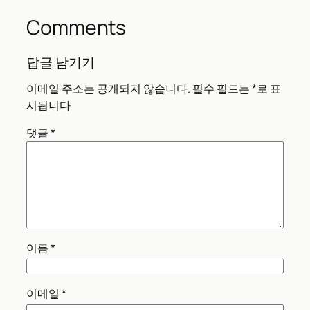
Comments
답글 남기기
이메일 주소는 공개되지 않습니다.
필수 필드는
*
로 표
시됩니다
댓글
*
이름
*
이메일
*