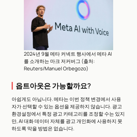
2024년 9월 메타 커넥트 행사에서 메타 AI
를 소개하는 마크 저커버그 (출처:
Reuters/Manuel Orbegozo)
옵트아웃은 가능할까요?
아쉽게도 아닙니다. 메타는 이번 정책 변경에서 사용
자가 선택할 수 있는 옵션을 제공하지 않습니다. 광고
환경설정에서 특정 광고 카테고리를 조정할 수는 있지
만, AI 대화 데이터 자체를 광고 개인화에 사용하지 못
하도록 막을 방법은 없습니다.