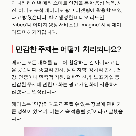
아니라 레이밴 메타 스마트 안경을 통한 음성 녹음, 사
진, 비디오 분석 데이터도 광고 타겟팅에 활용할 수 있
다고 밝혔습니다. AI로 생성한 비디오 피드인
‘Vibes’나 이미지 생성 서비스인 ‘Imagine’ 사용 데이
터도 마찬가지입니다.
민감한 주제는 어떻게 처리되나요?
메타는 모든 대화를 광고에 활용하는 건 아니라고 선
을 긋습니다. 종교적 견해, 성적 지향, 정치적 견해, 건
강, 인종이나 민족적 기원, 철학적 신념, 노조 가입 등
민감한 주제에 관한 대화는 광고 개인화에 사용하지
않겠다는 입장입니다.
해리스는 “민감하다고 간주될 수 있는 정보에 관한 기
존 정책이 있으며, 이는 계속 적용될 것”이라고 말했습
니다.