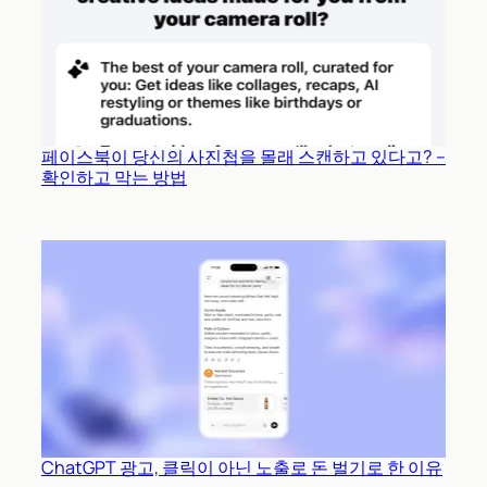
페이스북이 당신의 사진첩을 몰래 스캔하고 있다고? –
확인하고 막는 방법
ChatGPT 광고, 클릭이 아닌 노출로 돈 벌기로 한 이유