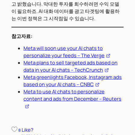
고 밝혔습니다. 막대한 투자를 회수하려면 수익 모델
이 필요하죠. AI 대화 데이터를 광고 타겟팅에 활용하
는 이번 정책은 그 시작점일 수 있습니다.
참고자료:
Meta will soon use your AI chats to
personalize your feeds – The Verge
Meta plans to sell targeted ads based on
data in your AI chats – TechCrunch
Meta greenlights Facebook, Instagram ads
based on your AI chats – CNBC
Meta to use AI chats to personalize
content and ads from December – Reuters
Like?
8