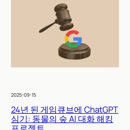
2025-09-15
24년 된 게임큐브에 ChatGPT
심기: 동물의 숲 AI 대화 해킹
프로젝트