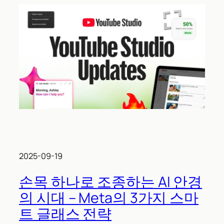
2025-09-19
손목 하나로 조종하는 AI 안경
의 시대 – Meta의 3가지 스마
트 글래스 전략