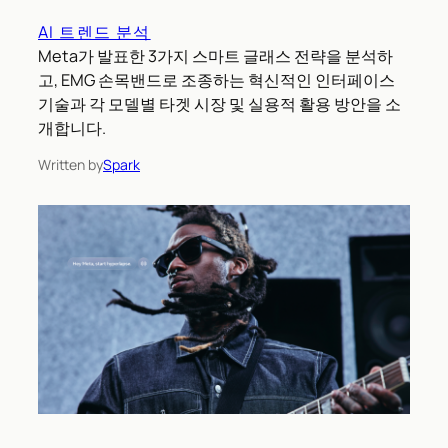
AI 트렌드 분석
Meta가 발표한 3가지 스마트 글래스 전략을 분석하
고, EMG 손목밴드로 조종하는 혁신적인 인터페이스
기술과 각 모델별 타겟 시장 및 실용적 활용 방안을 소
개합니다.
Written by
Spark