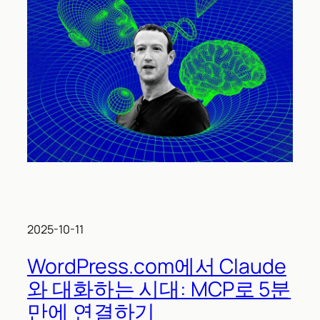
2025-10-11
WordPress.com에서 Claude
와 대화하는 시대: MCP로 5분
만에 연결하기