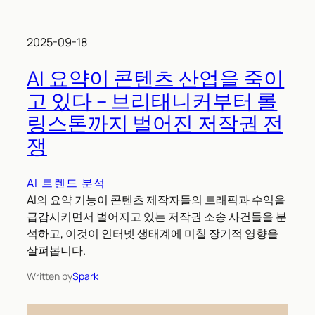
2025-09-18
AI 요약이 콘텐츠 산업을 죽이
고 있다 – 브리태니커부터 롤
링스톤까지 벌어진 저작권 전
쟁
AI 트렌드 분석
AI의 요약 기능이 콘텐츠 제작자들의 트래픽과 수익을
급감시키면서 벌어지고 있는 저작권 소송 사건들을 분
석하고, 이것이 인터넷 생태계에 미칠 장기적 영향을
살펴봅니다.
Written by
Spark