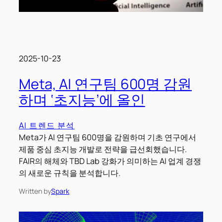
2025-10-23
Meta, AI 연구팀 600명 감원
하며 ‘초지능’에 올인
AI 트렌드 분석
Meta가 AI 연구팀 600명을 감원하며 기초 연구에서
제품 중심 초지능 개발로 전략을 급선회했습니다.
FAIR의 해체와 TBD Lab 강화가 의미하는 AI 업계 경쟁
의 새로운 규칙을 분석합니다.
Written by
Spark