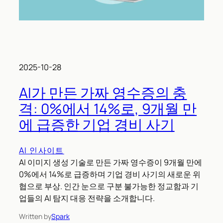
2025-10-28
AI가 만든 가짜 영수증의 충
격: 0%에서 14%로, 9개월 만
에 급증한 기업 경비 사기
AI 인사이트
AI 이미지 생성 기술로 만든 가짜 영수증이 9개월 만에
0%에서 14%로 급증하며 기업 경비 사기의 새로운 위
협으로 부상. 인간 눈으로 구분 불가능한 정교함과 기
업들의 AI 탐지 대응 전략을 소개합니다.
Written by
Spark