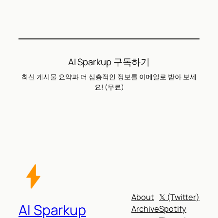
AI Sparkup 구독하기
최신 게시물 요약과 더 심층적인 정보를 이메일로 받아 보세
요! (무료)
About
𝕏 (Twitter)
AI Sparkup
Archive
Spotify