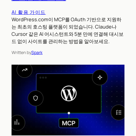
AI 활용 가이드
WordPress.com이 MCP를 OAuth 기반으로 지원하
는 최초의 호스팅 플랫폼이 되었습니다. Claude나
Cursor 같은 AI 어시스턴트와 5분 만에 연결해 대시보
드 없이 사이트를 관리하는 방법을 알아보세요.
Written by
Spark