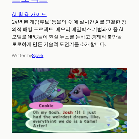
AI 활용 가이드
24년 된 게임큐브 ‘동물의 숲’에 실시간 AI를 연결한 창
의적 해킹 프로젝트. 메모리 메일박스 기법과 이중 AI
모델로 NPC들이 현실 뉴스를 논하고 경제적 불만을
토로하게 만든 기술적 도전기를 소개합니다.
Written by
Spark