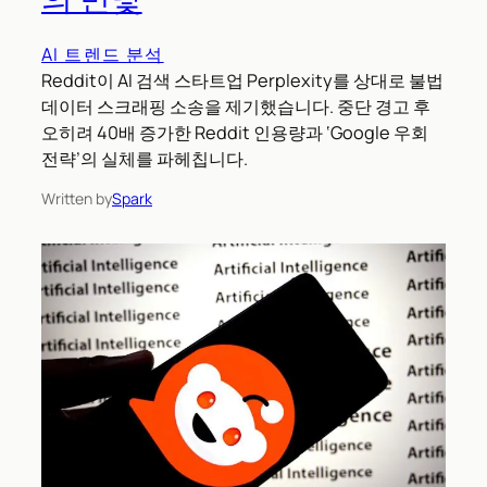
AI 트렌드 분석
Reddit이 AI 검색 스타트업 Perplexity를 상대로 불법
데이터 스크래핑 소송을 제기했습니다. 중단 경고 후
오히려 40배 증가한 Reddit 인용량과 ‘Google 우회
전략’의 실체를 파헤칩니다.
Written by
Spark