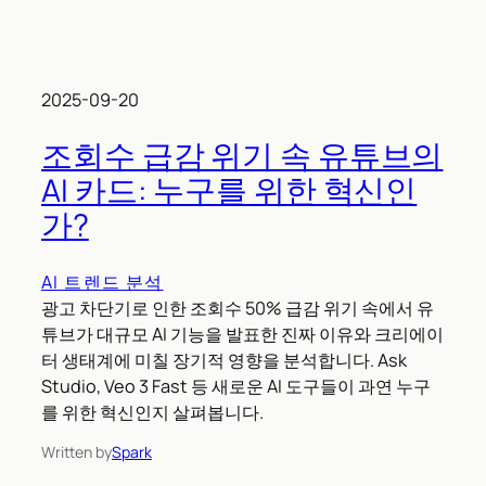
2025-09-20
조회수 급감 위기 속 유튜브의
AI 카드: 누구를 위한 혁신인
가?
AI 트렌드 분석
광고 차단기로 인한 조회수 50% 급감 위기 속에서 유
튜브가 대규모 AI 기능을 발표한 진짜 이유와 크리에이
터 생태계에 미칠 장기적 영향을 분석합니다. Ask
Studio, Veo 3 Fast 등 새로운 AI 도구들이 과연 누구
를 위한 혁신인지 살펴봅니다.
Written by
Spark