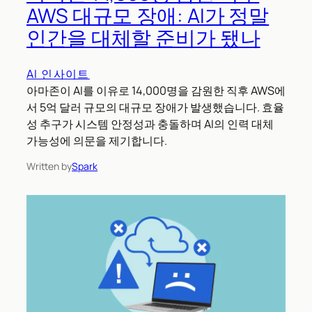
AWS 대규모 장애: AI가 정말
인간을 대체할 준비가 됐나
AI 인사이트
아마존이 AI를 이유로 14,000명을 감원한 직후 AWS에
서 5억 달러 규모의 대규모 장애가 발생했습니다. 효율
성 추구가 시스템 안정성과 충돌하며 AI의 인력 대체
가능성에 의문을 제기합니다.
Written by
Spark