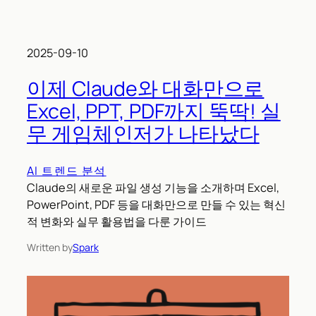
2025-09-10
이제 Claude와 대화만으로
Excel, PPT, PDF까지 뚝딱! 실
무 게임체인저가 나타났다
AI 트렌드 분석
Claude의 새로운 파일 생성 기능을 소개하며 Excel,
PowerPoint, PDF 등을 대화만으로 만들 수 있는 혁신
적 변화와 실무 활용법을 다룬 가이드
Written by
Spark