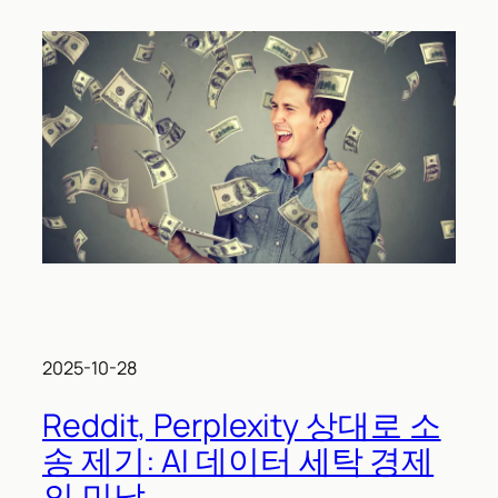
2025-10-28
Reddit, Perplexity 상대로 소
송 제기: AI 데이터 세탁 경제
의 민낯