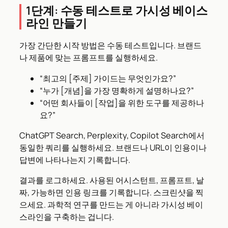
1단계: 수동 테스트로 가시성 베이스
라인 만들기
가장 간단한 시작 방법은 수동 테스트입니다. 브랜드
나 제품에 맞는 프롬프트를 실행하세요.
“최고의 [주제] 가이드는 무엇인가요?”
“누가 [개념]을 가장 명확하게 설명하나요?”
“어떤 회사들이 [작업]을 위한 도구를 제공하나
요?”
ChatGPT Search, Perplexity, Copilot Search에서
동일한 쿼리를 실행하세요. 브랜드나 URL이 인용이나
답변에 나타나는지 기록합니다.
결과를 로그하세요. 사용된 어시스턴트, 프롬프트, 날
짜, 가능하면 인용 링크를 기록합니다. 스크린샷을 찍
으세요. 과학적 연구를 만드는 게 아니라 가시성 베이
스라인을 구축하는 겁니다.