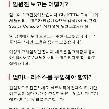
임원진 보고는 어떻게?
말보다 스크린샷이 낫습니다. ChatGPT나 Copilot에
서 당신의 브랜드가 인용된 화면을 캡처하세요. 그걸
Search Console 데이터 옆에 놓고 보고하세요.
“AI 검색에서 우리 브랜드가 추천되고 있습니다. 아직
클릭은 적지만, 노출은 증가하고 있습니다.”
이렇게 프레임하면 됩니다. 새로운 알고리즘 대응이
아니라, 새로운 채널에서의 브랜드 인지도 확보라고
설명하세요.
얼마나 리소스를 투입해야 할까?
현실적으로 접근하세요. AI 트래픽이 전체의 1% 미만
이고 팀이 작다면, 매주 추적할 필요는 없습니다. 분기
에 한 번 수동 체크로 충분합니다.