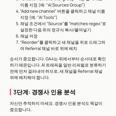
이름 지정 (예: “AI Sources Group”)
“Add new channel” 버튼을 클릭하고 채널 이름
지정 (예: “AI Tools”)
채널 조건에서 “Source”를 “matches regex”로
설정한 다음 위의 정규식 복사/붙여넣기
채널 저장
“Reorder”를 클릭하고 새 채널을 위로 드래그하
여 Referral 채널 바로 위에 배치
순서가 중요합니다. GA4는 위에서부터 순서대로 확인
하기 때문입니다. AI 트래픽을 일반 리퍼럴로 분류하기
전에 먼저 걸러내야 하므로, 새 채널을 Referral 채널
위에 배치해야 합니다.
3단계: 경쟁사 인용 분석
자신만 추적하지 마세요. 경쟁사 인용 분석도 똑같이
중요합니다.