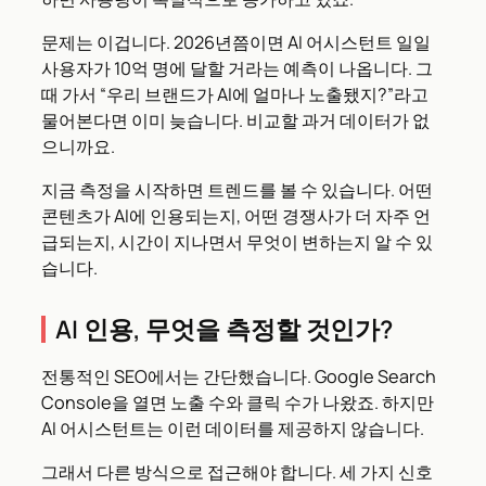
문제는 이겁니다. 2026년쯤이면 AI 어시스턴트 일일
사용자가 10억 명에 달할 거라는 예측이 나옵니다. 그
때 가서 “우리 브랜드가 AI에 얼마나 노출됐지?”라고
물어본다면 이미 늦습니다. 비교할 과거 데이터가 없
으니까요.
지금 측정을 시작하면 트렌드를 볼 수 있습니다. 어떤
콘텐츠가 AI에 인용되는지, 어떤 경쟁사가 더 자주 언
급되는지, 시간이 지나면서 무엇이 변하는지 알 수 있
습니다.
AI 인용, 무엇을 측정할 것인가?
전통적인 SEO에서는 간단했습니다. Google Search
Console을 열면 노출 수와 클릭 수가 나왔죠. 하지만
AI 어시스턴트는 이런 데이터를 제공하지 않습니다.
그래서 다른 방식으로 접근해야 합니다. 세 가지 신호