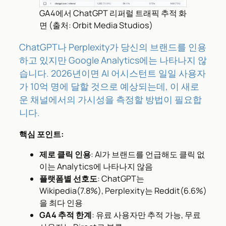
GA4에서 ChatGPT 리퍼럴 트래픽 추적 화
면 (출처: Orbit Media Studios)
ChatGPT나 Perplexity가 당신의 브랜드를 인용
하고 있지만 Google Analytics에는 나타나지 않
습니다. 2026년이면 AI 어시스턴트 일일 사용자
가 10억 명에 달할 것으로 예상되는데, 이 새로
운 채널에서의 가시성을 측정할 방법이 필요합
니다.
핵심 포인트:
제로 클릭 인용
: AI가 브랜드를 언급해도 클릭 없
이는 Analytics에 나타나지 않음
플랫폼별 선호도
: ChatGPT는
Wikipedia(7.8%), Perplexity는 Reddit(6.6%)
을 최다 인용
GA4 추적 한계
: 유료 사용자만 추적 가능, 무료