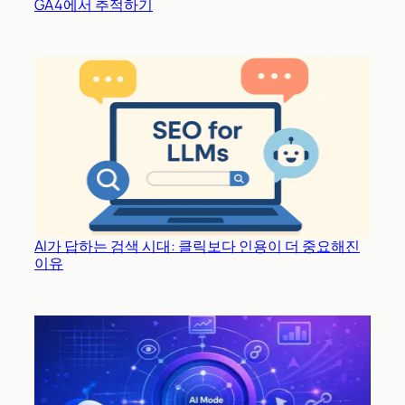
GA4에서 추적하기
AI가 답하는 검색 시대: 클릭보다 인용이 더 중요해진
이유