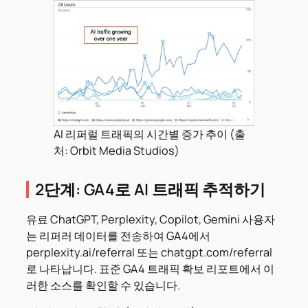
AI 리퍼럴 트래픽의 시간별 증가 추이 (출
처: Orbit Media Studios)
2단계: GA4로 AI 트래픽 추적하기
유료 ChatGPT, Perplexity, Copilot, Gemini 사용자
는 리퍼러 데이터를 전송하여 GA4에서
perplexity.ai/referral 또는 chatgpt.com/referral
로 나타납니다. 표준 GA4 트래픽 확보 리포트에서 이
러한 소스를 확인할 수 있습니다.