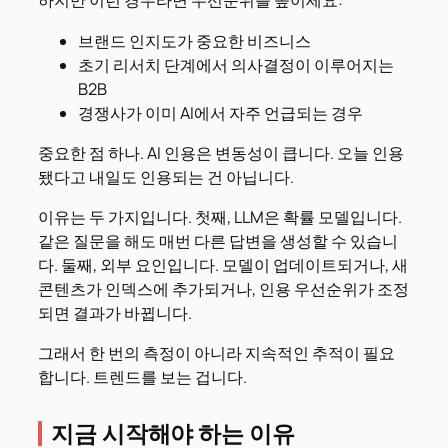
하지만 이런 경우라면 우선순위를 높이세요:
브랜드 인지도가 중요한 비즈니스
초기 리서치 단계에서 의사결정이 이루어지는
B2B
경쟁사가 이미 AI에서 자주 언급되는 경우
중요한 점 하나. AI 인용은 변동성이 큽니다. 오늘 인용
됐다고 내일도 인용되는 건 아닙니다.
이유는 두 가지입니다. 첫째, LLM은 확률 모델입니다.
같은 질문을 해도 매번 다른 답변을 생성할 수 있습니
다. 둘째, 외부 요인입니다. 모델이 업데이트되거나, 새
콘텐츠가 인덱스에 추가되거나, 인용 우선순위가 조정
되면 결과가 바뀝니다.
그래서 한 번의 측정이 아니라 지속적인 추적이 필요
합니다. 트렌드를 보는 겁니다.
지금 시작해야 하는 이유