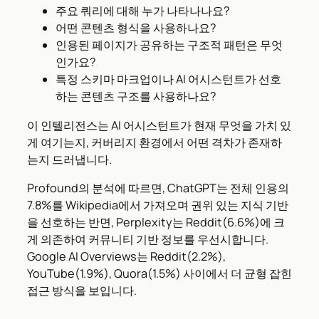
주요 쿼리에 대해 누가 나타나나요?
어떤 콘텐츠 형식을 사용하나요?
인용된 페이지가 공유하는 구조적 패턴은 무엇
인가요?
특정 스키마 마크업이나 AI 어시스턴트가 선호
하는 콘텐츠 구조를 사용하나요?
이 인텔리전스는 AI 어시스턴트가 현재 무엇을 가치 있
게 여기는지, 커버리지 환경에서 어떤 격차가 존재하
는지 드러냅니다.
Profound의 분석에 따르면, ChatGPT는 전체 인용의
7.8%를 Wikipedia에서 가져오며 권위 있는 지식 기반
을 선호하는 반면, Perplexity는 Reddit(6.6%)에 크
게 의존하여 커뮤니티 기반 정보를 우선시합니다.
Google AI Overviews는 Reddit(2.2%),
YouTube(1.9%), Quora(1.5%) 사이에서 더 균형 잡힌
접근 방식을 보입니다.