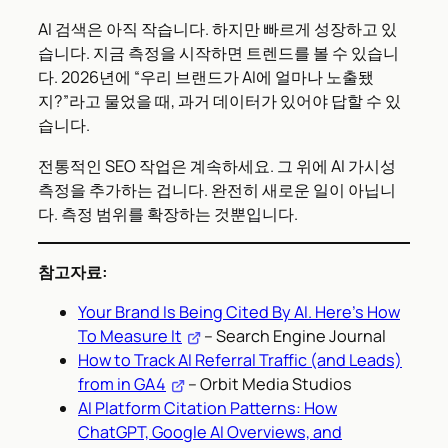
AI 검색은 아직 작습니다. 하지만 빠르게 성장하고 있
습니다. 지금 측정을 시작하면 트렌드를 볼 수 있습니
다. 2026년에 “우리 브랜드가 AI에 얼마나 노출됐
지?”라고 물었을 때, 과거 데이터가 있어야 답할 수 있
습니다.
전통적인 SEO 작업은 계속하세요. 그 위에 AI 가시성
측정을 추가하는 겁니다. 완전히 새로운 일이 아닙니
다. 측정 범위를 확장하는 것뿐입니다.
참고자료:
Your Brand Is Being Cited By AI. Here’s How
To Measure It
– Search Engine Journal
How to Track AI Referral Traffic (and Leads)
from in GA4
– Orbit Media Studios
AI Platform Citation Patterns: How
ChatGPT, Google AI Overviews, and