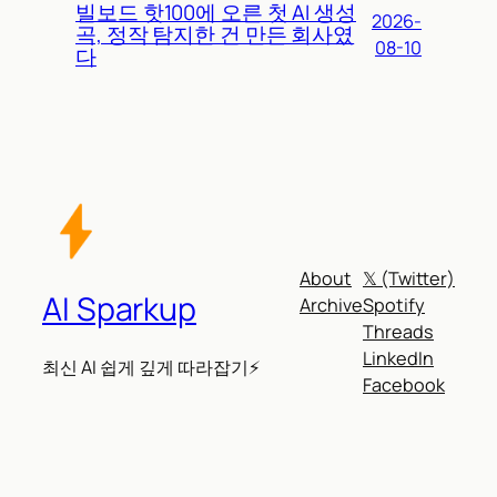
빌보드 핫100에 오른 첫 AI 생성
2026-
곡, 정작 탐지한 건 만든 회사였
08-10
다
About
𝕏 (Twitter)
AI Sparkup
Archive
Spotify
Threads
LinkedIn
최신 AI 쉽게 깊게 따라잡기⚡
Facebook