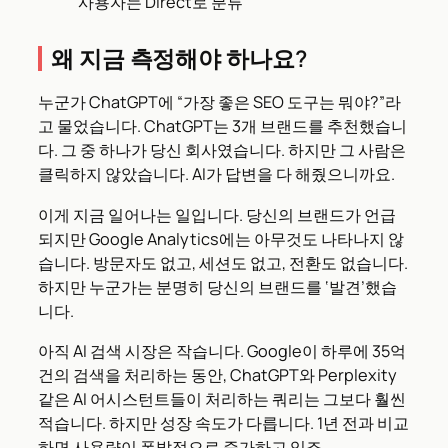
사용자는 Direct로 분류
왜 지금 측정해야 하나요?
누군가 ChatGPT에 “가장 좋은 SEO 도구는 뭐야?”라
고 물었습니다. ChatGPT는 3개 브랜드를 추천했습니
다. 그 중 하나가 당신 회사였습니다. 하지만 그 사람은
클릭하지 않았습니다. AI가 답변을 다 해줬으니까요.
이게 지금 일어나는 일입니다. 당신의 브랜드가 언급
되지만 Google Analytics에는 아무것도 나타나지 않
습니다. 방문자도 없고, 세션도 없고, 전환도 없습니다.
하지만 누군가는 분명히 당신의 브랜드를 ‘발견’했습
니다.
아직 AI 검색 시장은 작습니다. Google이 하루에 35억
건의 검색을 처리하는 동안, ChatGPT와 Perplexity
같은 AI 어시스턴트들이 처리하는 쿼리는 그보다 훨씬
적습니다. 하지만 성장 속도가 다릅니다. 1년 전과 비교
하면 사용량이 폭발적으로 증가하고 있죠.