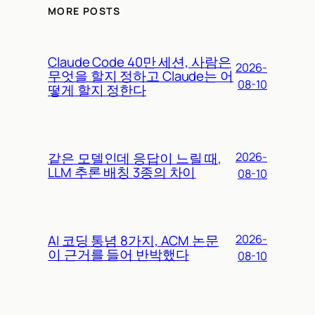
MORE POSTS
Claude Code 40만 세션, 사람은
2026-
무엇을 할지 정하고 Claude는 어
08-10
떻게 할지 정한다
같은 모델인데 응답이 느릴 때,
2026-
LLM 추론 배칭 3종의 차이
08-10
AI 코딩 통념 8가지, ACM 논문
2026-
이 근거를 들어 반박했다
08-10