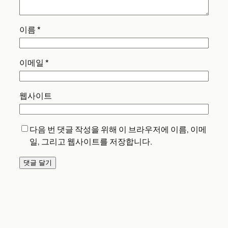
이름
*
이메일
*
웹사이트
다음 번 댓글 작성을 위해 이 브라우저에 이름, 이메
일, 그리고 웹사이트를 저장합니다.