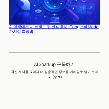
AI 검색에서 내 브랜드 몇 번 나올까: Google AI Mode
가시성 측정법
AI Sparkup 구독하기
최신 게시물 요약과 더 심층적인 정보를 이메일로 받아 보세
요! (무료)