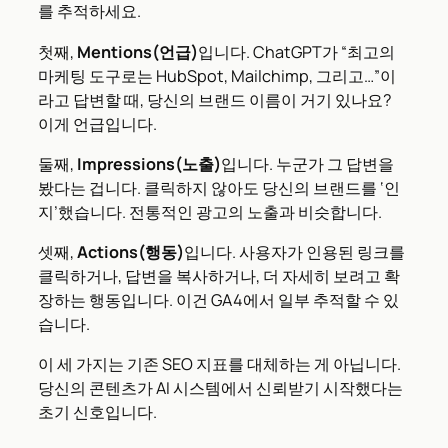
를 추적하세요.
첫째,
Mentions(언급)
입니다. ChatGPT가 “최고의
마케팅 도구로는 HubSpot, Mailchimp, 그리고…”이
라고 답변할 때, 당신의 브랜드 이름이 거기 있나요?
이게 언급입니다.
둘째,
Impressions(노출)
입니다. 누군가 그 답변을
봤다는 겁니다. 클릭하지 않아도 당신의 브랜드를 ‘인
지’했습니다. 전통적인 광고의 노출과 비슷합니다.
셋째,
Actions(행동)
입니다. 사용자가 인용된 링크를
클릭하거나, 답변을 복사하거나, 더 자세히 보려고 확
장하는 행동입니다. 이건 GA4에서 일부 추적할 수 있
습니다.
이 세 가지는 기존 SEO 지표를 대체하는 게 아닙니다.
당신의 콘텐츠가 AI 시스템에서 신뢰받기 시작했다는
초기 신호입니다.