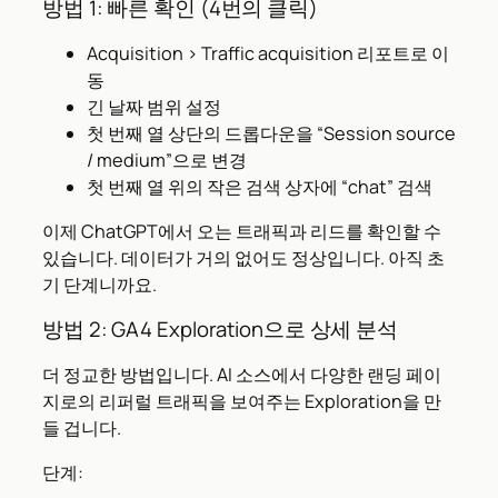
방법 1: 빠른 확인 (4번의 클릭)
Acquisition > Traffic acquisition 리포트로 이
동
긴 날짜 범위 설정
첫 번째 열 상단의 드롭다운을 “Session source
/ medium”으로 변경
첫 번째 열 위의 작은 검색 상자에 “chat” 검색
이제 ChatGPT에서 오는 트래픽과 리드를 확인할 수
있습니다. 데이터가 거의 없어도 정상입니다. 아직 초
기 단계니까요.
방법 2: GA4 Exploration으로 상세 분석
더 정교한 방법입니다. AI 소스에서 다양한 랜딩 페이
지로의 리퍼럴 트래픽을 보여주는 Exploration을 만
들 겁니다.
단계: