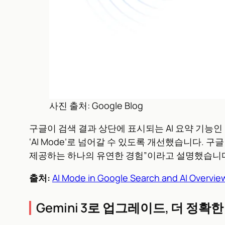
사진 출처: Google Blog
구글이 검색 결과 상단에 표시되는 AI 요약 기능인 ‘AI
‘AI Mode’로 넘어갈 수 있도록 개선했습니다. 구
제공하는 하나의 유연한 경험”이라고 설명했습니
출처:
AI Mode in Google Search and AI Overvie
Gemini 3로 업그레이드, 더 정확한 