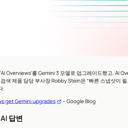
 Overviews’를 Gemini 3 모델로 업그레이드했고, AI
글 검색 제품 담당 부사장 Robby Stein은 “빠른 스냅샷
다.
ws get Gemini upgrades
– Google Blog
AI 답변