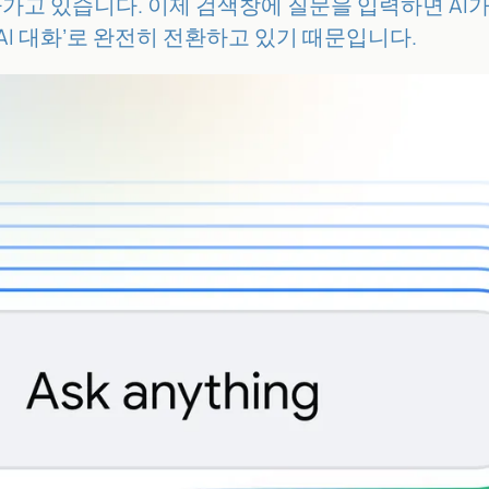
나가고 있습니다. 이제 검색창에 질문을 입력하면 AI가
‘AI 대화’로 완전히 전환하고 있기 때문입니다.