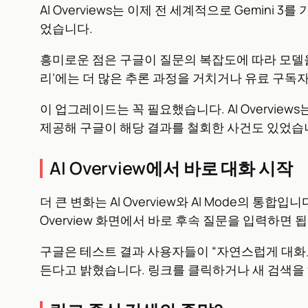
AI Overviews는 이제 전 세계적으로 Gemini 
었습니다.
흥미로운 점은 구글이 질문의 복잡도에 따라 모델을 동
리’에는 더 많은 추론 과정을 거치거나 유료 구독자에
이 업그레이드는 꼭 필요했습니다. AI Overvi
제공해 구글이 해당 결과를 철회한 사건도 있었습니다
AI Overview에서 바로 대화 시작
더 큰 변화는 AI Overview와 AI Mode의 통
Overview 화면에서 바로 후속 질문을 입력하
구글은 테스트 결과 사용자들이 “자연스럽게 대화로 
든다고 밝혔습니다. 링크를 클릭하거나 새 검색을 