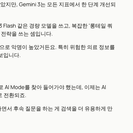
 않았지만, Gemini 3는 모든 지표에서 한 단계 개선되
lash 같은 경량 모델을 쓰고, 복잡한 ‘롱테일 쿼
” 전략을 쓰는 셈입니다.
답변으로 악명이 높았거든요. 특히 위험한 의료 정보를
 보입니다.
 AI Mode를 찾아 들어가야 했는데, 이제는 AI
로 전환되죠.
지하면서 후속 질문을 하는 게 검색을 더 유용하게 만