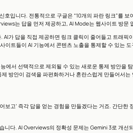
신호입니다. 전통적으로 구글은 “10개의 파란 링크”를 
rviews는 답을 먼저 제공하고, AI Mode는 웹사이트 
AI가 답을 직접 제공하면 링크 클릭이 줄어들고 트래픽이
 웹사이트들이 AI 기능에서 콘텐츠 노출을 통제할 수 있는
능에서 선택적으로 제외될 수 있는 새로운 통제 방안을 탐색 중
 통제 방안이 검색을 파편화하거나 혼란스럽게 만들어서는 
어보고’ 즉각 답을 얻는 경험을 만들겠다는 거죠. 간단한 
다. AI Overviews의 정확성 문제는 Gemini 3로 