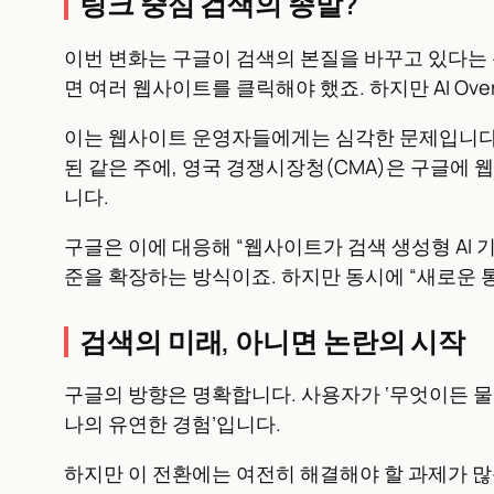
링크 중심 검색의 종말?
이번 변화는 구글이 검색의 본질을 바꾸고 있다는 
면 여러 웹사이트를 클릭해야 했죠. 하지만 AI Ove
이는 웹사이트 운영자들에게는 심각한 문제입니다. 
된 같은 주에, 영국 경쟁시장청(CMA)은 구글에
니다.
구글은 이에 대응해 “웹사이트가 검색 생성형 AI 기
준을 확장하는 방식이죠. 하지만 동시에 “새로운
검색의 미래, 아니면 논란의 시작
구글의 방향은 명확합니다. 사용자가 ‘무엇이든 물
나의 유연한 경험’입니다.
하지만 이 전환에는 여전히 해결해야 할 과제가 많습니