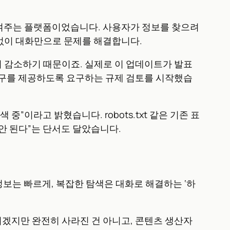
보여주는 플랫폼이었습니다. 사용자가 정보를 찾으려
방문 없이 대화만으로 문제를 해결합니다.
 감소하기 때문이죠. 실제로 이 업데이트가 발표
 도구를 제공하도록 요구하는 규제 검토를 시작했습
”이라고 밝혔습니다. robots.txt 같은 기존 표
안 된다”는 단서도 달았습니다.
정보는 빠르게, 복잡한 탐색은 대화로 해결하는 ‘하
개선되겠지만 완전히 사라진 건 아니고, 콘텐츠 생산자