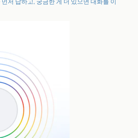
 먼저 답하고, 궁금한 게 더 있으면 대화를 이