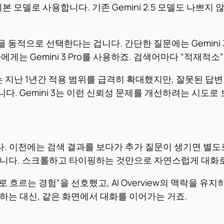
3를 기본 모델로 사용합니다. 기존 Gemini 2.5 모델도 나쁘지
적으로 선택한다는 겁니다. 간단한 질문에는 Gemini 3 F
게는 Gemini 3 Pro를 사용하죠. 검색어마다 “적재적소
ews는 지난 1년간 적용 범위를 급격히 확대했지만, 잘못된 
. Gemini 3는 이런 신뢰성 문제를 개선하려는 시도로
합입니다. 이전에는 검색 결과를 보다가 추가 질문이 생기면 별도로
면 됩니다. 스크롤하고 타이핑하는 것만으로 자연스럽게 대화
흐르는 경험”을 선호했고, AI Overview의 맥락을 유
하는 대신, 같은 화면에서 대화를 이어가는 거죠.