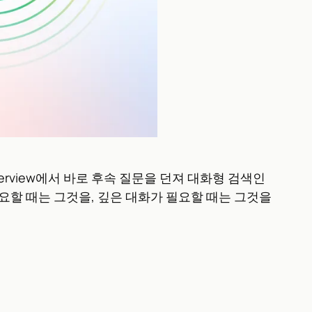
 Overview에서 바로 후속 질문을 던져 대화형 검색인
이 필요할 때는 그것을, 깊은 대화가 필요할 때는 그것을