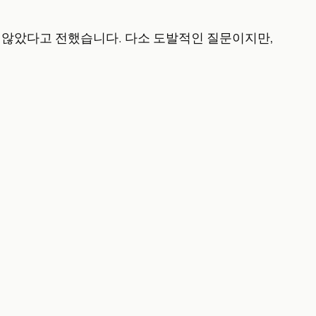
하지 않았다고 전했습니다. 다소 도발적인 질문이지만,