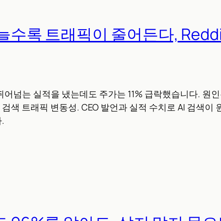
 늘수록 트래픽이 줄어든다, Redd
 뛰어넘는 실적을 냈는데도 주가는 11% 급락했습니다. 원인은
인한 검색 트래픽 변동성. CEO 발언과 실적 수치로 AI 검색
.