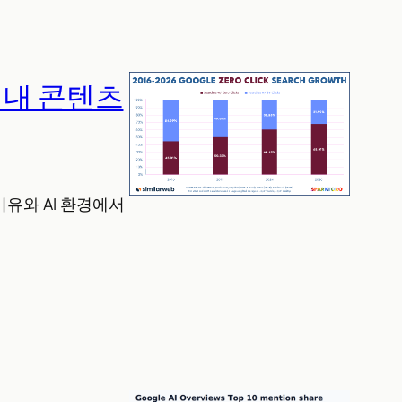
 내 콘텐츠
이유와 AI 환경에서