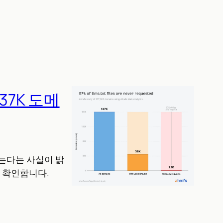
137K 도메
 않는다는 사실이 밝
 확인합니다.