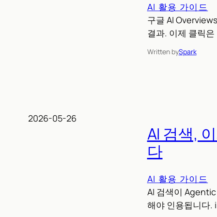
AI 활용 가이드
구글 AI Overv
결과. 이제 클릭
Written by
Spark
2026-05-26
AI 검색,
다
AI 활용 가이드
AI 검색이 Agen
해야 인용됩니다. iP