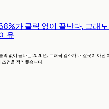
68%가 클릭 없이 끝난다, 그래도
 이유
클릭 없이 끝나는 2026년, 트래픽 감소가 내 잘못이 아닌 
 조건을 정리했습니다.