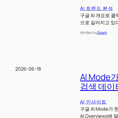
AI 트렌드 분석
구글 AI 개요로 
으로 길어지고 있
Written by
Spark
2026-06-18
AI Mod
검색 데이
AI 인사이트
구글 AI Mode가
AI Overview