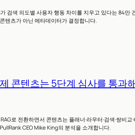
iews가 검색 의도별 사용자 행동 차이를 지우고 있다는 84만
은 콘텐츠가 아닌 메타데이터가 결정합니다.
 이제 콘텐츠는 5단계 심사를 통과
tic RAG로 전환하면서 콘텐츠는 플래너·라우터·검색·쌍비교
ullRank CEO Mike King의 분석을 소개합니다.