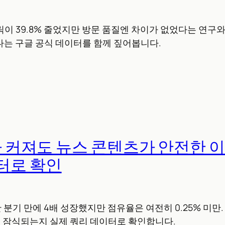
클릭이 39.8% 줄었지만 방문 품질엔 차이가 없었다는 연구
다는 구글 공식 데이터를 함께 짚어봅니다.
e가 커져도 뉴스 콘텐츠가 안전한 이
터로 확인
 한 분기 만에 4배 성장했지만 점유율은 여전히 0.25% 미만
s에 덜 잠식되는지 실제 쿼리 데이터로 확인합니다.