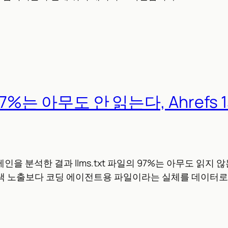
, 97%는 아무도 안 읽는다, Ahrefs 
 도메인을 분석한 결과 llms.txt 파일의 97%는 아무도 읽지
검색 노출보다 코딩 에이전트용 파일이라는 실체를 데이터로