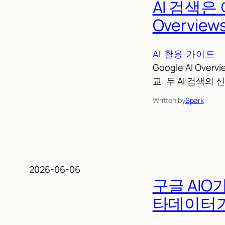
AI 검색은 
Overvie
AI 활용 가이드
Google AI Ov
교. 두 AI 검색
Written by
Spark
2026-06-06
구글 AIO
타데이터가