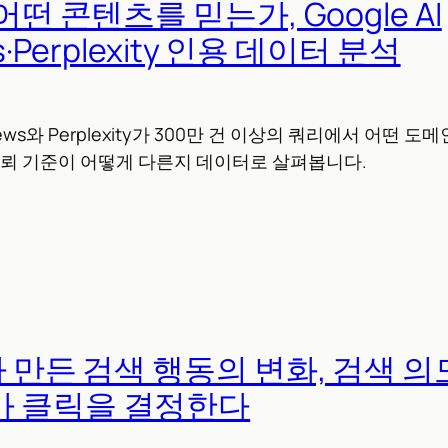
어떤 콘텐츠를 믿는가, Google AI
ws·Perplexity 인용 데이터 분석
erviews와 Perplexity가 300만 건 이상의 쿼리에서 어떤
의 신뢰 기준이 어떻게 다른지 데이터로 살펴봅니다.
가 만든 검색 행동의 변화, 검색 
 클릭을 결정한다