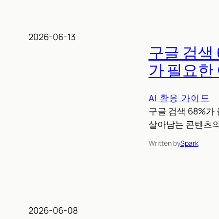
2026-06-13
구글 검색 
가 필요한
AI 활용 가이드
구글 검색 68%가 
살아남는 콘텐츠의
Written by
Spark
2026-06-08