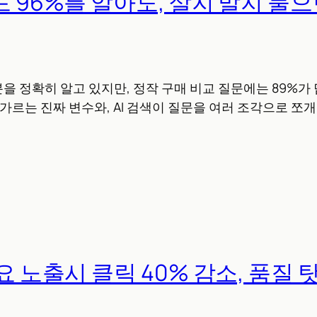
드 96%를 알아도, 살지 말지 물으
분을 정확히 알고 있지만, 정작 구매 비교 질문에는 89%
 가르는 진짜 변수와, AI 검색이 질문을 여러 조각으로 쪼
개요 노출시 클릭 40% 감소, 품질