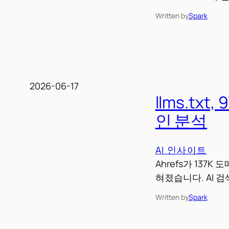
Written by
Spark
2026-06-17
llms.txt
인 분석
AI 인사이트
Ahrefs가 137K
혀졌습니다. AI 
Written by
Spark