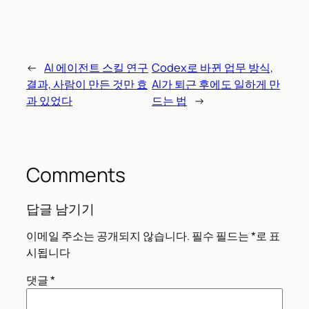
←
AI 에이전트 스킬 연구
Codex로 바뀐 업무 방식,
결과, 사람이 만든 것만 효
AI가 퇴근 후에도 일하게 만
과 있었다
드는 법
→
Comments
답글 남기기
이메일 주소는 공개되지 않습니다.
필수 필드는
*
로 표
시됩니다
댓글
*