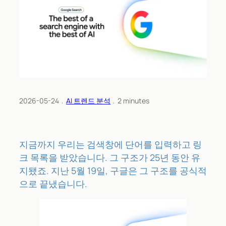
2026-05-24
﹒
AI 트렌드 분석
﹒
2
minutes
지금까지 우리는 검색창에 단어를 입력하고 링
크 목록을 받았습니다. 그 구조가 25년 동안 유
지됐죠. 지난 5월 19일, 구글은 그 구조를 공식적
으로 끝냈습니다.