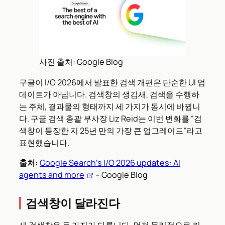
사진 출처: Google Blog
구글이 I/O 2026에서 발표한 검색 개편은 단순한 UI 업
데이트가 아닙니다. 검색창의 생김새, 검색을 수행하
는 주체, 결과물의 형태까지 세 가지가 동시에 바뀝니
다. 구글 검색 총괄 부사장 Liz Reid는 이번 변화를 “검
색창이 등장한 지 25년 만의 가장 큰 업그레이드”라고
표현했습니다.
출처:
Google Search’s I/O 2026 updates: AI
agents and more
– Google Blog
검색창이 달라진다
새 검색창은 두 가지가 다릅니다. 먼저 물리적으로 커