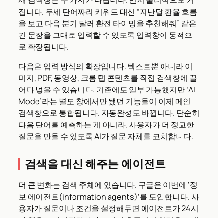
집니다. 두세 단어짜리 키워드 대신 “지난달 환율 흐름
을 보고 다음 분기 달러 환전 타이밍을 추천해줘” 같은
긴 문장을 그대로 입력할 수 있도록 입력창이 동적으
로 확장됩니다.
다음은 입력 방식의 확장입니다. 텍스트뿐 아니라 이
미지, PDF, 동영상, 크롬 탭 콘텐츠를 직접 검색창에 끌
어다 넣을 수 있습니다. 기존에도 일부 가능했지만 ‘AI
Mode’라는 별도 창에서만 됐던 기능들이 이제 메인
검색창으로 통합됩니다. 자동완성도 바뀝니다. 단순히
다음 단어를 예측하는 게 아니라, 사용자가 더 정교한
질문을 만들 수 있도록 AI가 질문 자체를 코치합니다.
검색을 대신 해주는 에이전트
더 큰 변화는 검색 주체에 있습니다. 구글은 이번에 ‘정
보 에이전트(information agents)’를 도입합니다. 사
용자가 질문이나 조건을 설정해두면 에이전트가 24시