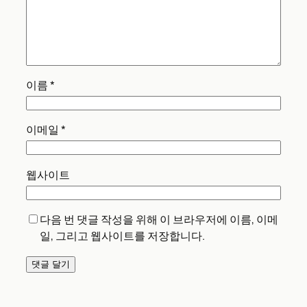
이름
*
이메일
*
웹사이트
다음 번 댓글 작성을 위해 이 브라우저에 이름, 이메
일, 그리고 웹사이트를 저장합니다.