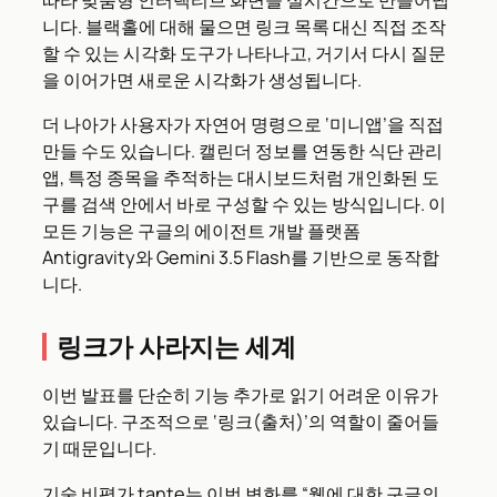
따라 맞춤형 인터랙티브 화면을 실시간으로 만들어냅
니다. 블랙홀에 대해 물으면 링크 목록 대신 직접 조작
할 수 있는 시각화 도구가 나타나고, 거기서 다시 질문
을 이어가면 새로운 시각화가 생성됩니다.
더 나아가 사용자가 자연어 명령으로 ‘미니앱’을 직접
만들 수도 있습니다. 캘린더 정보를 연동한 식단 관리
앱, 특정 종목을 추적하는 대시보드처럼 개인화된 도
구를 검색 안에서 바로 구성할 수 있는 방식입니다. 이
모든 기능은 구글의 에이전트 개발 플랫폼
Antigravity와 Gemini 3.5 Flash를 기반으로 동작합
니다.
링크가 사라지는 세계
이번 발표를 단순히 기능 추가로 읽기 어려운 이유가
있습니다. 구조적으로 ‘링크(출처)’의 역할이 줄어들
기 때문입니다.
기술 비평가 tante는 이번 변화를 “웹에 대한 구글의