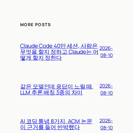
MORE POSTS
Claude Code 40만 세션, 사람은
2026-
무엇을 할지 정하고 Claude는 어
08-10
떻게 할지 정한다
같은 모델인데 응답이 느릴 때,
2026-
LLM 추론 배칭 3종의 차이
08-10
AI 코딩 통념 8가지, ACM 논문
2026-
이 근거를 들어 반박했다
08-10