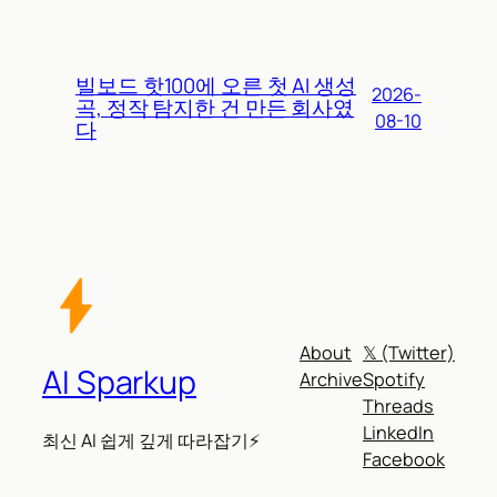
빌보드 핫100에 오른 첫 AI 생성
2026-
곡, 정작 탐지한 건 만든 회사였
08-10
다
About
𝕏 (Twitter)
AI Sparkup
Archive
Spotify
Threads
LinkedIn
최신 AI 쉽게 깊게 따라잡기⚡
Facebook