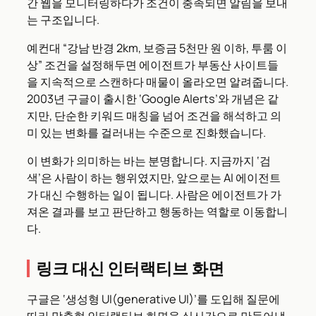
간 웹을 모니터링하다가 조건이 충족되면 알림을 보내
는 구조입니다.
예컨대 “강남 반경 2km, 보증금 5천만 원 이하, 투룸 이
상” 조건을 설정해두면 에이전트가 부동산 사이트들
을 지속적으로 스캔하다 매물이 올라오면 알려줍니다.
2003년 구글이 출시한 ‘Google Alerts’와 개념은 같
지만, 단순한 키워드 매칭을 넘어 조건을 해석하고 의
미 있는 변화를 걸러내는 수준으로 진화했습니다.
이 변화가 의미하는 바는 분명합니다. 지금까지 ‘검
색’은 사람이 하는 행위였지만, 앞으로는 AI 에이전트
가 대신 수행하는 일이 됩니다. 사람은 에이전트가 가
져온 결과를 보고 판단하고 행동하는 역할로 이동합니
다.
링크 대신 인터랙티브 화면
구글은 ‘생성형 UI(generative UI)’를 도입해 질문에