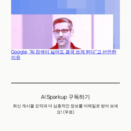
Google, “AI 검색이 싫어도 결국 쓰게 된다”고 선언한
이유
AI Sparkup 구독하기
최신 게시물 요약과 더 심층적인 정보를 이메일로 받아 보세
요! (무료)