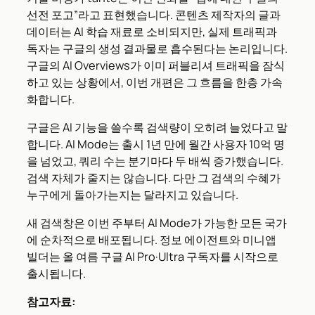
선전 포고”라고 표현했습니다. 콘텐츠 제작자의 글과
데이터는 AI 학습 재료로 소비되지만, 실제 트래픽과
독자는 구글의 생성 결과물로 흡수된다는 논리입니다.
구글의 AI Overviews가 이미 퍼블리셔 트래픽을 잠식
하고 있는 상황에서, 이번 개편은 그 흐름을 한층 가속
화합니다.
구글은 AI 기능을 쓸수록 검색량이 오히려 늘었다고 말
합니다. AI Mode는 출시 1년 만에 월간 사용자 10억 명
을 넘었고, 쿼리 수는 분기마다 두 배씩 증가했습니다.
검색 자체가 줄지는 않습니다. 다만 그 검색의 수혜가
누구에게 돌아가는지는 달라지고 있습니다.
새 검색창은 이번 주부터 AI Mode가 가능한 모든 국가
에 순차적으로 배포됩니다. 정보 에이전트와 미니앱
빌더는 올 여름 구글 AI Pro·Ultra 구독자를 시작으로
출시됩니다.
참고자료: