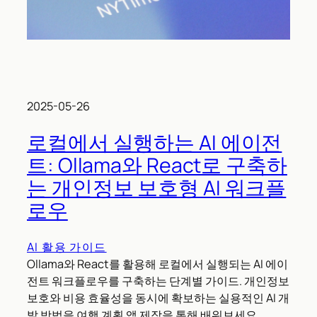
2025-05-26
로컬에서 실행하는 AI 에이전
트: Ollama와 React로 구축하
는 개인정보 보호형 AI 워크플
로우
AI 활용 가이드
Ollama와 React를 활용해 로컬에서 실행되는 AI 에이
전트 워크플로우를 구축하는 단계별 가이드. 개인정보
보호와 비용 효율성을 동시에 확보하는 실용적인 AI 개
발 방법을 여행 계획 앱 제작을 통해 배워보세요.