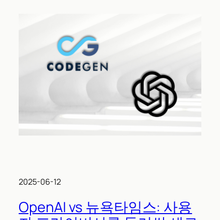
2025-06-12
OpenAI vs 뉴욕타임스: 사용