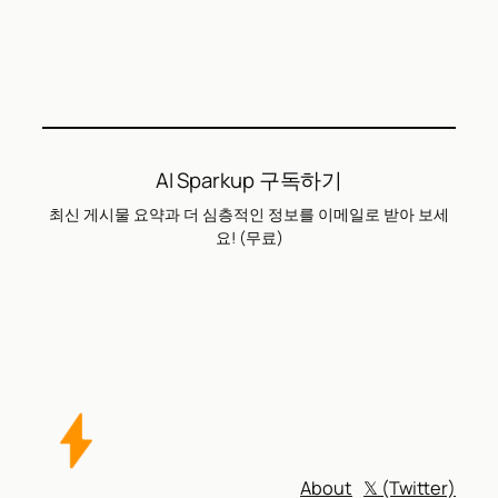
AI Sparkup 구독하기
최신 게시물 요약과 더 심층적인 정보를 이메일로 받아 보세
요! (무료)
About
𝕏 (Twitter)