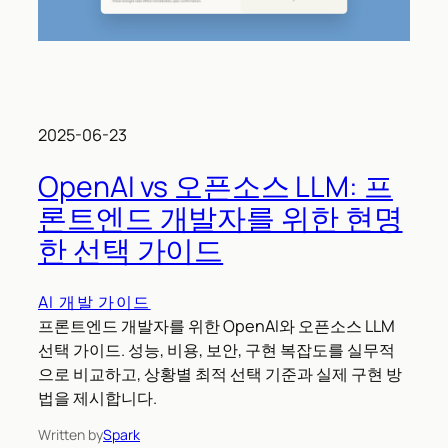
2025-06-23
OpenAI vs 오픈소스 LLM: 프
론트엔드 개발자를 위한 현명
한 선택 가이드
AI 개발 가이드
프론트엔드 개발자를 위한 OpenAI와 오픈소스 LLM
선택 가이드. 성능, 비용, 보안, 구현 복잡도를 실무적
으로 비교하고, 상황별 최적 선택 기준과 실제 구현 방
법을 제시합니다.
Written by
Spark