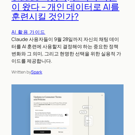
이 왔다 – 개인 데이터로 AI를
훈련시킬 것인가?
AI 활용 가이드
Claude 사용자들이 9월 28일까지 자신의 채팅 데이
터를 AI 훈련에 사용할지 결정해야 하는 중요한 정책
변화와 그 의미, 그리고 현명한 선택을 위한 실용적 가
이드를 제공합니다.
Written by
Spark