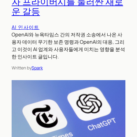
자 프라이버시를 둘러싼 새로
운 갈등
AI 인사이트
OpenAI와 뉴욕타임스 간의 저작권 소송에서 나온 사
용자 데이터 무기한 보존 명령과 OpenAI의 대응, 그리
고 이것이 AI 업계와 사용자들에게 미치는 영향을 분석
한 인사이트 글입니다.
Written by
Spark