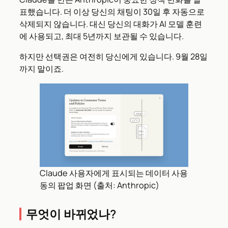
표했습니다. 더 이상 당신의 채팅이 30일 후 자동으로
삭제되지 않습니다. 대신 당신의 대화가 AI 모델 훈련
에 사용되고, 최대 5년까지 보관될 수 있습니다.
하지만 선택권은 여전히 당신에게 있습니다. 9월 28일
까지 말이죠.
Claude 사용자에게 표시되는 데이터 사용
동의 팝업 화면 (출처: Anthropic)
무엇이 바뀌었나?