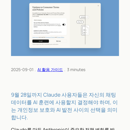
2025-09-01
﹒
AI 활용 가이드
﹒
3
minutes
9월 28일까지 Claude 사용자들은 자신의 채팅
데이터를 AI 훈련에 사용할지 결정해야 하며, 이
는 개인정보 보호와 AI 발전 사이의 선택을 의미
합니다.
Claude를 만든 Anthropic이 중요한 정책 변화를 발