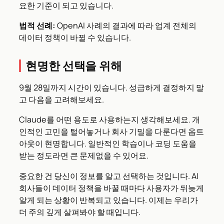
요한 기준이 되고 있습니다.
법적 선례:
OpenAI 사례의 결과에 따라 업계 전체의
데이터 정책이 바뀔 수 있습니다.
현명한 선택을 위해
9월 28일까지 시간이 있습니다. 성급하게 결정하지 말
고 다음을 고려해보세요.
Claude를 어떤 용도로 사용하는지 생각해보세요. 개
인적인 고민을 털어놓거나 회사 기밀을 다룬다면 옵트
아웃이 현명합니다. 일반적인 학습이나 코딩 도움을
받는 정도라면 큰 문제없을 수 있어요.
중요한 건 당신이 정보를 알고 선택하는 것입니다. AI
회사들이 데이터 정책을 바꿀 때마다 사용자가 뒤늦게
알게 되는 상황이 반복되고 있습니다. 이제는 우리가
더 주의 깊게 살펴봐야 할 때입니다.