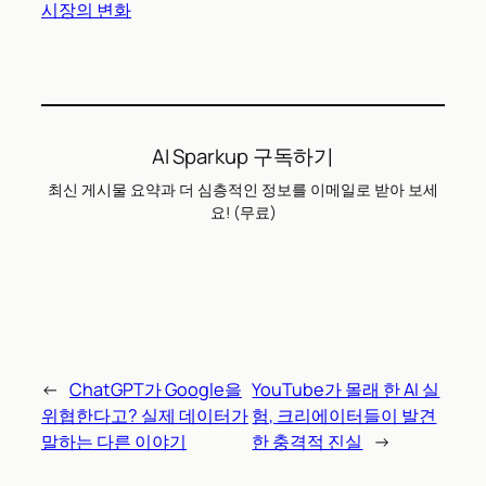
Claude Code 주간 사용률 제한 도입 – AI 코딩 도구
시장의 변화
AI Sparkup 구독하기
최신 게시물 요약과 더 심층적인 정보를 이메일로 받아 보세
요! (무료)