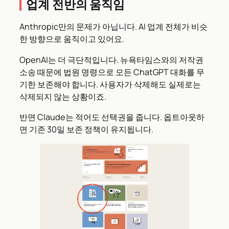
업계 전반의 움직임
Anthropic만의 문제가 아닙니다. AI 업계 전체가 비슷
한 방향으로 움직이고 있어요.
OpenAI는 더 극단적입니다. 뉴욕타임스와의 저작권
소송 때문에 법원 명령으로 모든 ChatGPT 대화를 무
기한 보존해야 합니다. 사용자가 삭제해도 실제로는
삭제되지 않는 상황이죠.
반면 Claude는 적어도 선택권을 줍니다. 옵트아웃하
면 기존 30일 보존 정책이 유지됩니다.