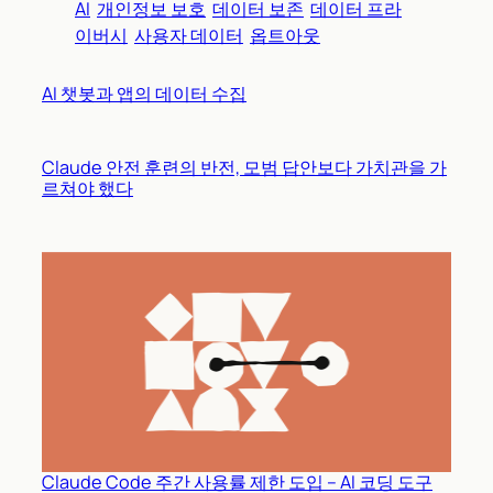
AI
개인정보 보호
데이터 보존
데이터 프라
이버시
사용자 데이터
옵트아웃
AI 챗봇과 앱의 데이터 수집
Claude 안전 훈련의 반전, 모범 답안보다 가치관을 가
르쳐야 했다