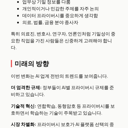
업무상 기밀 정보를 다룸
개인적이거나 민감한 주제를 자주 논의
데이터 프라이버시를 중요하게 생각함
의료, 법률, 금융 분야 종사자
특히 의료진, 변호사, 연구자, 언론인처럼 기밀성이 중
요한 직업을 가진 사람들은 신중하게 고려해야 합니
다.
미래의 방향
이번 변화는 AI 업계 전반의 트렌드를 보여줍니다.
더 엄격한 규제:
정부들이 AI별 프라이버시 규제를 준
비하고 있습니다.
기술적 혁신:
연합학습, 동형암호 등 프라이버시를 보
호하면서 학습하는 기술이 주목받고 있습니다.
시장 차별화:
프라이버시 보호가 AI 플랫폼 선택의 중