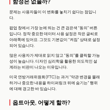
함정은 없을까?
문제는 사용자들이 이 변화를 놓치기 쉽다는 점입니
다.
팝업 창에서 가장 눈에 띄는 건 큰 검은색 “동의” 버튼
입니다. 정작 중요한 데이터 사용 설정은 작은 글씨로
아래쪽에 있어요. 그것도 기본값이 “켜짐” 상태로 설정
되어 있습니다.
많은 사용자가 제대로 읽지 않고 “동의”를 클릭할 가능
성이 높습니다. 디자인 심리학을 활용한 의도적인 설
계라는 비판이 나오는 이유입니다.
미국 연방거래위원회(FTC)는 과거 “약관 변경을 몰래
하거나 중요한 내용을 하이퍼링크 뒤에 숨기는” 행위
에 대해 경고한 바 있습니다.
옵트아웃, 어떻게 할까?