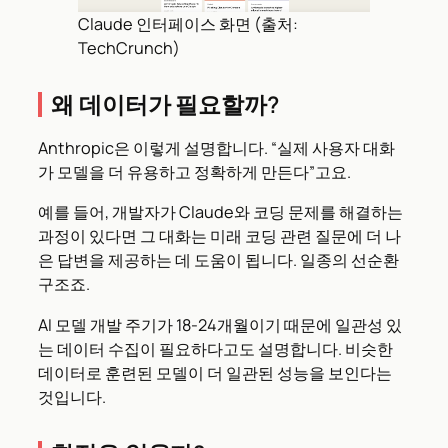
Claude 인터페이스 화면 (출처:
TechCrunch)
왜 데이터가 필요할까?
Anthropic은 이렇게 설명합니다. “실제 사용자 대화
가 모델을 더 유용하고 정확하게 만든다”고요.
예를 들어, 개발자가 Claude와 코딩 문제를 해결하는
과정이 있다면 그 대화는 미래 코딩 관련 질문에 더 나
은 답변을 제공하는 데 도움이 됩니다. 일종의 선순환
구조죠.
AI 모델 개발 주기가 18-24개월이기 때문에 일관성 있
는 데이터 수집이 필요하다고도 설명합니다. 비슷한
데이터로 훈련된 모델이 더 일관된 성능을 보인다는
것입니다.