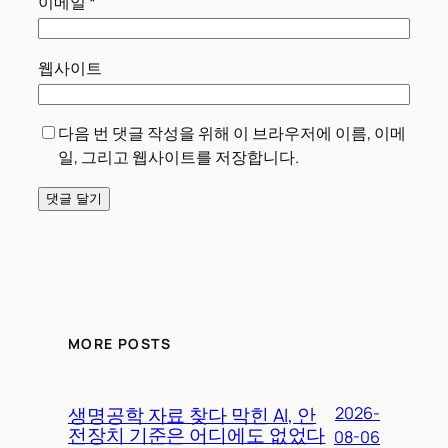
이름
*
이메일
*
웹사이트
다음 번 댓글 작성을 위해 이 브라우저에 이름, 이메
일, 그리고 웹사이트를 저장합니다.