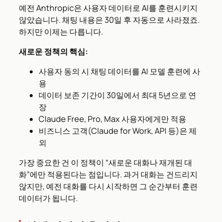
예전 Anthropic은 사용자 데이터로 AI를 훈련시키지
않았습니다. 채팅 내용은 30일 후 자동으로 사라졌죠.
하지만 이제는 다릅니다.
새로운 정책의 핵심:
사용자 동의 시 채팅 데이터를 AI 모델 훈련에 사
용
데이터 보존 기간이 30일에서 최대 5년으로 연
장
Claude Free, Pro, Max 사용자에게만 적용
비즈니스 고객(Claude for Work, API 등)은 제
외
가장 중요한 건 이 정책이 “새로운 대화나 재개된 대
화”에만 적용된다는 점입니다. 과거 대화는 건드리지
않지만, 예전 대화를 다시 시작하면 그 순간부터 훈련
데이터가 됩니다.