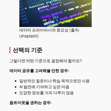
데이터 프라이버시의 중요성 (출처:
Unsplash)
선택의 기준
그렇다면 어떤 기준으로 결정해야 할까요?
데이터 공유를 고려해볼 만한 경우:
일반적인 질문이나 학습 목적으로만 사용
AI 발전에 기여하고 싶은 마음
민감한 정보를 거의 다루지 않음
옵트아웃을 권하는 경우: