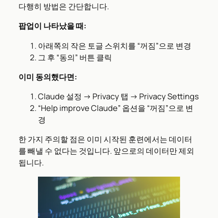
다행히 방법은 간단합니다.
팝업이 나타났을 때:
아래쪽의 작은 토글 스위치를 “꺼짐”으로 변경
그 후 “동의” 버튼 클릭
이미 동의했다면:
Claude 설정 → Privacy 탭 → Privacy Settings
“Help improve Claude” 옵션을 “꺼짐”으로 변
경
한 가지 주의할 점은 이미 시작된 훈련에서는 데이터
를 빼낼 수 없다는 것입니다. 앞으로의 데이터만 제외
됩니다.