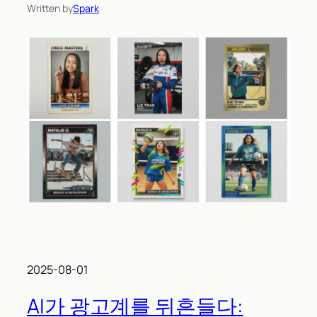
Written by
Spark
2025-08-01
AI가 광고계를 뒤흔들다: