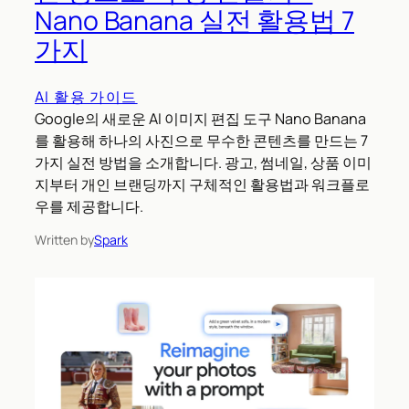
Nano Banana 실전 활용법 7
가지
AI 활용 가이드
Google의 새로운 AI 이미지 편집 도구 Nano Banana
를 활용해 하나의 사진으로 무수한 콘텐츠를 만드는 7
가지 실전 방법을 소개합니다. 광고, 썸네일, 상품 이미
지부터 개인 브랜딩까지 구체적인 활용법과 워크플로
우를 제공합니다.
Written by
Spark