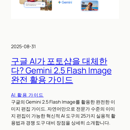
2025-08-31
구글 AI가 포토샵을 대체한
다? Gemini 2.5 Flash Image
완전 활용 가이드
AI 활용 가이드
구글의 Gemini 2.5 Flash Image를 활용한 완전한 이
미지 편집 가이드. 자연어만으로 전문가 수준의 이미
지 편집이 가능한 혁신적 AI 도구의 25가지 실용적 활
용법과 경쟁 도구 대비 장점을 상세히 소개합니다.