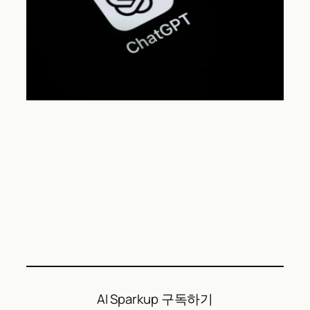
AI Sparkup 구독하기