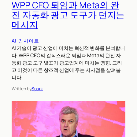
WPP CEO 퇴임과 Meta의 완
전 자동화 광고 도구가 던지는
메시지
AI 인사이트
AI 기술이 광고 산업에 미치는 혁신적 변화를 분석합니
다. WPP CEO의 갑작스러운 퇴임과 Meta의 완전 자
동화 광고 도구 발표가 광고업계에 미치는 영향, 그리
고 이것이 다른 창조적 산업에 주는 시사점을 살펴봅
니다.
Written by
Spark