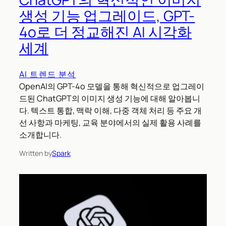
생성 기능 업그레이드, GPT-
4o로 더 정교해진 AI 시각화
세계
AI 트렌드 분석
OpenAI의 GPT-4o 모델을 통해 혁신적으로 업그레이
드된 ChatGPT의 이미지 생성 기능에 대해 알아봅니
다. 텍스트 통합, 맥락 이해, 다중 객체 처리 등 주요 개
선 사항과 마케팅, 교육 분야에서의 실제 활용 사례를
소개합니다.
Written by
Spark