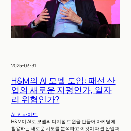
2025-03-31
H&M의 AI 모델 도입: 패션 산
업의 새로운 지평인가, 일자
리 위협인가?
AI 인사이트
H&M이 AI로 모델의 디지털 트윈을 만들어 마케팅에
활용하는 새로운 시도를 분석하고 이것이 패션 산업과