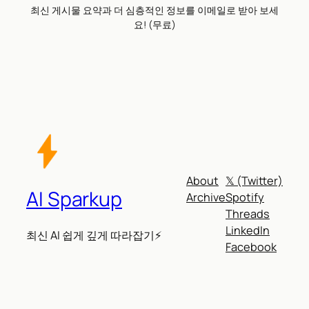
최신 게시물 요약과 더 심층적인 정보를 이메일로 받아 보세
요! (무료)
About
𝕏 (Twitter)
AI Sparkup
Archive
Spotify
Threads
LinkedIn
최신 AI 쉽게 깊게 따라잡기⚡
Facebook