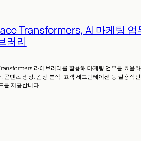
Face Transformers, AI 마케팅
브러리
e의 Transformers 라이브러리를 활용해 마케팅 업무를 
 콘텐츠 생성, 감성 분석, 고객 세그먼테이션 등 실용적인
드를 제공합니다.