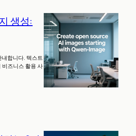
지 생성:
히 안내합니다. 텍스트
제 비즈니스 활용 사