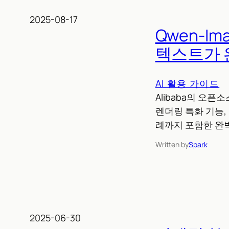
2025-08-17
Qwen-I
텍스트가 
AI 활용 가이드
Alibaba의 오픈
렌더링 특화 기능,
례까지 포함한 완
Written by
Spark
2025-06-30