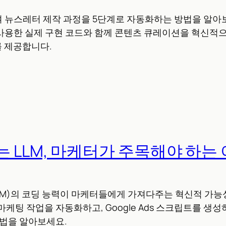
여 뉴스레터 제작 과정을 5단계로 자동화하는 방법을 알아보세요
PI를 사용한 실제 구현 코드와 함께 콘텐츠 큐레이션을 혁신적
 제공합니다.
 LLM, 마케터가 주목해야 하는
LM)의 코딩 능력이 마케터들에게 가져다주는 혁신적 가능
마케팅 작업을 자동화하고, Google Ads 스크립트를 생성
방법을 알아보세요.