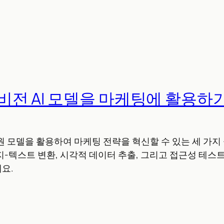
의 비전 AI 모델을 마케팅에 활용하
 지원 모델을 활용하여 마케팅 전략을 혁신할 수 있는 세 가
-텍스트 변환, 시각적 데이터 추출, 그리고 접근성 테스트
요.