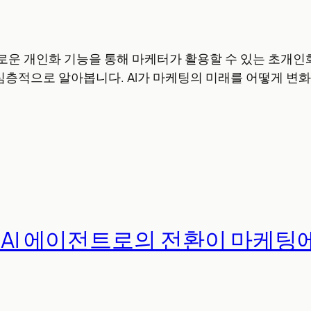
 새로운 개인화 기능을 통해 마케터가 활용할 수 있는 초개
심층적으로 알아봅니다. AI가 마케팅의 미래를 어떻게 변
서 AI 에이전트로의 전환이 마케팅