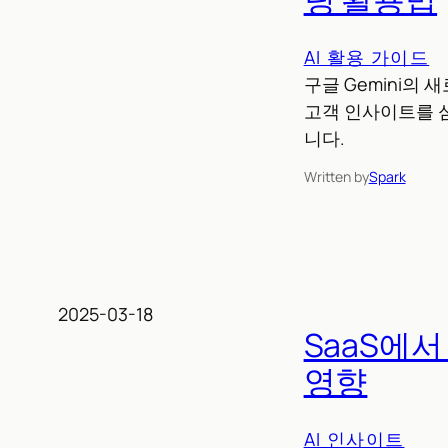
AI 활용 가이드
구글 Gemini의
고객 인사이트를 
니다.
Written by
Spark
2025-03-18
SaaS에
영향
AI 인사이트