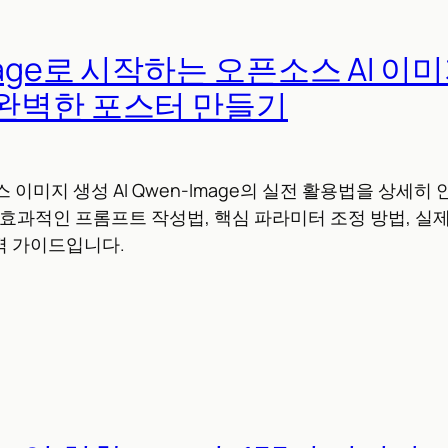
mage로 시작하는 오픈소스 AI 이미
완벽한 포스터 만들기
소스 이미지 생성 AI Qwen-Image의 실전 활용법을 상세
 효과적인 프롬프트 작성법, 핵심 파라미터 조정 방법, 실
벽 가이드입니다.