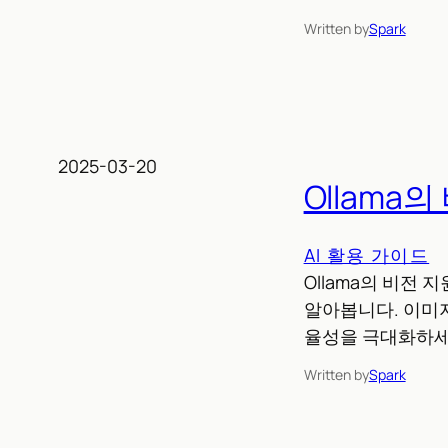
Written by
Spark
2025-03-20
Ollama
AI 활용 가이드
Ollama의 비전
알아봅니다. 이미지
율성을 극대화하세
Written by
Spark