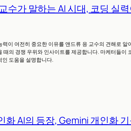
교수가 말하는 AI 시대, 코딩 실력
 능력이 여전히 중요한 이유를 앤드류 응 교수의 견해로 알
을 때의 경쟁 우위와 인사이트를 제공합니다. 마케터들이 
적인 도움을 설명합니다.
화 AI의 등장, Gemini 개인화 