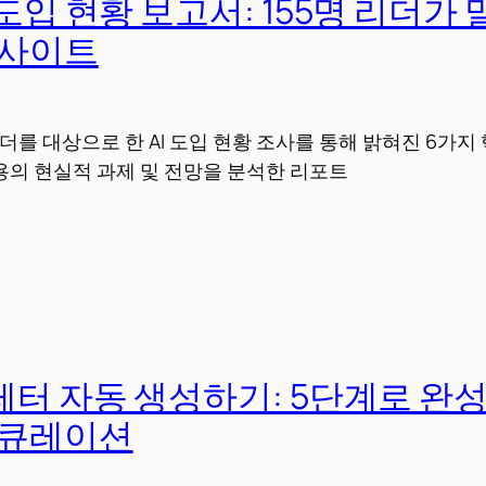
 도입 현황 보고서: 155명 리더가
인사이트
리더를 대상으로 한 AI 도입 현황 조사를 통해 밝혀진 6가
활용의 현실적 과제 및 전망을 분석한 리포트
스레터 자동 생성하기: 5단계로 완
 큐레이션