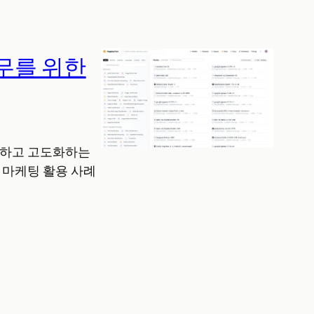
 업무를 위한
효율화하고 고도화하는
 마케팅 활용 사례