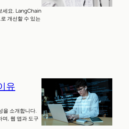
. LangChain
으로 개선할 수 있는
 이유
성을 소개합니다.
하며, 웹 앱과 도구