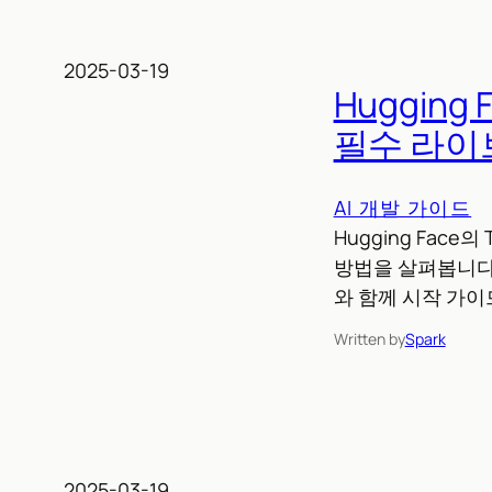
2025-03-19
Hugging 
필수 라이
AI 개발 가이드
Hugging Fac
방법을 살펴봅니다.
와 함께 시작 가이
Written by
Spark
2025-03-19