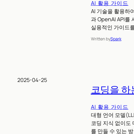
AI 활용 가이드
AI 기술을 활용하
과 OpenAI A
실용적인 가이드를
Written by
Spark
2025-04-25
코딩을 하는
AI 활용 가이드
대형 언어 모델(L
코딩 지식 없이도 
를 만들 수 있는 