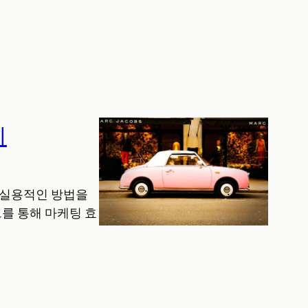
기
지 실용적인 방법을
를 통해 마케팅 효