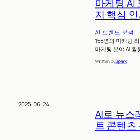
마케팅 AI
지 핵심 
AI 트렌드 분석
155명의 마케팅 
마케팅 분야 AI 
Written by
Spark
2025-06-24
AI로 뉴
트 콘텐츠