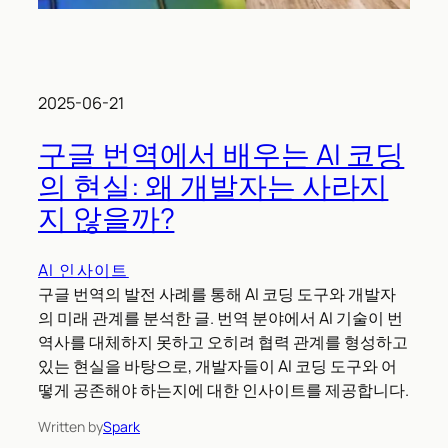
2025-06-21
구글 번역에서 배우는 AI 코딩
의 현실: 왜 개발자는 사라지
지 않을까?
AI 인사이트
구글 번역의 발전 사례를 통해 AI 코딩 도구와 개발자
의 미래 관계를 분석한 글. 번역 분야에서 AI 기술이 번
역사를 대체하지 못하고 오히려 협력 관계를 형성하고
있는 현실을 바탕으로, 개발자들이 AI 코딩 도구와 어
떻게 공존해야 하는지에 대한 인사이트를 제공합니다.
Written by
Spark