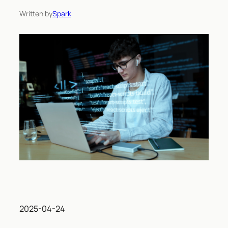
Written by
Spark
2025-04-24