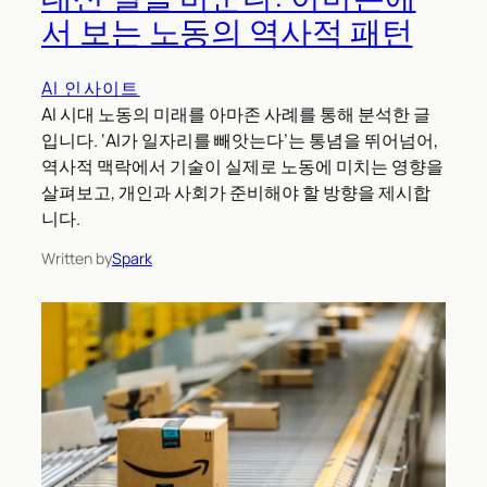
서 보는 노동의 역사적 패턴
AI 인사이트
AI 시대 노동의 미래를 아마존 사례를 통해 분석한 글
입니다. ‘AI가 일자리를 빼앗는다’는 통념을 뛰어넘어,
역사적 맥락에서 기술이 실제로 노동에 미치는 영향을
살펴보고, 개인과 사회가 준비해야 할 방향을 제시합
니다.
Written by
Spark