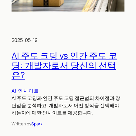
2025-05-19
AI 주도 코딩 vs 인간 주도 코
딩: 개발자로서 당신의 선택
은?
AI 인사이트
AI 주도 코딩과 인간 주도 코딩 접근법의 차이점과 장
단점을 분석하고, 개발자로서 어떤 방식을 선택해야
하는지에 대한 인사이트를 제공합니다.
Written by
Spark