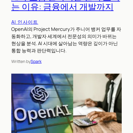
는 이유: 금융에서 개발까지
AI 인사이트
OpenAI의 Project Mercury가 주니어 뱅커 업무를 자
동화하고, 개발자 세계에서 전문성의 의미가 바뀌는
현상을 분석. AI 시대에 살아남는 역량은 깊이가 아닌
통합 능력과 판단력입니다.
Written by
Spark