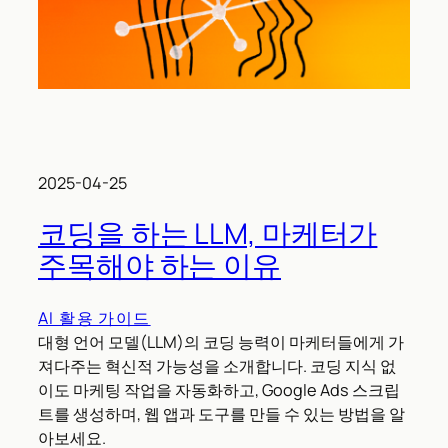
2025-04-25
코딩을 하는 LLM, 마케터가
주목해야 하는 이유
AI 활용 가이드
대형 언어 모델(LLM)의 코딩 능력이 마케터들에게 가
져다주는 혁신적 가능성을 소개합니다. 코딩 지식 없
이도 마케팅 작업을 자동화하고, Google Ads 스크립
트를 생성하며, 웹 앱과 도구를 만들 수 있는 방법을 알
아보세요.