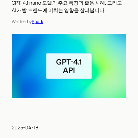
GPT-4.1 nano 모델의 주요 특징과 활용 사례, 그리고
AI 개발 트렌드에 미치는 영향을 살펴봅니다.
Written by
Spark
2025-04-18