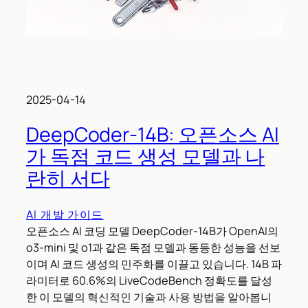
2025-04-14
DeepCoder-14B: 오픈소스 AI
가 독점 코드 생성 모델과 나
란히 서다
AI 개발 가이드
오픈소스 AI 코딩 모델 DeepCoder-14B가 OpenAI의
o3-mini 및 o1과 같은 독점 모델과 동등한 성능을 선보
이며 AI 코드 생성의 민주화를 이끌고 있습니다. 14B 파
라미터로 60.6%의 LiveCodeBench 정확도를 달성
한 이 모델의 혁신적인 기술과 사용 방법을 알아봅니