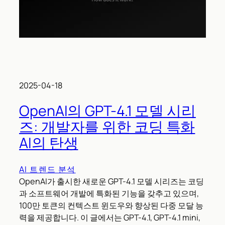
2025-04-18
OpenAI의 GPT-4.1 모델 시리
즈: 개발자를 위한 코딩 특화
AI의 탄생
AI 트렌드 분석
OpenAI가 출시한 새로운 GPT-4.1 모델 시리즈는 코딩
과 소프트웨어 개발에 특화된 기능을 갖추고 있으며,
100만 토큰의 컨텍스트 윈도우와 향상된 다중 모달 능
력을 제공합니다. 이 글에서는 GPT-4.1, GPT-4.1 mini,