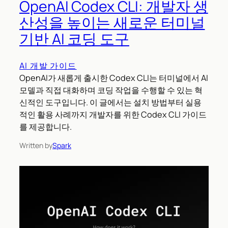
OpenAI Codex CLI: 개발자 생
산성을 높이는 새로운 터미널
기반 AI 코딩 도구
AI 개발 가이드
OpenAI가 새롭게 출시한 Codex CLI는 터미널에서 AI
모델과 직접 대화하며 코딩 작업을 수행할 수 있는 혁
신적인 도구입니다. 이 글에서는 설치 방법부터 실용
적인 활용 사례까지 개발자를 위한 Codex CLI 가이드
를 제공합니다.
Written by
Spark