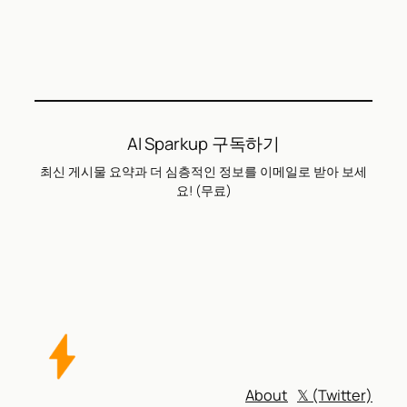
AI Sparkup 구독하기
최신 게시물 요약과 더 심층적인 정보를 이메일로 받아 보세
요! (무료)
About
𝕏 (Twitter)