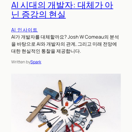
AI 시대의 개발자: 대체가 아
닌 증강의 현실
AI 인사이트
AI가 개발자를 대체할까요? Josh W Comeau의 분석
을 바탕으로 AI와 개발자의 관계, 그리고 미래 전망에
대한 현실적인 통찰을 제공합니다.
Written by
Spark