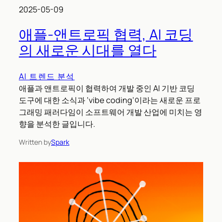
2025-05-09
애플-앤트로픽 협력, AI 코딩
의 새로운 시대를 열다
AI 트렌드 분석
애플과 앤트로픽이 협력하여 개발 중인 AI 기반 코딩
도구에 대한 소식과 ‘vibe coding’이라는 새로운 프로
그래밍 패러다임이 소프트웨어 개발 산업에 미치는 영
향을 분석한 글입니다.
Written by
Spark