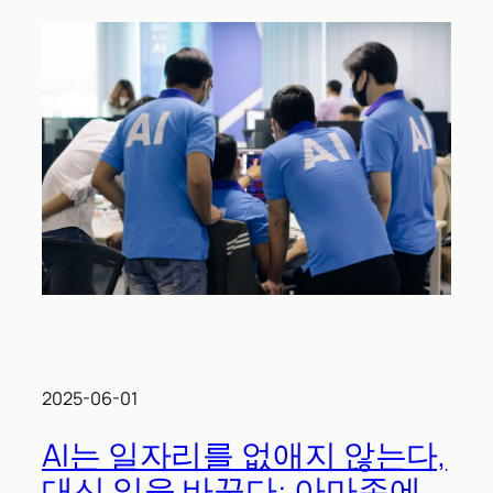
2025-06-01
AI는 일자리를 없애지 않는다,
대신 일을 바꾼다: 아마존에