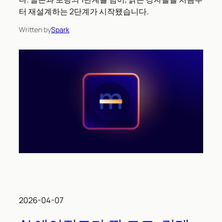
터 재설계하는 2단계가 시작됐습니다.
Written by
Spark
2026-04-07