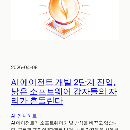
2026-04-08
AI 에이전트 개발 2단계 진입,
낡은 소프트웨어 강자들의 자
리가 흔들린다
AI 인사이트
AI 에이전트가 소프트웨어 개발 방식을 바꾸고 있습니
다. 클론과 포팅의 1단계를 넘어, 낡은 강자들을 처음부