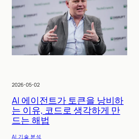
2026-05-02
AI 에이전트가 토큰을 낭비하
는 이유, 코드로 생각하게 만
드는 해법
AI 기술 분석