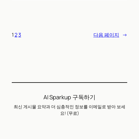
1
2
3
다음 페이지
→
AI Sparkup 구독하기
최신 게시물 요약과 더 심층적인 정보를 이메일로 받아 보세
요! (무료)