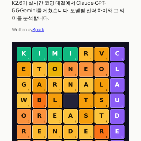
K2.6이 실시간 코딩 대결에서 Claude·GPT-
5.5·Gemini를 제쳤습니다. 모델별 전략 차이와 그 의
미를 분석합니다.
Written by
Spark