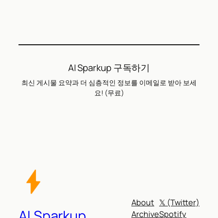
AI Sparkup 구독하기
최신 게시물 요약과 더 심층적인 정보를 이메일로 받아 보세
요! (무료)
About
𝕏 (Twitter)
AI Sparkup
Archive
Spotify