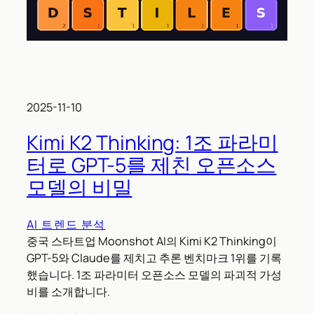
2025-11-10
Kimi K2 Thinking: 1조 파라미
터로 GPT-5를 제친 오픈소스
모델의 비밀
AI 트렌드 분석
중국 스타트업 Moonshot AI의 Kimi K2 Thinking이
GPT-5와 Claude를 제치고 추론 벤치마크 1위를 기록
했습니다. 1조 파라미터 오픈소스 모델의 파괴적 가성
비를 소개합니다.