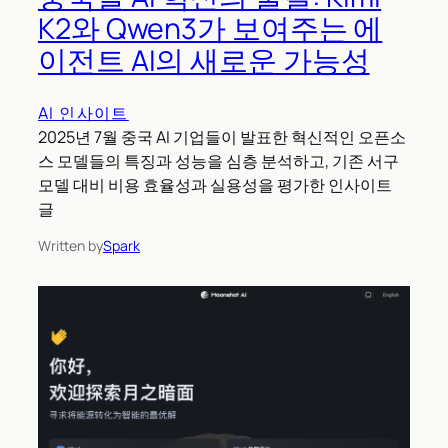
K2와 Qwen3가 보여주는 에
이전트 AI의 새로운 가능성
AI 인사이트
2025년 7월 중국 AI 기업들이 발표한 혁신적인 오픈소
스 모델들의 특징과 성능을 심층 분석하고, 기존 서구
모델 대비 비용 효율성과 실용성을 평가한 인사이트
글
Written by
Spark