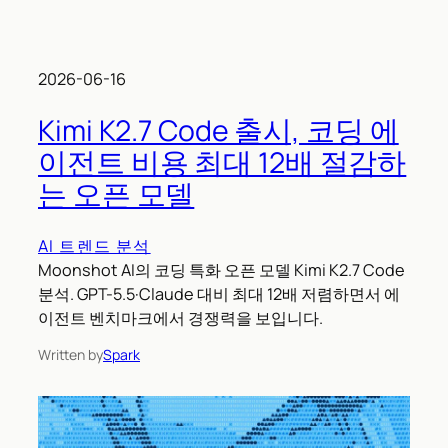
2026-06-16
Kimi K2.7 Code 출시, 코딩 에
이전트 비용 최대 12배 절감하
는 오픈 모델
AI 트렌드 분석
Moonshot AI의 코딩 특화 오픈 모델 Kimi K2.7 Code
분석. GPT-5.5·Claude 대비 최대 12배 저렴하면서 에
이전트 벤치마크에서 경쟁력을 보입니다.
Written by
Spark