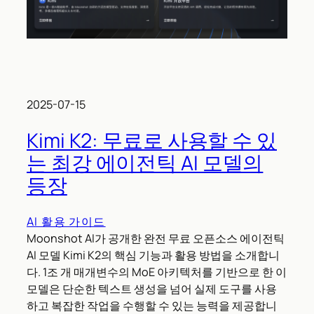
2025-07-15
Kimi K2: 무료로 사용할 수 있
는 최강 에이전틱 AI 모델의
등장
AI 활용 가이드
Moonshot AI가 공개한 완전 무료 오픈소스 에이전틱
AI 모델 Kimi K2의 핵심 기능과 활용 방법을 소개합니
다. 1조 개 매개변수의 MoE 아키텍처를 기반으로 한 이
모델은 단순한 텍스트 생성을 넘어 실제 도구를 사용
하고 복잡한 작업을 수행할 수 있는 능력을 제공합니