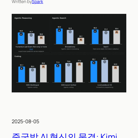
Written by
Spark
2025-08-05
중국발 AI 혁신의 물결: Kimi