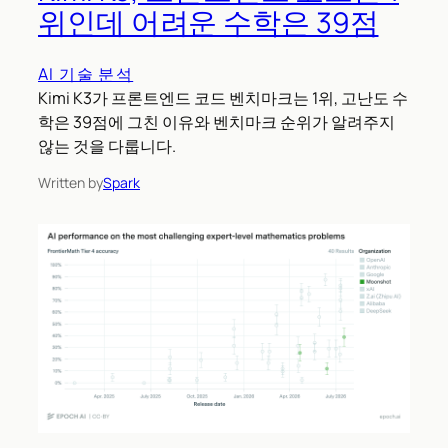
위인데 어려운 수학은 39점
AI 기술 분석
Kimi K3가 프론트엔드 코드 벤치마크는 1위, 고난도 수
학은 39점에 그친 이유와 벤치마크 순위가 알려주지
않는 것을 다룹니다.
Written by
Spark