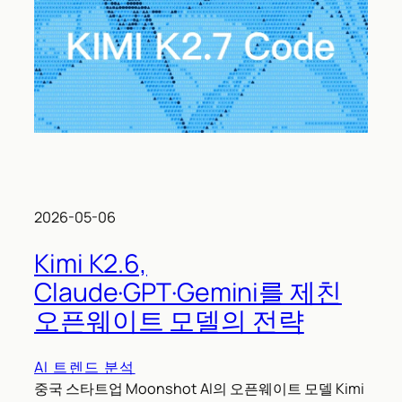
2026-05-06
Kimi K2.6,
Claude·GPT·Gemini를 제친
오픈웨이트 모델의 전략
AI 트렌드 분석
중국 스타트업 Moonshot AI의 오픈웨이트 모델 Kimi