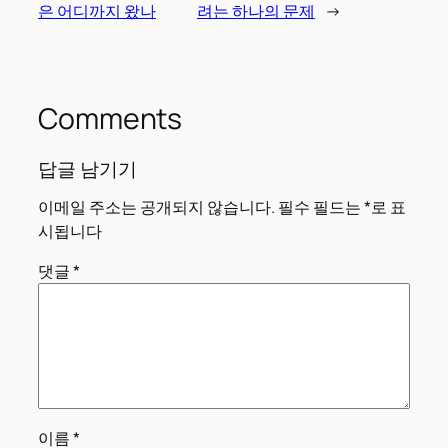
은 어디까지 왔나
려는 하나의 문제
→
Comments
답글 남기기
이메일 주소는 공개되지 않습니다.
필수 필드는
*
로 표
시됩니다
댓글
*
이름
*