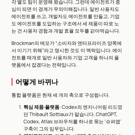
각 별도 팀이 운영해 왔습니다. 그런데 에이전트가 중
심이 되면 이 경계가 무의미해집니다. 일반 사용자도
에이전트를 쓰고, 개발자도 에이전트를 만들고, 기업
도 에이전트를 도입하는 구조에서 세 제품이 따로 노
는 건 사용자 경험과 개발 효율 모두를 갉아먹습니다.
Brockman의 메모가 “소비자와 엔터프라이즈 양쪽에
서 이기기 위해”라고 명시한 것도 이 맥락입니다. 에이
전트를 매개로 일반 사용자와 기업 고객을 하나의 플
랫폼에서 잡겠다는 전략입니다.
어떻게 바뀌나
통합 플랫폼은 현재 세 개의 축으로 구성됩니다.
핵심 제품·플랫폼
: Codex의 엔지니어링 리드였
던 Thibault Sottiaux가 맡습니다. ChatGPT,
Codex, Atlas 브라우저를 하나로 묶는 ‘슈퍼앱’
구축이 그의 임무입니다.