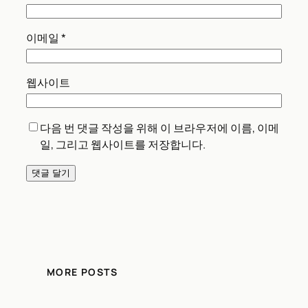
이메일
*
웹사이트
다음 번 댓글 작성을 위해 이 브라우저에 이름, 이메
일, 그리고 웹사이트를 저장합니다.
MORE POSTS