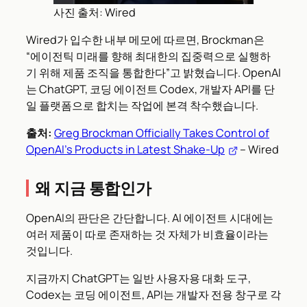
사진 출처: Wired
Wired가 입수한 내부 메모에 따르면, Brockman은
“에이전틱 미래를 향해 최대한의 집중력으로 실행하
기 위해 제품 조직을 통합한다”고 밝혔습니다. OpenAI
는 ChatGPT, 코딩 에이전트 Codex, 개발자 API를 단
일 플랫폼으로 합치는 작업에 본격 착수했습니다.
출처:
Greg Brockman Officially Takes Control of
OpenAI’s Products in Latest Shake-Up
– Wired
왜 지금 통합인가
OpenAI의 판단은 간단합니다. AI 에이전트 시대에는
여러 제품이 따로 존재하는 것 자체가 비효율이라는
것입니다.
지금까지 ChatGPT는 일반 사용자용 대화 도구,
Codex는 코딩 에이전트, API는 개발자 전용 창구로 각