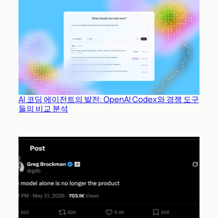
AI 코딩 에이전트의 발전: OpenAI Codex와 경쟁 도구
들의 비교 분석