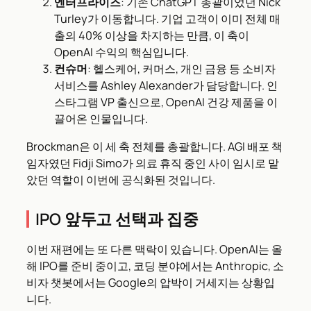
엔터프라이즈
: 기존 ChatGPT 총괄이었던 Nick
Turley가 이동합니다. 기업 고객이 이미 전체 매
출의 40% 이상을 차지하는 만큼, 이 축이
OpenAI 수익의 핵심입니다.
컨슈머
: 헬스케어, 커머스, 개인 금융 등 소비자
서비스를 Ashley Alexander가 담당합니다. 인
스타그램 VP 출신으로, OpenAI 건강 제품을 이
끌어온 인물입니다.
Brockman은 이 세 축 전체를 총괄합니다. AGI 배포 책
임자였던 Fidji Simo가 의료 휴직 중인 사이 임시로 맡
았던 역할이 이번에 공식화된 것입니다.
IPO 앞두고 선택과 집중
이번 재편에는 또 다른 맥락이 있습니다. OpenAI는 올
해 IPO를 준비 중이고, 코딩 분야에서는 Anthropic, 소
비자 챗봇에서는 Google의 압박이 거세지는 상황입
니다.