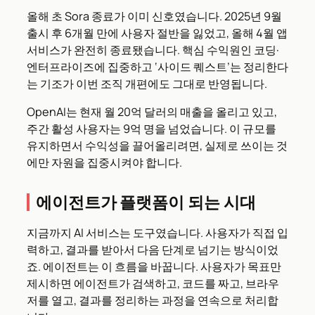
올해 초 Sora 종료가 이미 신호였습니다. 2025년 9월
출시 후 6개월 만에 사용자 절반을 잃었고, 올해 4월 앱
서비스가 완전히 종료됐습니다. 핵심 수익원인 코딩·
엔터프라이즈에 집중하고 ‘사이드 퀘스트’는 정리한다
는 기조가 이번 조직 개편에도 그대로 반영됩니다.
OpenAI는 현재 월 20억 달러의 매출을 올리고 있고,
주간 활성 사용자는 9억 명을 넘었습니다. 이 규모를
유지하면서 수익성을 끌어올리려면, 실제로 쓰이는 것
에만 자원을 집중시켜야 합니다.
에이전트가 플랫폼이 되는 시대
지금까지 AI 서비스는 도구였습니다. 사용자가 직접 입
력하고, 결과를 받아서 다음 단계로 넘기는 방식이었
죠. 에이전트는 이 흐름을 바꿉니다. 사용자가 목표만
제시하면 에이전트가 검색하고, 코드를 짜고, 브라우
저를 열고, 결과를 정리하는 과정을 연속으로 처리합