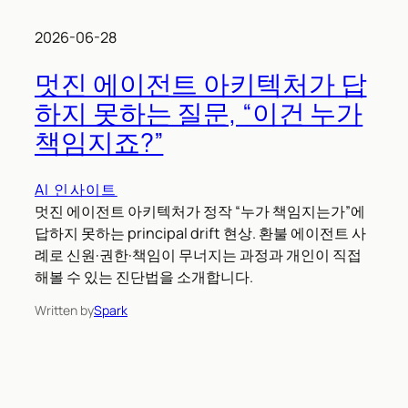
2026-06-28
멋진 에이전트 아키텍처가 답
하지 못하는 질문, “이건 누가
책임지죠?”
AI 인사이트
멋진 에이전트 아키텍처가 정작 “누가 책임지는가”에
답하지 못하는 principal drift 현상. 환불 에이전트 사
례로 신원·권한·책임이 무너지는 과정과 개인이 직접
해볼 수 있는 진단법을 소개합니다.
Written by
Spark