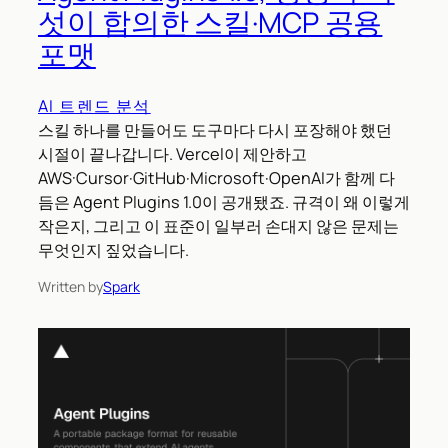
섯이 합의한 스킬·MCP 공용
포맷
AI 트렌드 분석
스킬 하나를 만들어도 도구마다 다시 포장해야 했던
시절이 끝나갑니다. Vercel이 제안하고
AWS·Cursor·GitHub·Microsoft·OpenAI가 함께 다
듬은 Agent Plugins 1.0이 공개됐죠. 규격이 왜 이렇게
작은지, 그리고 이 표준이 일부러 손대지 않은 문제는
무엇인지 짚었습니다.
Written by
Spark