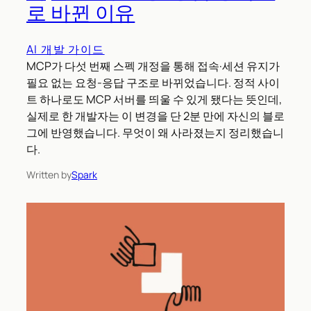
로 바뀐 이유
AI 개발 가이드
MCP가 다섯 번째 스펙 개정을 통해 접속·세션 유지가
필요 없는 요청-응답 구조로 바뀌었습니다. 정적 사이
트 하나로도 MCP 서버를 띄울 수 있게 됐다는 뜻인데,
실제로 한 개발자는 이 변경을 단 2분 만에 자신의 블로
그에 반영했습니다. 무엇이 왜 사라졌는지 정리했습니
다.
Written by
Spark