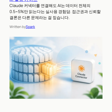
Claude 커넥터를 연결해도 AI는 데이터 전체의
0.5~5%만 읽는다는 실사용 경험담. 접근권과 신뢰할
결론은 다른 문제라는 걸 짚습니다.
Written by
Spark