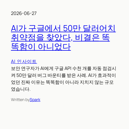
2026-06-27
AI가 구글에서 50만 달러어치
취약점을 찾았다, 비결은 똑
똑함이 아니었다
AI 인사이트
보안 연구자가 AI에게 구글 API 수천 개를 자동 점검시
켜 50만 달러 버그 바운티를 받은 사례. AI가 효과적이
었던 진짜 이유는 똑똑함이 아니라 지치지 않는 규모
였습니다.
Written by
Spark