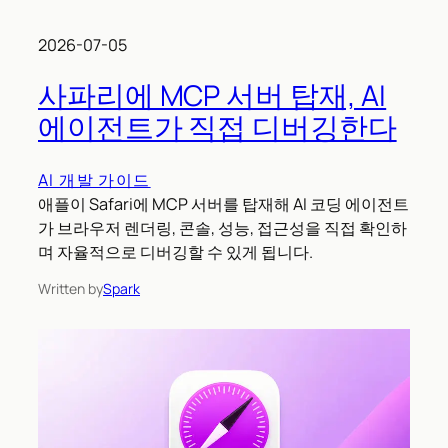
2026-07-05
사파리에 MCP 서버 탑재, AI
에이전트가 직접 디버깅한다
AI 개발 가이드
애플이 Safari에 MCP 서버를 탑재해 AI 코딩 에이전트
가 브라우저 렌더링, 콘솔, 성능, 접근성을 직접 확인하
며 자율적으로 디버깅할 수 있게 됩니다.
Written by
Spark