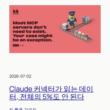
2026-07-02
Claude 커넥터가 읽는 데이
터, 전체의 5%도 안 된다
AI 활용 가이드