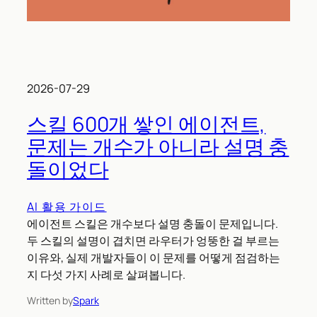
2026-07-29
스킬 600개 쌓인 에이전트,
문제는 개수가 아니라 설명 충
돌이었다
AI 활용 가이드
에이전트 스킬은 개수보다 설명 충돌이 문제입니다.
두 스킬의 설명이 겹치면 라우터가 엉뚱한 걸 부르는
이유와, 실제 개발자들이 이 문제를 어떻게 점검하는
지 다섯 가지 사례로 살펴봅니다.
Written by
Spark