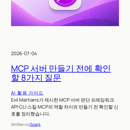
2026-07-04
MCP 서버 만들기 전에 확인
할 8가지 질문
AI 활용 가이드
Evil Martians가 제시한 MCP 서버 판단 프레임워크.
API·CLI·스킬·MCP의 역할 차이와 만들기 전 확인할 신
호를 정리했습니다.
Written by
Spark