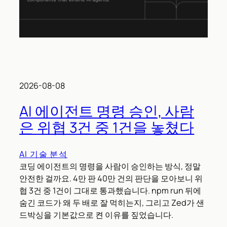
2026-08-08
AI 에이전트 명령 승인, 사람
은 위협 3건 중 1건을 놓쳤다
AI 기술 분석
코딩 에이전트의 명령을 사람이 승인하는 방식, 정말
안전한 걸까요. 4만 판 40만 건의 판단을 모아보니 위
협 3건 중 1건이 그대로 통과했습니다. npm run 뒤에
숨긴 코드가 왜 두 배로 잘 먹히는지, 그리고 Zed가 샌
드박싱을 기본값으로 켠 이유를 짚었습니다.