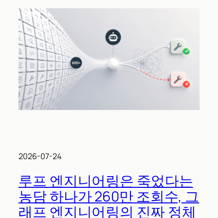
2026-07-24
루프 엔지니어링은 죽었다는
농담 하나가 260만 조회수, 그
래프 엔지니어링의 진짜 정체