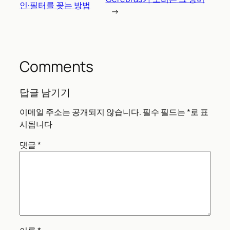
인·필터를 꽂는 방법
→
Comments
답글 남기기
이메일 주소는 공개되지 않습니다.
필수 필드는
*
로 표
시됩니다
댓글
*