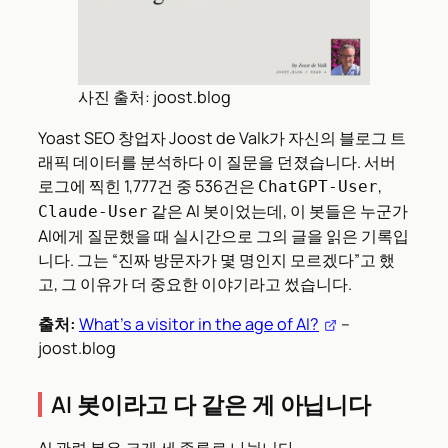
사진 출처: joost.blog
Yoast SEO 창업자 Joost de Valk가 자신의 블로그 트
래픽 데이터를 분석하다 이 질문을 던졌습니다. 서버
로그에 찍힌 1,777건 중 536건은
,
ChatGPT-User
같은 AI 봇이었는데, 이 봇들은 누군가
Claude-User
AI에게 질문했을 때 실시간으로 그의 글을 읽은 기록입
니다. 그는 “진짜 방문자가 몇 명인지 모르겠다”고 했
고, 그 이유가 더 중요한 이야기라고 썼습니다.
출처:
What’s a visitor in the age of AI?
–
joost.blog
AI 봇이라고 다 같은 게 아닙니다
AI 관련 봇은 크게 세 종류로 나뉩니다.