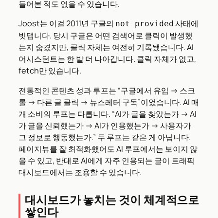
들어본 적도 없을 수 있습니다.
Joost는 이걸 2011년 구글의
사태에
not provided
빗댑니다. 당시 구글은 어떤 검색어로 클릭이 발생했
는지 숨겼지만, 클릭 자체는 여전히 기록됐습니다. AI
어시스턴트는 한 발 더 나아갑니다. 클릭 자체가 없고,
fetch만 있습니다.
전통적인 콘텐츠 성과 루프는 “구글에서 유입 → 스크
롤 → 다른 글 클릭 → 뉴스레터 구독”이었습니다. AI 매
개 소비의 루프는 다릅니다. “AI가 글을 찾았는가 → AI
가 글을 신뢰했는가 → AI가 인용했는가 → 사용자가
그 정보로 행동했는가.” 두 루프는 같은 게 아닙니다.
페이지뷰를 잘 최적화했어도 AI 루프에서는 보이지 않
을 수 있고, 반대로 AI에게 자주 인용되는 글이 트래픽
대시보드에서는 조용할 수 있습니다.
대시보드가 놓치는 것이 체계적으로
쌓인다