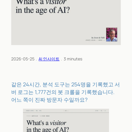
2026-05-25
﹒
AI 인사이트
﹒
3
minutes
같은 24시간, 분석 도구는 254명을 기록했고 서
버 로그는 1,777건의 봇 크롤을 기록했습니다.
어느 쪽이 진짜 방문자 수일까요?