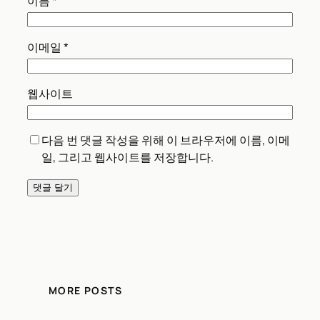
이름
*
이메일
*
웹사이트
다음 번 댓글 작성을 위해 이 브라우저에 이름, 이메
일, 그리고 웹사이트를 저장합니다.
MORE POSTS