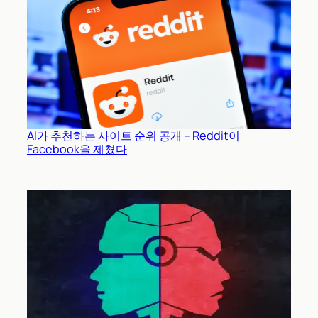
AI가 추천하는 사이트 순위 공개 – Reddit이
Facebook을 제쳤다