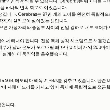
58mm² 면적만 찍을 수 있습니다. Cerebras는 웨이퍼를
역을 하나의 연속 회로로 이었습니다.
 생깁니다. Cerebras는 97만 개의 코어를 완전히 독
 93%의 실리콘이 살아있는 셈입니다.
어넣으면 가장자리와 중심부 사이의 전압 강하로 내부 코어가
면적에서 빼내야 합니다. 전용 액체 냉각 시스템으로 해결했
창 계수가 달라 온도가 오르내릴 때마다 웨이퍼가 약 200마이
’ 설계해 이 움직임을 흡수했습니다.
M 44GB, 메모리 대역폭 21 PB/s를 갖추고 있습니다. 단
각이 자체 메모리를 가지고 있어 동시에 독립적으로 접근합니다.
량입니다.