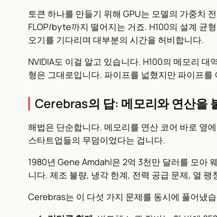
토큰 하나를 만들기 위해 GPU는 모델의 가중치 전
FLOP/byte까지 떨어지는 거죠. H100의 설계 균
오기를 기다리며 대부분의 시간을 허비합니다.
NVIDIA도 이걸 알고 있습니다. H100의 메모리 대
형은 그대로입니다. 파이프를 넓혔지만 파이프를 
Cerebras의 답: 메모리와 연산
해법은 단순합니다. 메모리를 연산 코어 바로 옆에 
스타트업들의 무덤이었다는 겁니다.
1980년 Gene Amdahl은 2억 3천만 달러
니다. 제조 불량, 냉각 한계, 전력 공급 문제, 열 
Cerebras는 이 다섯 가지 문제를 동시에 풀어냈