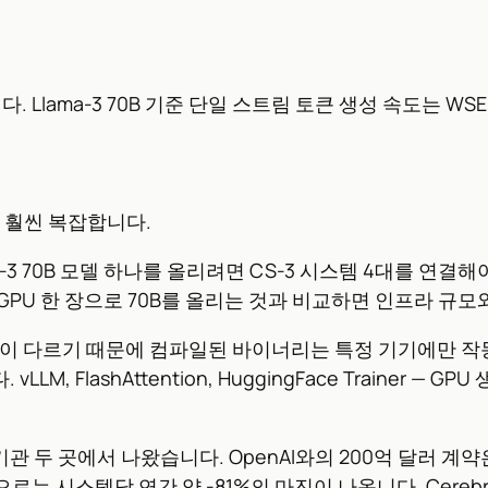
Llama-3 70B 기준 단일 스트림 토큰 생성 속도는 WSE-3
은 훨씬 복잡합니다.
ma-3 70B 모델 하나를 올리려면 CS-3 시스템 4대를 연결해야 
 GPU 한 장으로 70B를 올리는 것과 비교하면 인프라 규
턴이 다르기 때문에 컴파일된 바이너리는 특정 기기에만 작동
, FlashAttention, HuggingFace Trainer —
 기관 두 곳에서 나왔습니다. OpenAI와의 200억 달러 
만으로는 시스템당 연간 약 -81%의 마진이 나옵니다. Cere