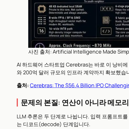
사진 출처: Artificial Intelligence Made Simp
AI 하드웨어 스타트업 Cerebras는 바로 이 낭비
와 200억 달러 규모의 인프라 계약까지 확보했습니다
출처:
Cerebras: The $56.4 Billion IPO Challeng
문제의 본질: 연산이 아니라 메모
LLM 추론은 두 단계로 나뉩니다. 입력 프롬프트를 
는 디코드(decode) 단계입니다.