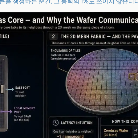
 토큰을 생성하는 순간, 그 능력의 1%도 쓰이지 않습니다