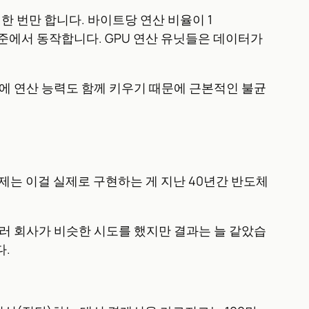
한 번만 합니다. 바이트당 연산 비율이 1
 1 수준에서 동작합니다. GPU 연산 유닛들은 데이터가
지만 동시에 연산 능력도 함께 키우기 때문에 근본적인 불균
문제는 이걸 실제로 구현하는 게 지난 40년간 반도체
 여러 회사가 비슷한 시도를 했지만 결과는 늘 같았습
다.