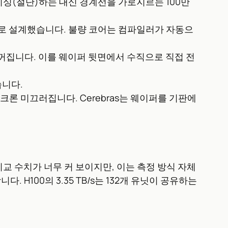
 다이싱(절단)하는 대신 경계선을 가로지르는 100만
립적으로 설계했습니다. 불량 코어는 컴파일러가 자동으
 꺼집니다. 이를 웨이퍼 뒷면에서 수직으로 직접 전
습니다.
크론 미끄러집니다. Cerebras는 웨이퍼를 기판에
순 비교 수치가 너무 커 보이지만, 이는 측정 방식 자체
 H100의 3.35 TB/s는 132개 유닛이 공유하는