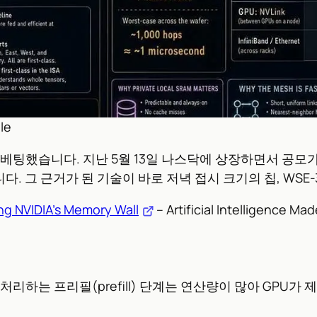
le
에 베팅했습니다. 지난 5월 13일 나스닥에 상장하면서 공모가
. 그 근거가 된 기술이 바로 저녁 접시 크기의 칩, WSE-
ing NVIDIA’s Memory Wall
– Artificial Intelligence Ma
리
처리하는 프리필(prefill) 단계는 연산량이 많아 GPU가