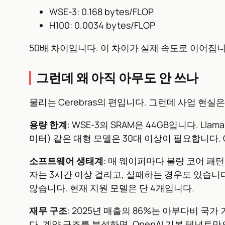
WSE-3: 0.168 bytes/FLOP
H100: 0.0034 bytes/FLOP
50배 차이입니다. 이 차이가 실제 속도로 이어집니다. 
그런데 왜 아직 아무도 안 쓰나
물리는 Cerebras의 편입니다. 그런데 사업 현실
용량 한계
: WSE-3의 SRAM은 44GB입니다. Lla
미터) 같은 대형 모델은 30대 이상이 필요합니다.
소프트웨어 생태계
: 매 웨이퍼마다 불량 코어 패
자는 3시간 이상 걸리고, 실패하는 경우도 있습니다. vLLM
않습니다. 현재 지원 모델은 단 4개입니다.
재무 구조
: 2025년 매출의 86%는 아부다비 국가
다. 계약 구조를 분석하면, OpenAI 기본 테넌트