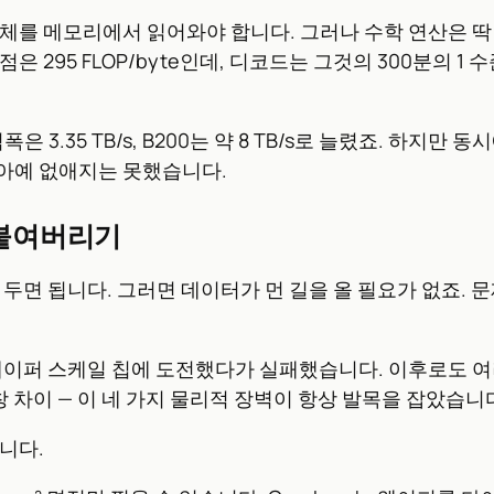
체를 메모리에서 읽어와야 합니다. 그러나 수학 연산은 딱 
형점은 295 FLOP/byte인데, 디코드는 그것의 300분의
역폭은 3.35 TB/s, B200는 약 8 TB/s로 늘렸죠. 하
아예 없애지는 못했습니다.
을 붙여버리기
두면 됩니다. 그러면 데이터가 먼 길을 올 필요가 없죠. 
를 모아 웨이퍼 스케일 칩에 도전했다가 실패했습니다. 이후로도
팽창 차이 — 이 네 가지 물리적 장벽이 항상 발목을 잡았습니
습니다.