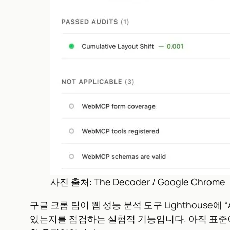
사진 출처: The Decoder / Google Chrome
구글 크롬 팀이 웹 성능 분석 도구 Lighthouse에
있는지를 점검하는 실험적 기능입니다. 아직 표준이