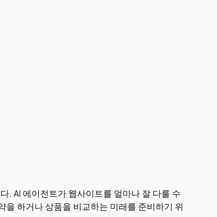
습니다. AI 에이전트가 웹사이트를 얼마나 잘 다룰 수
예약을 하거나 상품을 비교하는 미래를 준비하기 위