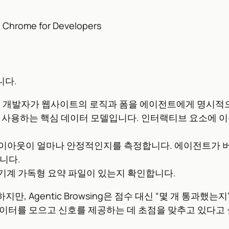
 Chrome for Developers
니다.
I로, 개발자가 웹사이트의 로직과 폼을 에이전트에게 명시적
때 사용하는 핵심 데이터 모델입니다. 인터랙티브 요소에 이
레이아웃이 얼마나 안정적인지를 측정합니다. 에이전트가 
니다.
한 기계 가독형 요약 파일이 있는지 확인합니다.
공하지만, Agentic Browsing은 점수 대신 “몇 개 통
데이터를 모으고 신호를 제공하는 데 초점을 맞추고 있다고