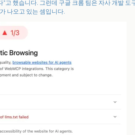
없다”고 했습니다. 그런데 구글 크롬 팀은 자사 개발 도구 L
가 나오고 있는 셈입니다.