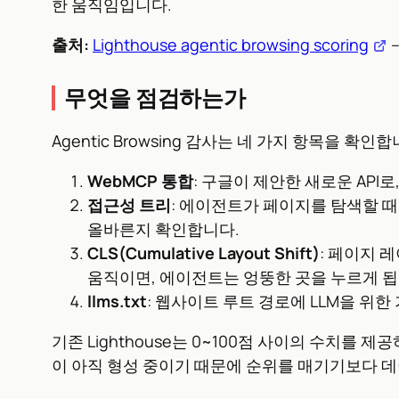
한 움직임입니다.
출처:
Lighthouse agentic browsing scoring
–
무엇을 점검하는가
Agentic Browsing 감사는 네 가지 항목을 확인합
WebMCP 통합
: 구글이 제안한 새로운 AP
접근성 트리
: 에이전트가 페이지를 탐색할 
올바른지 확인합니다.
CLS(Cumulative Layout Shift)
: 페이지 
움직이면, 에이전트는 엉뚱한 곳을 누르게 됩
llms.txt
: 웹사이트 루트 경로에 LLM을 위
기존 Lighthouse는 0~100점 사이의 수치를 제
이 아직 형성 중이기 때문에 순위를 매기기보다 