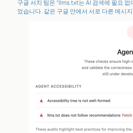
구글 서치 팀은 “llms.txt는 AI 검색에 필요 
었습니다. 같은 구글 안에서 서로 다른 메시지