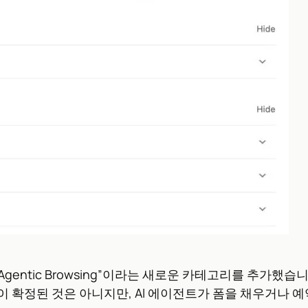
 “Agentic Browsing”이라는 새로운 카테고리를 추가했
 확정된 것은 아니지만, AI 에이전트가 폼을 채우거나 