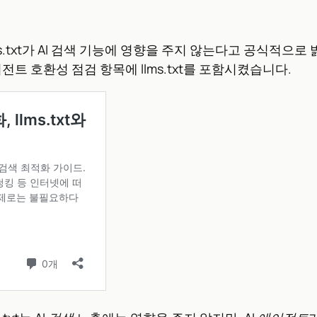
s.txt가 AI 검색 기능에 영향을 주지 않는다고 공식적으로 밝
트 호환성 점검 항목에 llms.txt를 포함시켰습니다.