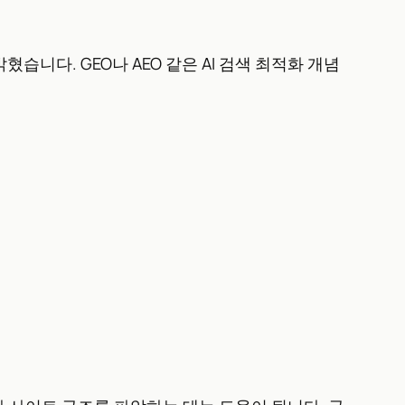
혔습니다. GEO나 AEO 같은 AI 검색 최적화 개념