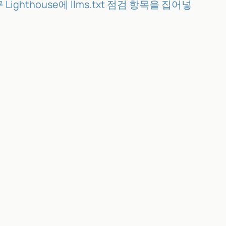
ighthouse에 llms.txt 점검 항목을 집어넣