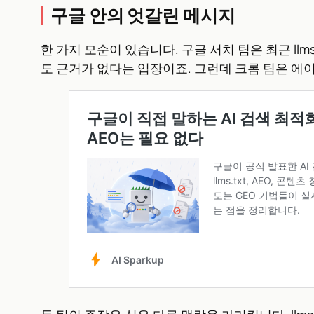
구글 안의 엇갈린 메시지
한 가지 모순이 있습니다. 구글 서치 팀은 최근 llm
도 근거가 없다는 입장이죠. 그런데 크롬 팀은 에이전