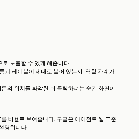
으로 노출할 수 있게 해줍니다.
름과 레이블이 제대로 붙어 있는지, 역할 관계가
버튼의 위치를 파악한 뒤 클릭하려는 순간 화면이
과했는지”를 비율로 보여줍니다. 구글은 에이전트 웹 표준
 설명합니다.