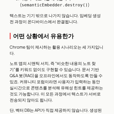
(
)
semanticEmbedder.destroy()
텍스트는 기기 밖으로 나가지 않습니다. 임베딩 생성
전 과정이 온디바이스에서 완결됩니다.
어떤 상황에서 유용한가
Chrome 팀이 제시하는 활용 시나리오는 세 가지입니
다.
노트 앱의 시맨틱 서치, 즉 “비슷한 내용의 노트 찾
기”를 키워드 없이도 구현할 수 있습니다. 문서 기반
Q&A 봇(RAG)을 오프라인에서도 동작하도록 만들 수
있죠. 커뮤니티 포럼이라면 사용자가 입력하는 동안
실시간으로 콘텐츠를 분석해 유해성 힌트를 제공하는
것도 가능합니다. 이 모든 과정에서 텍스트가 서버로
전송되지 않아도 됩니다.
단, 벡터 DB는 API가 직접 제공하지 않습니다. 생성된