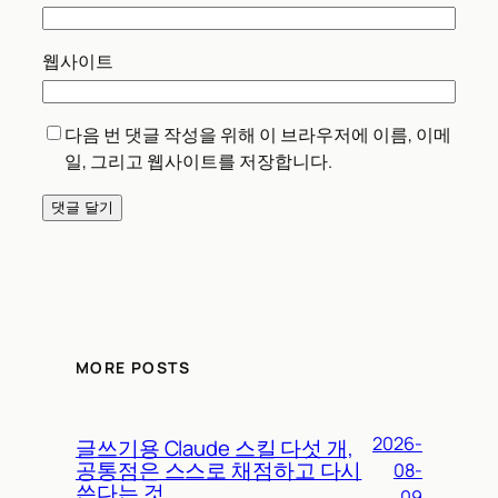
웹사이트
다음 번 댓글 작성을 위해 이 브라우저에 이름, 이메
일, 그리고 웹사이트를 저장합니다.
MORE POSTS
2026-
글쓰기용 Claude 스킬 다섯 개,
공통점은 스스로 채점하고 다시
08-
쓴다는 것
09