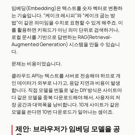
임베딩(Embedding)은 텍스트를 숫자 벡터로 변환하
는 기술입니다. “케이크 레시피”와 “케이크 굽는 방
법”이 같은 의미임을 수치로 표현할 수 있게 해주죠. 이
를 활용하면 키워드가 아닌 의미 단위로 검색하거나,
로컬 문서를 기반으로 답변하는 RAG(Retrieval-
Augmented Generation) 시스템을 만들 수 있습니
다.
문제는 비용이었습니다.
클라우드 API는 텍스트를 서버로 전송해야 하므로 개
인 데이터가 외부로 나가고, 응답 지연과 비용이 발생
합니다. 직접 모델을 번들로 넣는 DIY 방식은 사이트마
다 같은 모델을 중복 다운로드해야 해서, 사용자의 저
장 공간과 대역폭을 낭비합니다. 10개 사이트가 같은
모델을 쓴다면 10번 다운로드가 일어나는 셈이죠.
제안: 브라우저가 임베딩 모델을 공