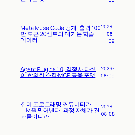
2026-
Meta Muse Code 공개, 출력 100
만 토큰 20센트의 대가는 학습
08-
데이터
09
Agent Plugins 1.0, 경쟁사 다섯
2026-
이 합의한 스킬·MCP 공용 포맷
08-09
취미 프로그래밍 커뮤니티가
2026-
LLM을 밀어낸다, 과정 자체가 결
08-08
과물이니까