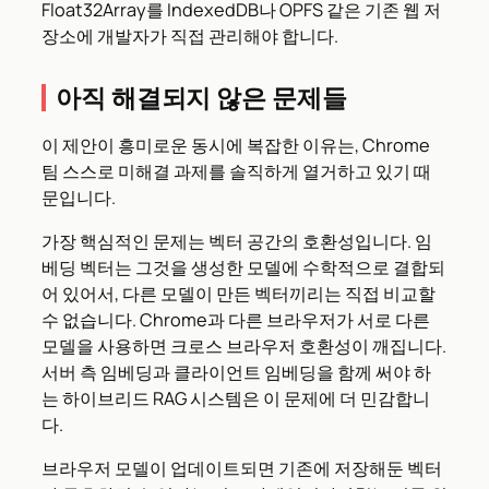
Float32Array를 IndexedDB나 OPFS 같은 기존 웹 저
장소에 개발자가 직접 관리해야 합니다.
아직 해결되지 않은 문제들
이 제안이 흥미로운 동시에 복잡한 이유는, Chrome
팀 스스로 미해결 과제를 솔직하게 열거하고 있기 때
문입니다.
가장 핵심적인 문제는 벡터 공간의 호환성입니다. 임
베딩 벡터는 그것을 생성한 모델에 수학적으로 결합되
어 있어서, 다른 모델이 만든 벡터끼리는 직접 비교할
수 없습니다. Chrome과 다른 브라우저가 서로 다른
모델을 사용하면 크로스 브라우저 호환성이 깨집니다.
서버 측 임베딩과 클라이언트 임베딩을 함께 써야 하
는 하이브리드 RAG 시스템은 이 문제에 더 민감합니
다.
브라우저 모델이 업데이트되면 기존에 저장해둔 벡터