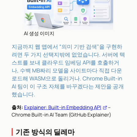
AI 생성 이미지
지금까지 웹 앱에서 “의미 기반 검색”을 구현하
려면 두 가지 선택지밖에 없었습니다. 서버에 텍
스트를 보내 클라우드 임베딩 API를 호출하거
나, 수백 MB짜리 모델을 사이트마다 직접 다운
로드해 WASM으로 돌리거나. Chrome Built-in
AI 팀이 이 구조 자체를 바꾸겠다는 제안을 공개
했습니다.
출처:
Explainer: Built-in Embedding API
–
Chrome Built-in AI Team (GitHub Explainer)
기존 방식의 딜레마