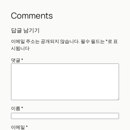
Comments
답글 남기기
이메일 주소는 공개되지 않습니다.
필수 필드는
*
로 표
시됩니다
댓글
*
이름
*
이메일
*