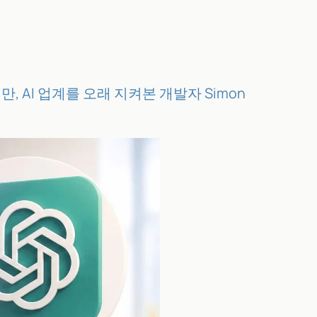
, AI 업계를 오래 지켜본 개발자 Simon