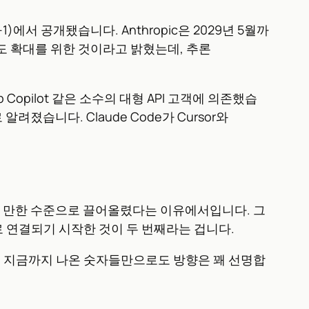
-1)에서 공개됐습니다. Anthropic은 2029년 5월까
량 한도 확대를 위한 것이라고 밝혔는데, 추론
b Copilot 같은 소수의 대형 API 고객에 의존했습
려졌습니다. Claude Code가 Cursor와
로 쓸 만한 수준으로 끌어올렸다는 이유에서입니다. 그
로 연결되기 시작한 것이 두 번째라는 겁니다.
있지만, 지금까지 나온 숫자들만으로도 방향은 꽤 선명합