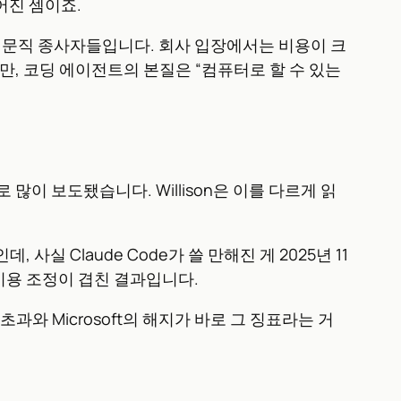
어진 셈이죠.
전문직 종사자들입니다. 회사 입장에서는 비용이 크
만, 코딩 에이전트의 본질은 “컴퓨터로 할 수 있는
로 많이 보도됐습니다. Willison은 이를 다르게 읽
 사실 Claude Code가 쓸 만해진 게 2025년 11
 비용 조정이 겹친 결과입니다.
과와 Microsoft의 해지가 바로 그 징표라는 거