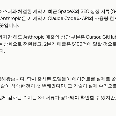
 클러스터와 체결한 계약이 최근 SpaceX의 SEC 상장 서류(S
nthropic은 이 계약이 Claude Code와 API의 사용
 뜻입니다.
해도 Anthropic 매출의 상당 부분은 Cursor, GitHu
는 방향으로 전환했고, 2분기 매출은 $109억에 달할 것으로 알
다.
점으로 지목해왔습니다. 당시 출시된 모델들이 에이전트를 실제
 기술이 성숙한 것이 첫 번째였다면, 그 기술이 실제 수익으
입니다. 실제 감사된 수치는 S-1 서류가 공개돼야 확인할 수 