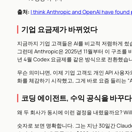
출처:
I think Anthropic and OpenAI have found 
기업 요금제가 바뀌었다
지금까지 기업 고객들은 AI를 비교적 저렴하게 썼습
그런데 Anthropic은 2025년 11월부터 이 구조
년 4월 Codex 요금제를 같은 방식으로 전환했습
무슨 의미냐면, 이제 기업 고객도 개인 API 사용
화를 체감하기 시작했고, 그게 바로 요즘 들리는 “
코딩 에이전트, 수익 공식을 바꾸다
왜 두 회사가 동시에 이런 결정을 내렸을까요? Willi
숫자로 보면 명확합니다. 그는 지난 30일간 Claude