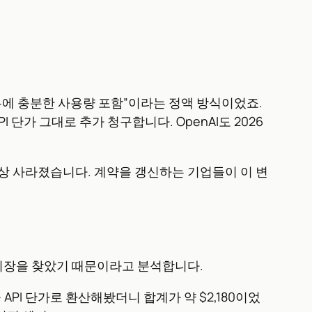
업무에 충분한 사용량 포함”이라는 정액 방식이었죠.
I 단가 그대로 추가 청구합니다. OpenAI도 2026
실상 사라졌습니다. 계약을 갱신하는 기업들이 이 변
 진짜 시장을 찾았기 때문이라고 분석합니다.
 API 단가로 환산해봤더니 합계가 약 $2,180이었