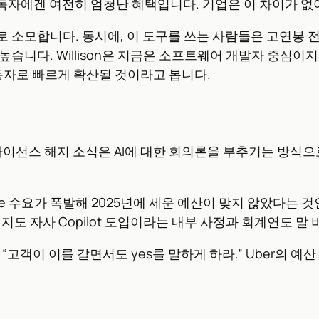
구독자에겐 여전히 엄청난 혜택입니다. 기업은 이 차이가 없
 소모합니다. 동시에, 이 도구를 쓰는 사람들은 고연봉 
습니다. Willison은 지금은 소프트웨어 개발자 중심이지
동자로 빠르게 확산될 것이라고 봅니다.
Code 라이선스 해지 소식은 AI에 대한 회의론을 부추기는 방식으
ode 수요가 폭발해 2025년에 세운 예산이 맞지 않았다는 것인데,
 해지도 자사 Copilot 도입이라는 내부 사정과 회계연도 말
객이 이를 갈면서도 yes를 말하게 하라.” Uber의 예산 초