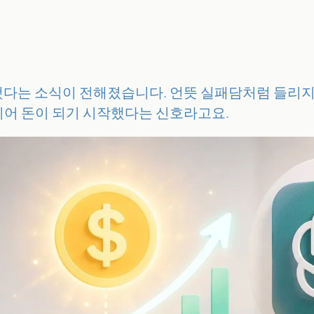
소진했다는 소식이 전해졌습니다. 언뜻 실패담처럼 들리지만
 드디어 돈이 되기 시작했다는 신호라고요.