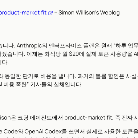
product-market fit
– Simon Willison’s Weblog
니다. Anthropic의 엔터프라이즈 플랜은 원래 “하루 
를 바꿨습니다. 이제는 좌석당 월 $20에 실제 토큰 사용량을 AP
니다.
자와 동일한 단가로 비용을 냅니다. 과거의 볼륨 할인은 사
AI 비용 폭탄” 기사들의 실체입니다.
son은 코딩 에이전트에서 product-market fit, 즉
 Code와 OpenAI Codex를 쓰면서 실제로 사용한 토큰을