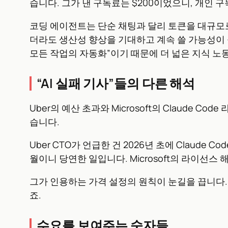
습니다. 그가 낸 구독료는 $200이었으니, 개인 
코딩 에이전트는 단순 채팅과 달리 토큰을 대규모로
더라도 생산성 향상을 기대하고 계속 쓸 가능성이 높
모든 작업의 자동화”이기 때문에 더 넓은 지식 노
“AI 실패 기사”들의 다른 해석
Uber의 예산 초과와 Microsoft의 Claude 
습니다.
Uber CTO가 언급한 건 2026년 초에 Claude C
월이니 당연한 일입니다. Microsoft의 라이선스
그가 인용하는 가격 설정의 원칙이 눈길을 끕니다. “고
죠.
수요를 보여주는 숫자들