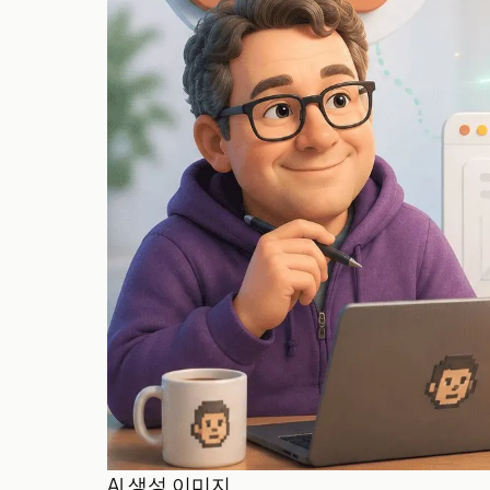
AI 생성 이미지