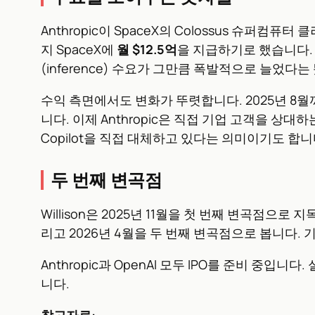
Anthropic이 SpaceX의 Colossus 슈퍼컴퓨터
지 SpaceX에
월 $12.5억
을 지급하기로 했습니다. A
(inference) 수요가 그만큼 폭발적으로 늘었다는
수익 측면에서도 변화가 뚜렷합니다. 2025년 8월까지만 
니다. 이제 Anthropic은 직접 기업 고객을 상대하
Copilot을 직접 대체하고 있다는 의미이기도 합니
두 번째 변곡점
Willison은 2025년 11월을 첫 번째 변곡
리고 2026년 4월을 두 번째 변곡점으로 봅니다.
Anthropic과 OpenAI 모두 IPO를 준비 중
니다.