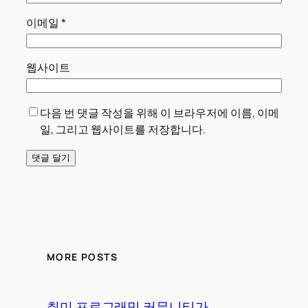
이메일
*
웹사이트
다음 번 댓글 작성을 위해 이 브라우저에 이름, 이메
일, 그리고 웹사이트를 저장합니다.
MORE POSTS
취미 프로그래밍 커뮤니티가