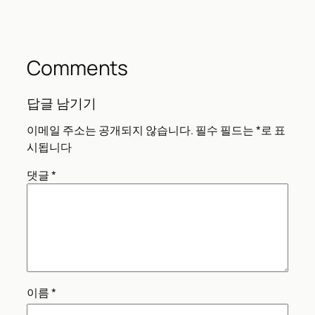
Comments
답글 남기기
이메일 주소는 공개되지 않습니다.
필수 필드는
*
로 표
시됩니다
댓글
*
이름
*