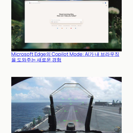
Microsoft Edge의 Copilot Mode: AI가 내 브라우징
을 도와주는 새로운 경험