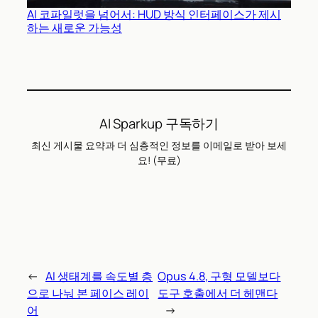
AI 코파일럿을 넘어서: HUD 방식 인터페이스가 제시
하는 새로운 가능성
AI Sparkup 구독하기
최신 게시물 요약과 더 심층적인 정보를 이메일로 받아 보세
요! (무료)
←
AI 생태계를 속도별 층
Opus 4.8, 구형 모델보다
으로 나눠 본 페이스 레이
도구 호출에서 더 헤맨다
어
→